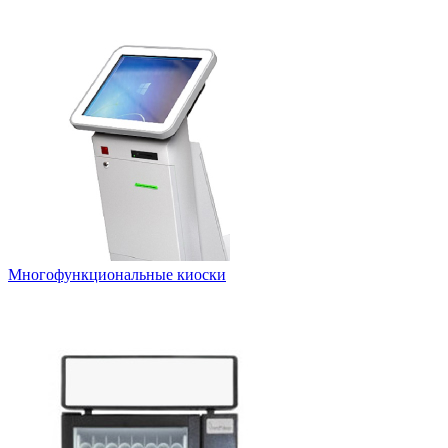
Многофункциональные киоски