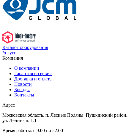
Каталог оборудования
Услуги
Компания
О компании
Гарантия и сервис
Доставка и оплата
Новости
Бренды
Контакты
Адрес
Московская область, п. Лесные Поляны, Пушкинский район,
ул. Ленина д. 1Д
Время работы:
с 9:00 по 22:00