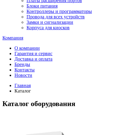
Платы расширения портов
Блоки питания
Контроллеры и программаторы
Провода для всех устройств
Замки и сигнализации
Корпуса для киосков
Компания
О компании
Гарантия и сервис
Доставка и оплата
Бренды
Контакты
Новости
Главная
Каталог
Каталог оборудования