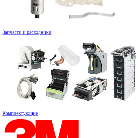
Запчасти и расходники
Комплектующие