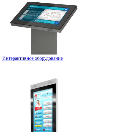
Интерактивное оборудование