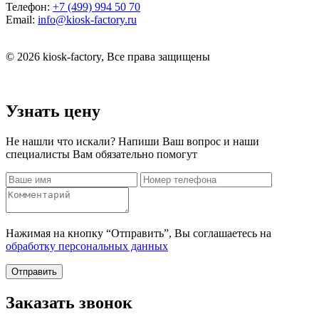
Телефон:
+7 (499) 994 50 70
Email:
info@kiosk-factory.ru
© 2026 kiosk-factory, Все права защищены
Узнать цену
Не нашли что искали? Напиши Ваш вопрос и наши
специалисты Вам обязательно помогут
Нажимая на кнопку “Отправить”, Вы соглашаетесь на
обработку персональных данных
Отправить
Заказать звонок