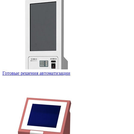
Готовые решения автоматизации