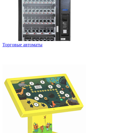
Торговые автоматы