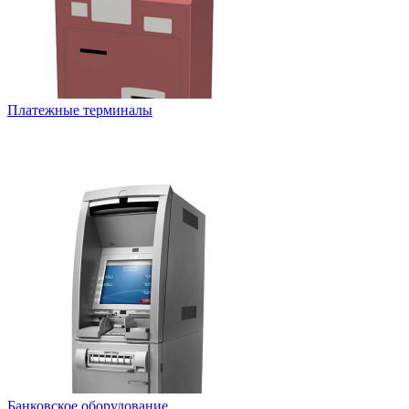
Платежные терминалы
Банковское оборудование