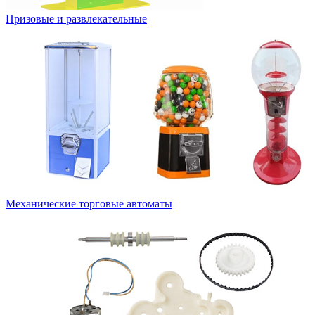
Призовые и развлекательные
Механические торговые автоматы