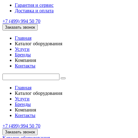
Гарантия и сервис
Доставка и оплата
+7 (499) 994 50 70
Заказать звонок
Главная
Каталог оборудования
Услуги
Бренды
Компания
Контакты
Главная
Каталог оборудования
Услуги
Бренды
Компания
Контакты
+7 (499) 994 50 70
Заказать звонок
Каталог оборудования