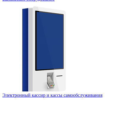
Электронный кассир и кассы самообслуживания