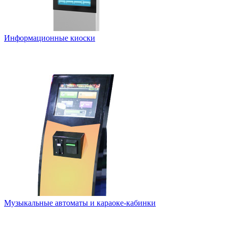
Информационные киоски
Музыкальные автоматы и караоке-кабинки