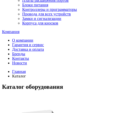
Платы расширения портов
Блоки питания
Контроллеры и программаторы
Провода для всех устройств
Замки и сигнализации
Корпуса для киосков
Компания
О компании
Гарантия и сервис
Доставка и оплата
Бренды
Контакты
Новости
Главная
Каталог
Каталог оборудования