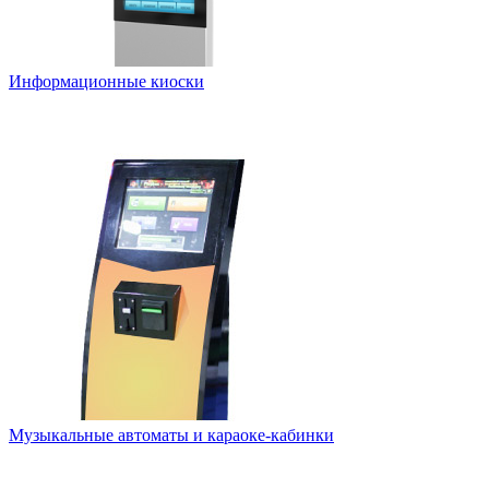
Информационные киоски
Музыкальные автоматы и караоке-кабинки