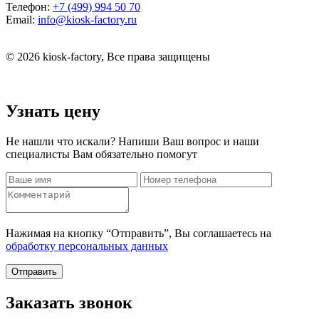
Телефон:
+7 (499) 994 50 70
Email:
info@kiosk-factory.ru
© 2026 kiosk-factory, Все права защищены
Узнать цену
Не нашли что искали? Напиши Ваш вопрос и наши
специалисты Вам обязательно помогут
Нажимая на кнопку “Отправить”, Вы соглашаетесь на
обработку персональных данных
Отправить
Заказать звонок