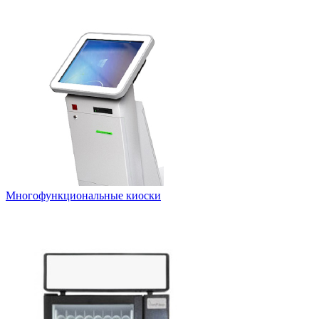
Многофункциональные киоски