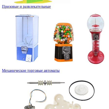
Призовые и развлекательные
Механические торговые автоматы