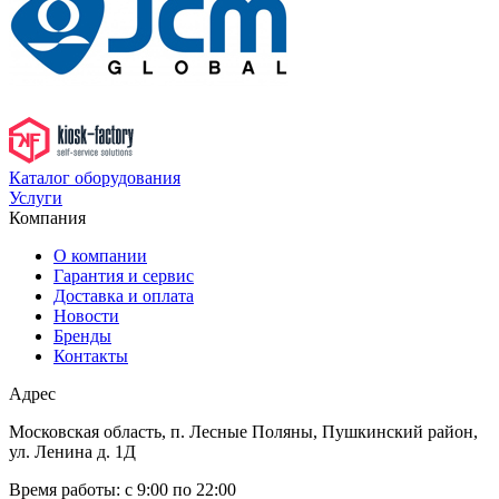
Каталог оборудования
Услуги
Компания
О компании
Гарантия и сервис
Доставка и оплата
Новости
Бренды
Контакты
Адрес
Московская область, п. Лесные Поляны, Пушкинский район,
ул. Ленина д. 1Д
Время работы:
с 9:00 по 22:00