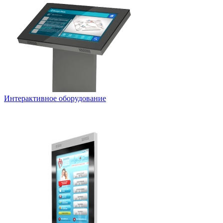
Интерактивное оборудование