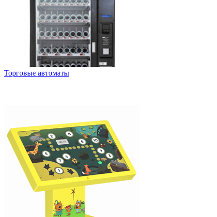
Торговые автоматы