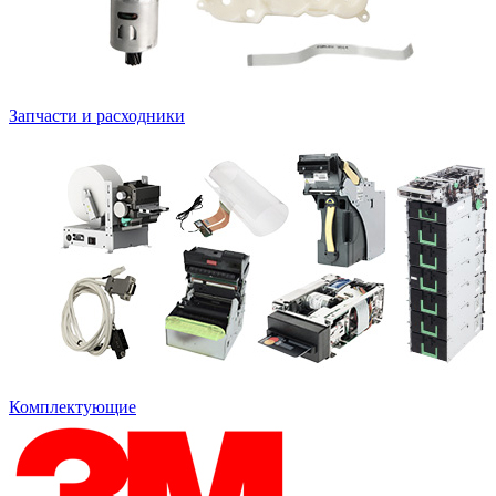
Запчасти и расходники
Комплектующие