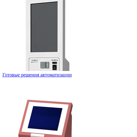
Готовые решения автоматизации