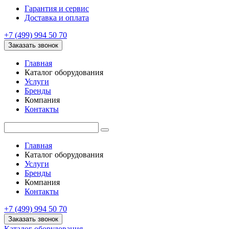
Гарантия и сервис
Доставка и оплата
+7 (499) 994 50 70
Заказать звонок
Главная
Каталог оборудования
Услуги
Бренды
Компания
Контакты
Главная
Каталог оборудования
Услуги
Бренды
Компания
Контакты
+7 (499) 994 50 70
Заказать звонок
Каталог оборудования