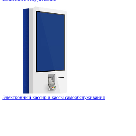
Электронный кассир и кассы самообслуживания