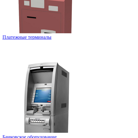
Платежные терминалы
Банковское оборудование