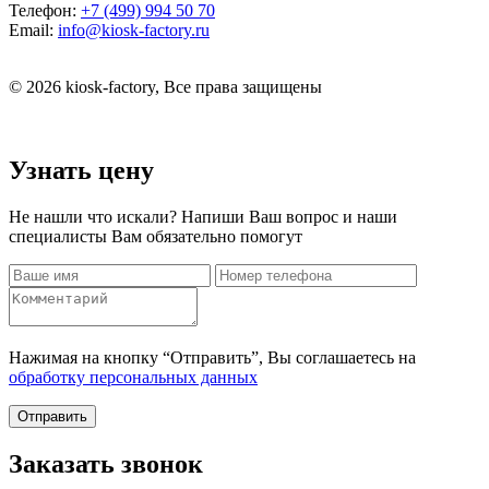
Телефон:
+7 (499) 994 50 70
Email:
info@kiosk-factory.ru
© 2026 kiosk-factory, Все права защищены
Узнать цену
Не нашли что искали? Напиши Ваш вопрос и наши
специалисты Вам обязательно помогут
Нажимая на кнопку “Отправить”, Вы соглашаетесь на
обработку персональных данных
Отправить
Заказать звонок