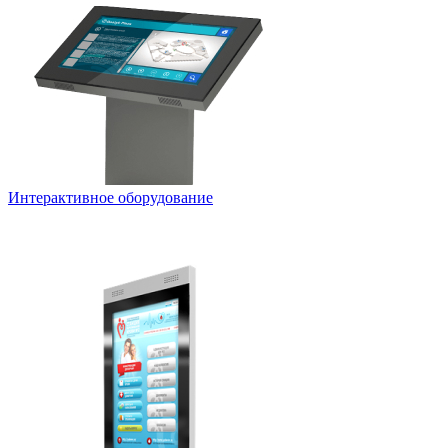
Интерактивное оборудование