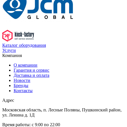
Каталог оборудования
Услуги
Компания
О компании
Гарантия и сервис
Доставка и оплата
Новости
Бренды
Контакты
Адрес
Московская область, п. Лесные Поляны, Пушкинский район,
ул. Ленина д. 1Д
Время работы:
с 9:00 по 22:00