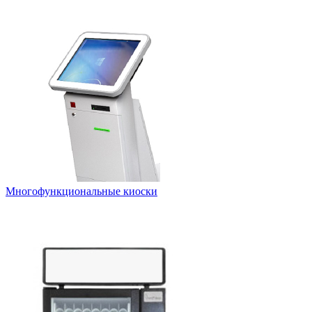
Многофункциональные киоски