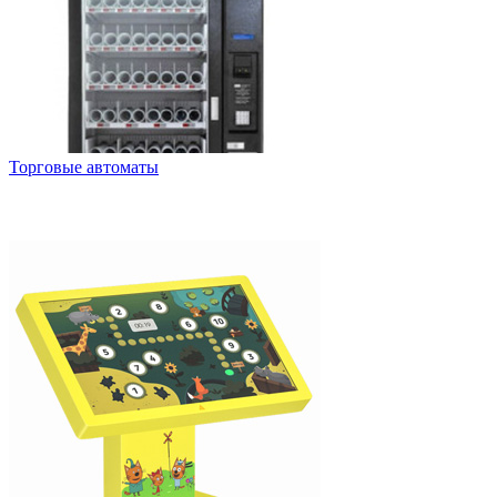
Торговые автоматы