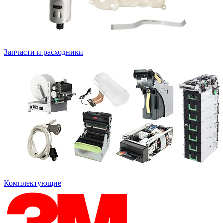
Запчасти и расходники
Комплектующие