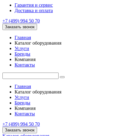
Гарантия и сервис
Доставка и оплата
+7 (499) 994 50 70
Заказать звонок
Главная
Каталог оборудования
Услуги
Бренды
Компания
Контакты
Главная
Каталог оборудования
Услуги
Бренды
Компания
Контакты
+7 (499) 994 50 70
Заказать звонок
Каталог оборудования