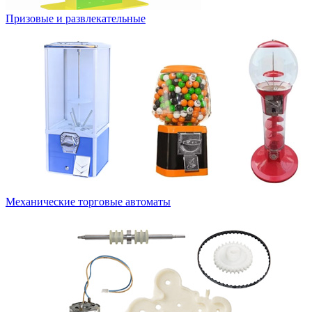
Призовые и развлекательные
Механические торговые автоматы