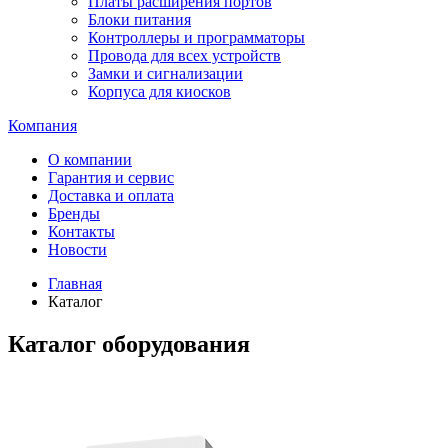
Платы расширения портов
Блоки питания
Контроллеры и программаторы
Провода для всех устройств
Замки и сигнализации
Корпуса для киосков
Компания
О компании
Гарантия и сервис
Доставка и оплата
Бренды
Контакты
Новости
Главная
Каталог
Каталог оборудования