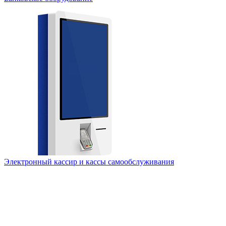
Электронный кассир и кассы самообслуживания