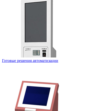
Готовые решения автоматизации