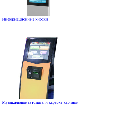
Информационные киоски
Музыкальные автоматы и караоке-кабинки