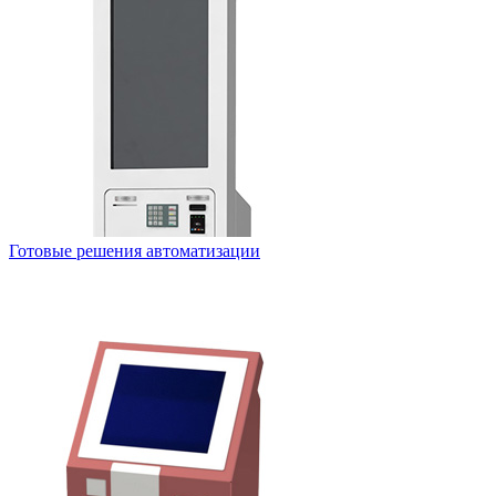
Готовые решения автоматизации