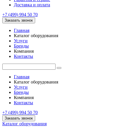
Доставка и оплата
+7 (499) 994 50 70
Заказать звонок
Главная
Каталог оборудования
Услуги
Бренды
Компания
Контакты
Главная
Каталог оборудования
Услуги
Бренды
Компания
Контакты
+7 (499) 994 50 70
Заказать звонок
Каталог оборудования