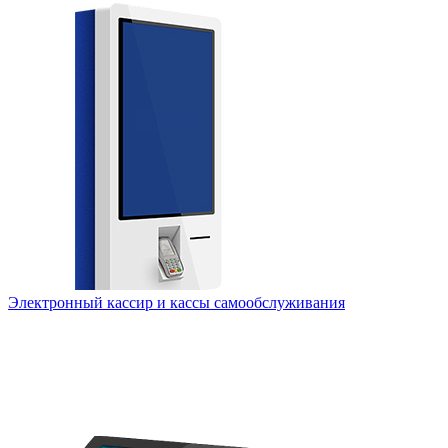
Электронный кассир и кассы самообслуживания