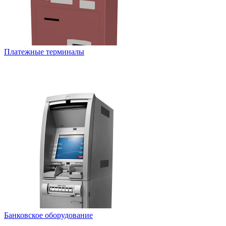
Платежные терминалы
Банковское оборудование