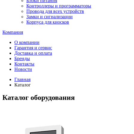
Блоки питания
Контроллеры и программаторы
Провода для всех устройств
Замки и сигнализации
Корпуса для киосков
Компания
О компании
Гарантия и сервис
Доставка и оплата
Бренды
Контакты
Новости
Главная
Каталог
Каталог оборудования