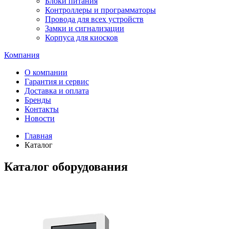
Блоки питания
Контроллеры и программаторы
Провода для всех устройств
Замки и сигнализации
Корпуса для киосков
Компания
О компании
Гарантия и сервис
Доставка и оплата
Бренды
Контакты
Новости
Главная
Каталог
Каталог оборудования