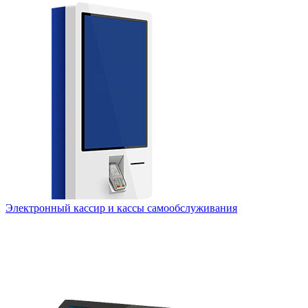
Электронный кассир и кассы самообслуживания