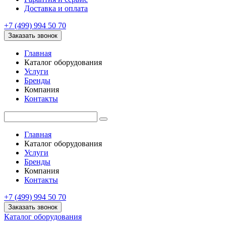
Доставка и оплата
+7 (499) 994 50 70
Заказать звонок
Главная
Каталог оборудования
Услуги
Бренды
Компания
Контакты
Главная
Каталог оборудования
Услуги
Бренды
Компания
Контакты
+7 (499) 994 50 70
Заказать звонок
Каталог оборудования