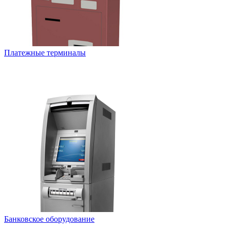
Платежные терминалы
Банковское оборудование