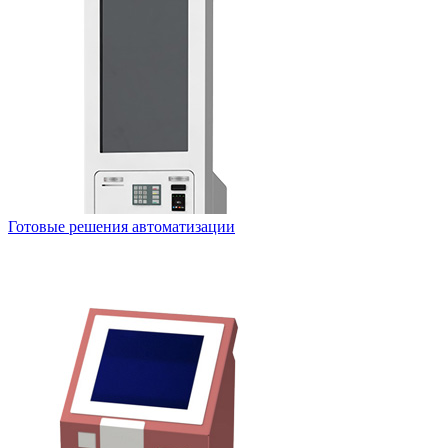
Готовые решения автоматизации