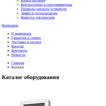
Блоки питания
Контроллеры и программаторы
Провода для всех устройств
Замки и сигнализации
Корпуса для киосков
Компания
О компании
Гарантия и сервис
Доставка и оплата
Бренды
Контакты
Новости
Главная
Каталог
Каталог оборудования