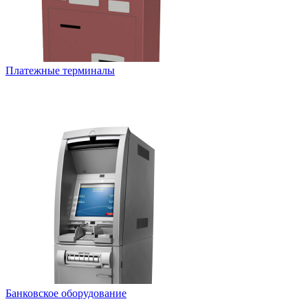
Платежные терминалы
Банковское оборудование