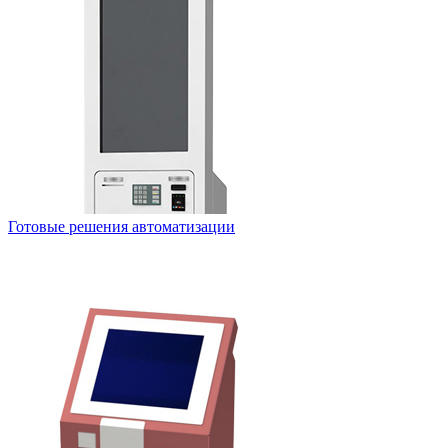
Готовые решения автоматизации