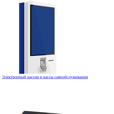
Электронный кассир и кассы самообслуживания