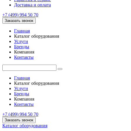
Доставка и оплата
+7 (499) 994 50 70
Заказать звонок
Главная
Каталог оборудования
Услуги
Бренды
Компания
Контакты
Главная
Каталог оборудования
Услуги
Бренды
Компания
Контакты
+7 (499) 994 50 70
Заказать звонок
Каталог оборудования