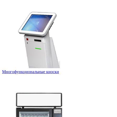
Многофункциональные киоски