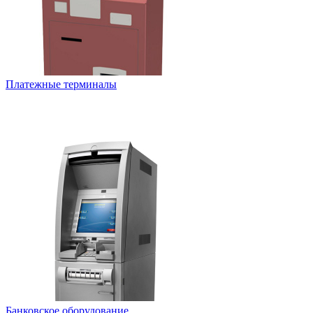
Платежные терминалы
Банковское оборудование