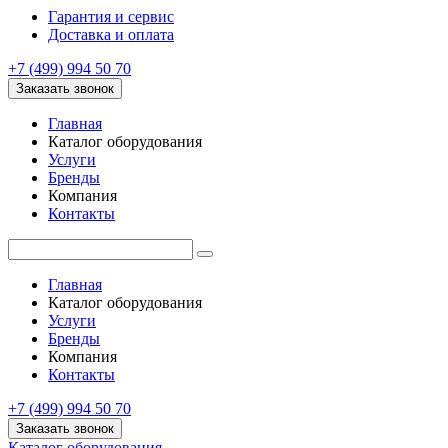
Гарантия и сервис
Доставка и оплата
+7 (499) 994 50 70
Заказать звонок
Главная
Каталог оборудования
Услуги
Бренды
Компания
Контакты
Главная
Каталог оборудования
Услуги
Бренды
Компания
Контакты
+7 (499) 994 50 70
Заказать звонок
Каталог оборудования