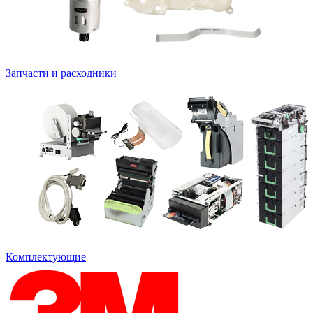
Запчасти и расходники
Комплектующие