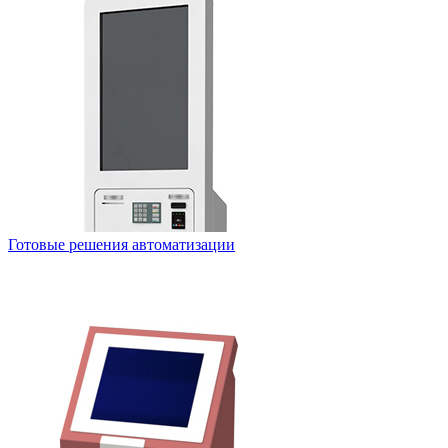
Готовые решения автоматизации