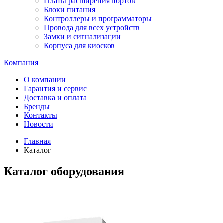
Платы расширения портов
Блоки питания
Контроллеры и программаторы
Провода для всех устройств
Замки и сигнализации
Корпуса для киосков
Компания
О компании
Гарантия и сервис
Доставка и оплата
Бренды
Контакты
Новости
Главная
Каталог
Каталог оборудования