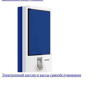
Электронный кассир и кассы самообслуживания