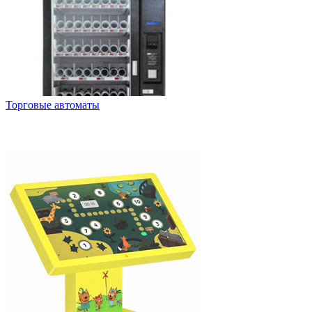
Торговые автоматы