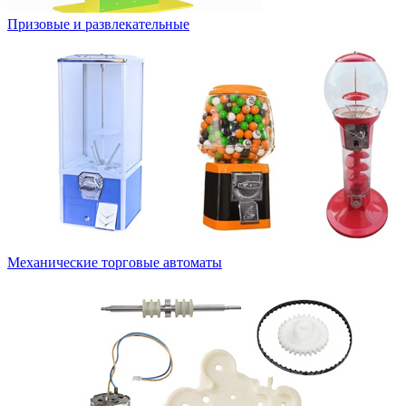
Призовые и развлекательные
Механические торговые автоматы