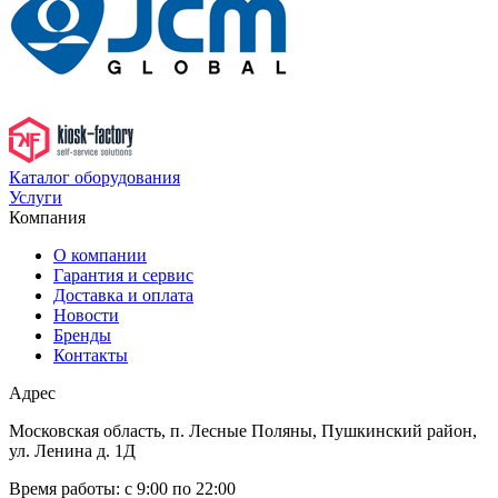
Каталог оборудования
Услуги
Компания
О компании
Гарантия и сервис
Доставка и оплата
Новости
Бренды
Контакты
Адрес
Московская область, п. Лесные Поляны, Пушкинский район,
ул. Ленина д. 1Д
Время работы:
с 9:00 по 22:00