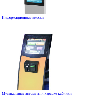
Информационные киоски
Музыкальные автоматы и караоке-кабинки