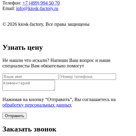
Телефон:
+7 (499) 994 50 70
Email:
info@kiosk-factory.ru
© 2026 kiosk-factory, Все права защищены
Узнать цену
Не нашли что искали? Напиши Ваш вопрос и наши
специалисты Вам обязательно помогут
Нажимая на кнопку “Отправить”, Вы соглашаетесь на
обработку персональных данных
Отправить
Заказать звонок