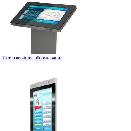
Интерактивное оборудование