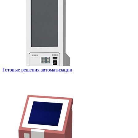
Готовые решения автоматизации