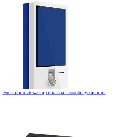
Электронный кассир и кассы самообслуживания