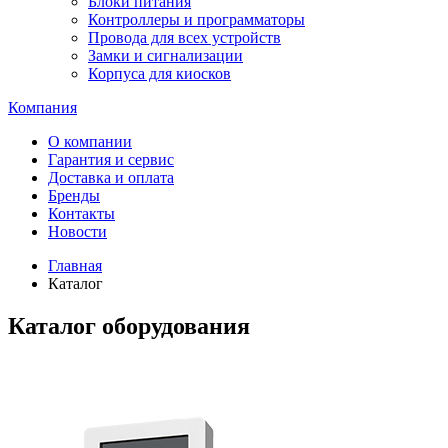
Блоки питания
Контроллеры и программаторы
Провода для всех устройств
Замки и сигнализации
Корпуса для киосков
Компания
О компании
Гарантия и сервис
Доставка и оплата
Бренды
Контакты
Новости
Главная
Каталог
Каталог оборудования