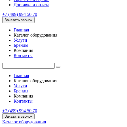
Доставка и оплата
+7 (499) 994 50 70
Заказать звонок
Главная
Каталог оборудования
Услуги
Бренды
Компания
Контакты
Главная
Каталог оборудования
Услуги
Бренды
Компания
Контакты
+7 (499) 994 50 70
Заказать звонок
Каталог оборудования