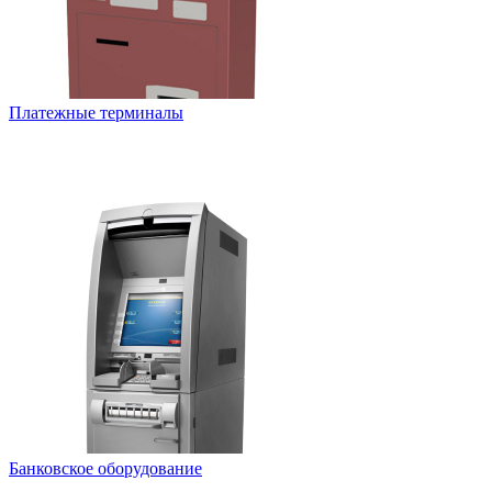
Платежные терминалы
Банковское оборудование