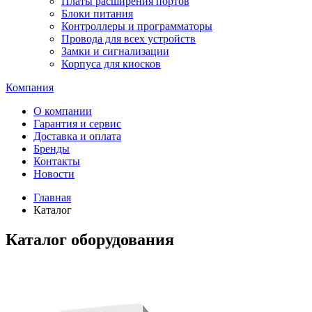
Платы расширения портов
Блоки питания
Контроллеры и программаторы
Провода для всех устройств
Замки и сигнализации
Корпуса для киосков
Компания
О компании
Гарантия и сервис
Доставка и оплата
Бренды
Контакты
Новости
Главная
Каталог
Каталог оборудования