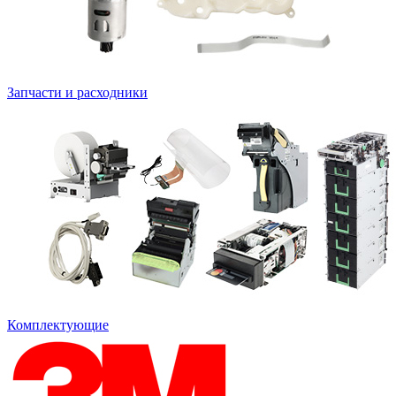
Запчасти и расходники
Комплектующие