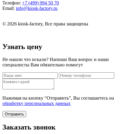
Телефон:
+7 (499) 994 50 70
Email:
info@kiosk-factory.ru
© 2026 kiosk-factory, Все права защищены
Узнать цену
Не нашли что искали? Напиши Ваш вопрос и наши
специалисты Вам обязательно помогут
Нажимая на кнопку “Отправить”, Вы соглашаетесь на
обработку персональных данных
Отправить
Заказать звонок