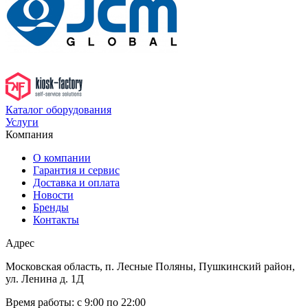
Каталог оборудования
Услуги
Компания
О компании
Гарантия и сервис
Доставка и оплата
Новости
Бренды
Контакты
Адрес
Московская область, п. Лесные Поляны, Пушкинский район,
ул. Ленина д. 1Д
Время работы:
с 9:00 по 22:00