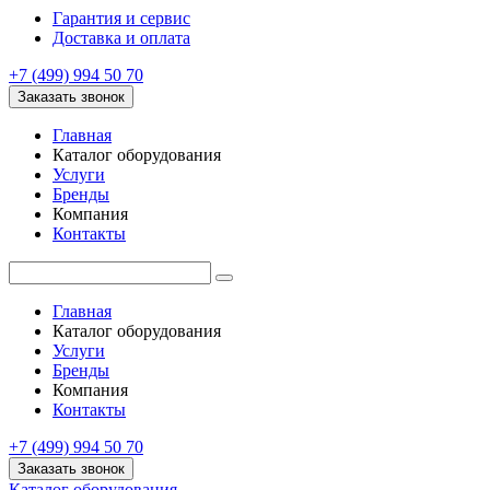
Гарантия и сервис
Доставка и оплата
+7 (499) 994 50 70
Заказать звонок
Главная
Каталог оборудования
Услуги
Бренды
Компания
Контакты
Главная
Каталог оборудования
Услуги
Бренды
Компания
Контакты
+7 (499) 994 50 70
Заказать звонок
Каталог оборудования