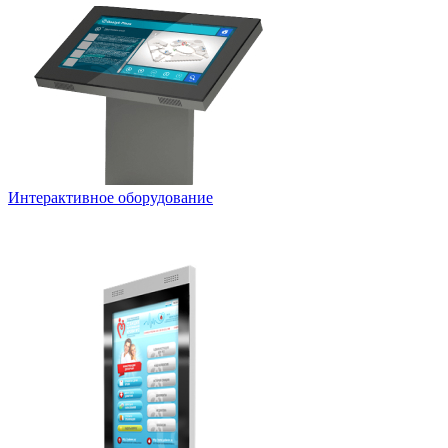
Интерактивное оборудование