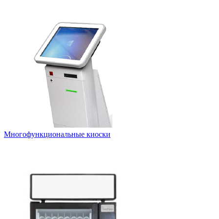
Многофункциональные киоски