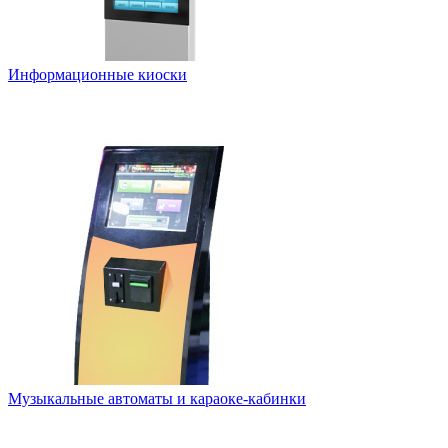
Информационные киоски
Музыкальные автоматы и караоке-кабинки