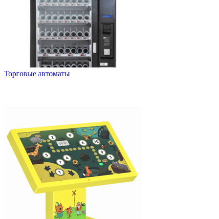
Торговые автоматы