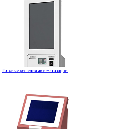
Готовые решения автоматизации