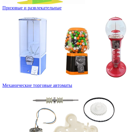
Призовые и развлекательные
Механические торговые автоматы