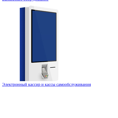
Электронный кассир и кассы самообслуживания