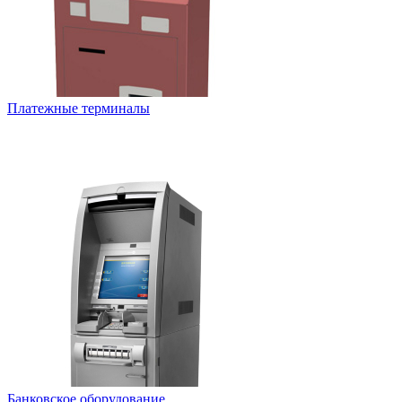
Платежные терминалы
Банковское оборудование