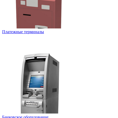
Платежные терминалы
Банковское оборудование