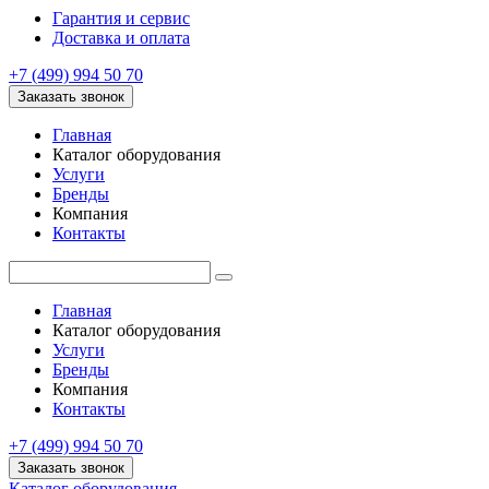
Гарантия и сервис
Доставка и оплата
+7 (499) 994 50 70
Заказать звонок
Главная
Каталог оборудования
Услуги
Бренды
Компания
Контакты
Главная
Каталог оборудования
Услуги
Бренды
Компания
Контакты
+7 (499) 994 50 70
Заказать звонок
Каталог оборудования