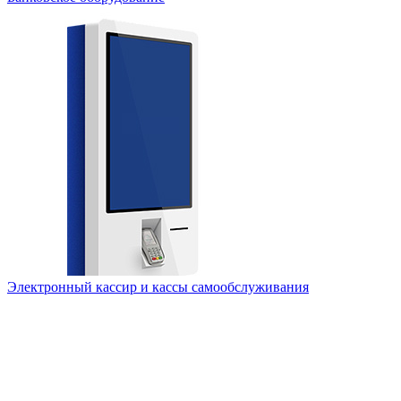
Электронный кассир и кассы самообслуживания