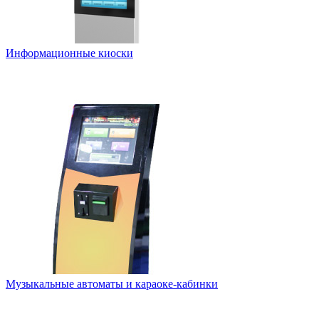
Информационные киоски
Музыкальные автоматы и караоке-кабинки