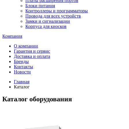
Платы расширения портов
Блоки питания
Контроллеры и программаторы
Провода для всех устройств
Замки и сигнализации
Корпуса для киосков
Компания
О компании
Гарантия и сервис
Доставка и оплата
Бренды
Контакты
Новости
Главная
Каталог
Каталог оборудования