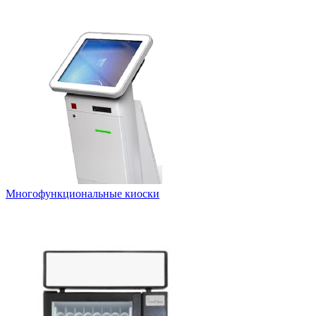
Многофункциональные киоски