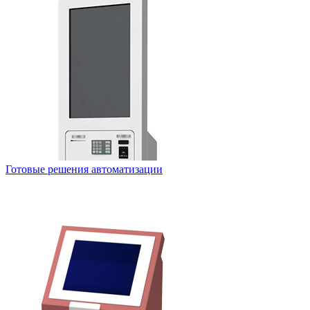
Готовые решения автоматизации