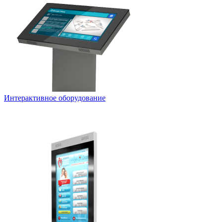
Интерактивное оборудование