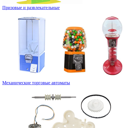
Призовые и развлекательные
Механические торговые автоматы