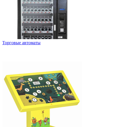
Торговые автоматы