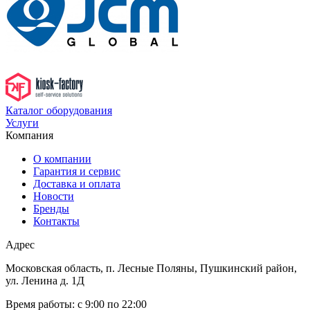
Каталог оборудования
Услуги
Компания
О компании
Гарантия и сервис
Доставка и оплата
Новости
Бренды
Контакты
Адрес
Московская область, п. Лесные Поляны, Пушкинский район,
ул. Ленина д. 1Д
Время работы:
с 9:00 по 22:00