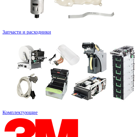
Запчасти и расходники
Комплектующие