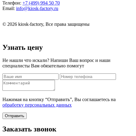
Телефон:
+7 (499) 994 50 70
Email:
info@kiosk-factory.ru
© 2026 kiosk-factory, Все права защищены
Узнать цену
Не нашли что искали? Напиши Ваш вопрос и наши
специалисты Вам обязательно помогут
Нажимая на кнопку “Отправить”, Вы соглашаетесь на
обработку персональных данных
Отправить
Заказать звонок