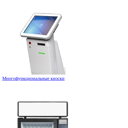
Многофункциональные киоски