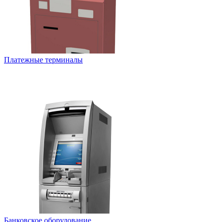
Платежные терминалы
Банковское оборудование