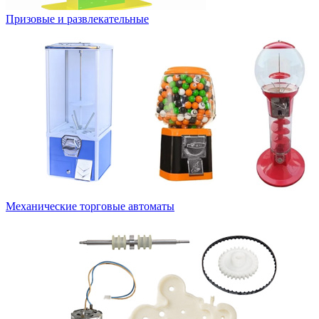
Призовые и развлекательные
Механические торговые автоматы