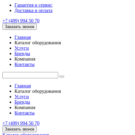
Гарантия и сервис
Доставка и оплата
+7 (499) 994 50 70
Заказать звонок
Главная
Каталог оборудования
Услуги
Бренды
Компания
Контакты
Главная
Каталог оборудования
Услуги
Бренды
Компания
Контакты
+7 (499) 994 50 70
Заказать звонок
Каталог оборудования