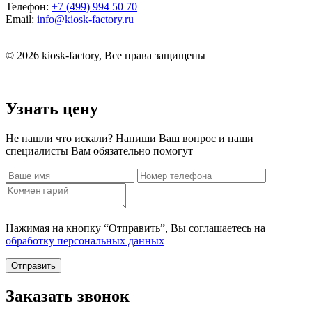
Телефон:
+7 (499) 994 50 70
Email:
info@kiosk-factory.ru
© 2026 kiosk-factory, Все права защищены
Узнать цену
Не нашли что искали? Напиши Ваш вопрос и наши
специалисты Вам обязательно помогут
Нажимая на кнопку “Отправить”, Вы соглашаетесь на
обработку персональных данных
Отправить
Заказать звонок