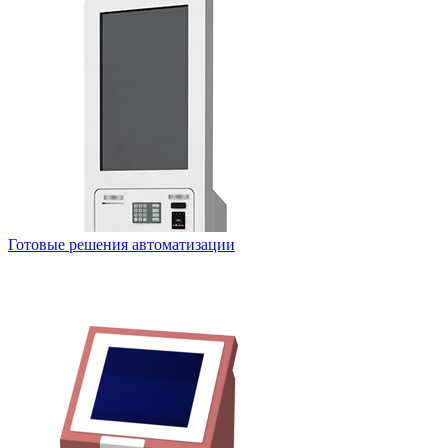
Готовые решения автоматизации