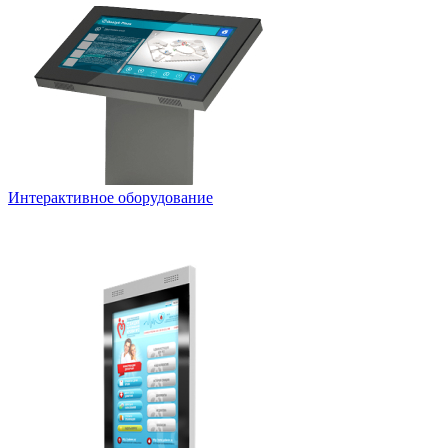
Интерактивное оборудование