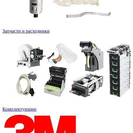
Запчасти и расходники
Комплектующие