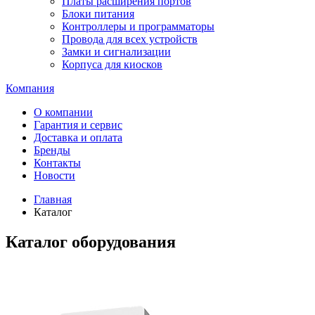
Платы расширения портов
Блоки питания
Контроллеры и программаторы
Провода для всех устройств
Замки и сигнализации
Корпуса для киосков
Компания
О компании
Гарантия и сервис
Доставка и оплата
Бренды
Контакты
Новости
Главная
Каталог
Каталог оборудования