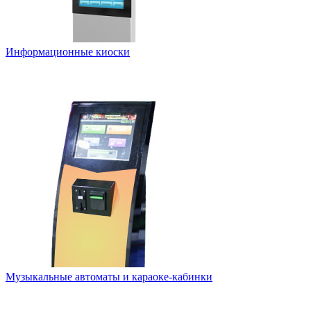
Информационные киоски
Музыкальные автоматы и караоке-кабинки