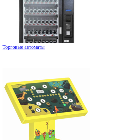
Торговые автоматы