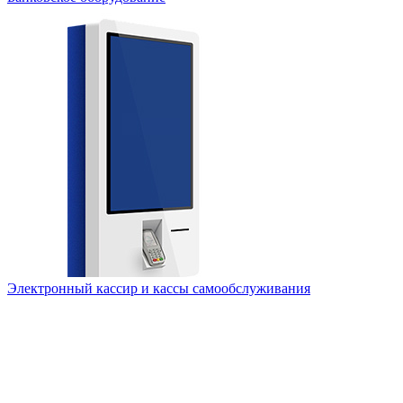
Электронный кассир и кассы самообслуживания