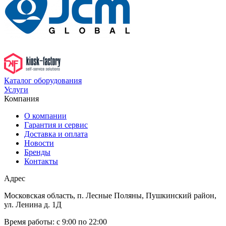
Каталог оборудования
Услуги
Компания
О компании
Гарантия и сервис
Доставка и оплата
Новости
Бренды
Контакты
Адрес
Московская область, п. Лесные Поляны, Пушкинский район,
ул. Ленина д. 1Д
Время работы:
с 9:00 по 22:00