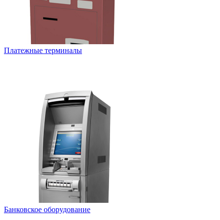
Платежные терминалы
Банковское оборудование