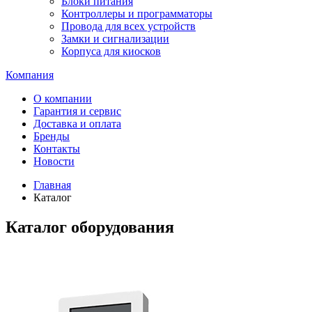
Блоки питания
Контроллеры и программаторы
Провода для всех устройств
Замки и сигнализации
Корпуса для киосков
Компания
О компании
Гарантия и сервис
Доставка и оплата
Бренды
Контакты
Новости
Главная
Каталог
Каталог оборудования