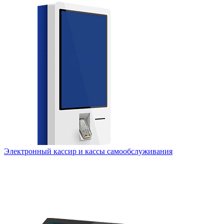
Электронный кассир и кассы самообслуживания