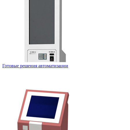
Готовые решения автоматизации