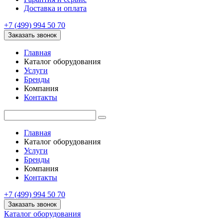
Доставка и оплата
+7 (499) 994 50 70
Заказать звонок
Главная
Каталог оборудования
Услуги
Бренды
Компания
Контакты
Главная
Каталог оборудования
Услуги
Бренды
Компания
Контакты
+7 (499) 994 50 70
Заказать звонок
Каталог оборудования