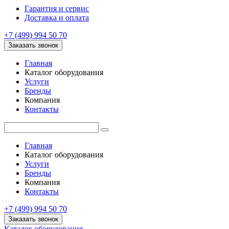
Гарантия и сервис
Доставка и оплата
+7 (499) 994 50 70
Заказать звонок
Главная
Каталог оборудования
Услуги
Бренды
Компания
Контакты
Главная
Каталог оборудования
Услуги
Бренды
Компания
Контакты
+7 (499) 994 50 70
Заказать звонок
Каталог оборудования