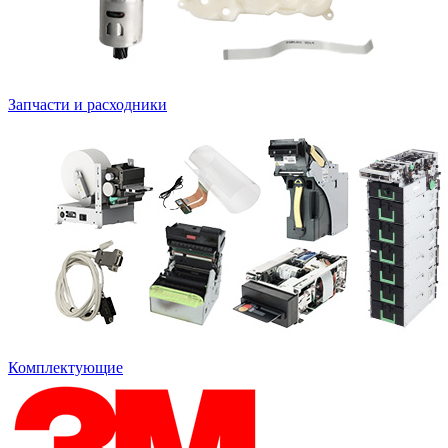
Запчасти и расходники
Комплектующие