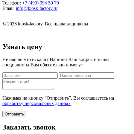
Телефон:
+7 (499) 994 50 70
Email:
info@kiosk-factory.ru
© 2026 kiosk-factory, Все права защищены
Узнать цену
Не нашли что искали? Напиши Ваш вопрос и наши
специалисты Вам обязательно помогут
Нажимая на кнопку “Отправить”, Вы соглашаетесь на
обработку персональных данных
Отправить
Заказать звонок