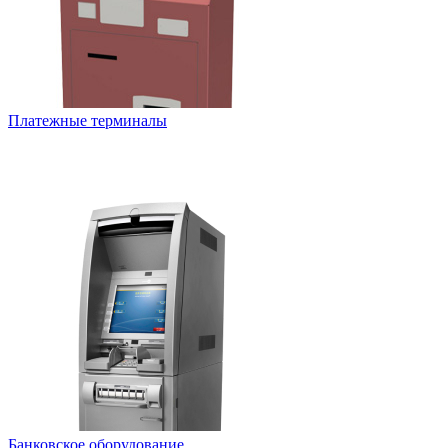
Платежные терминалы
Банковское оборудование