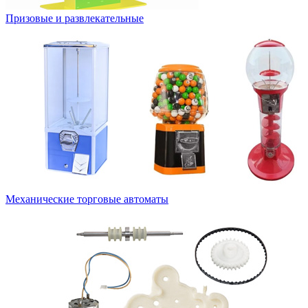
Призовые и развлекательные
Механические торговые автоматы