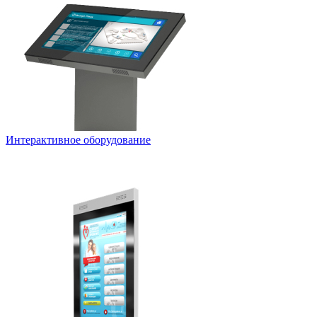
Интерактивное оборудование