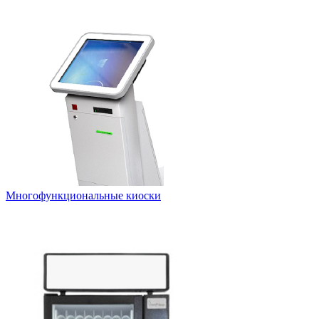
Многофункциональные киоски