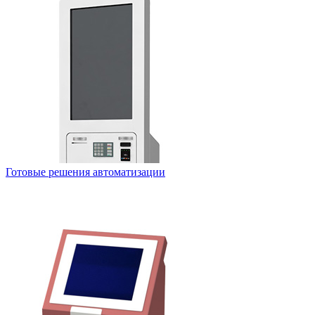
Готовые решения автоматизации