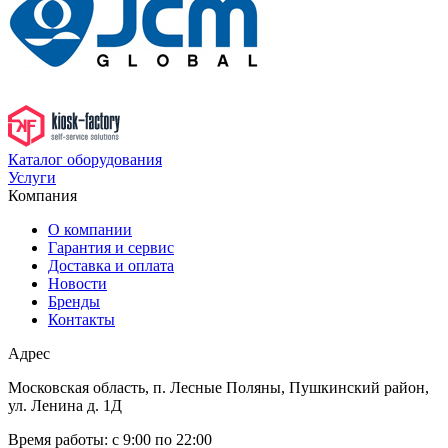
Каталог оборудования
Услуги
Компания
О компании
Гарантия и сервис
Доставка и оплата
Новости
Бренды
Контакты
Адрес
Московская область, п. Лесные Поляны, Пушкинский район,
ул. Ленина д. 1Д
Время работы:
с 9:00 по 22:00