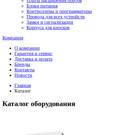
Платы расширения портов
Блоки питания
Контроллеры и программаторы
Провода для всех устройств
Замки и сигнализации
Корпуса для киосков
Компания
О компании
Гарантия и сервис
Доставка и оплата
Бренды
Контакты
Новости
Главная
Каталог
Каталог оборудования