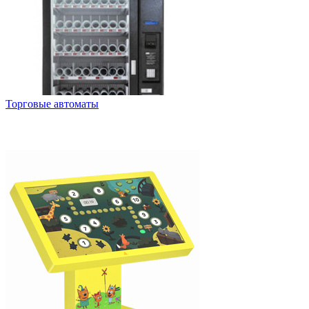
Торговые автоматы