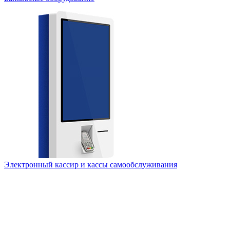
Электронный кассир и кассы самообслуживания