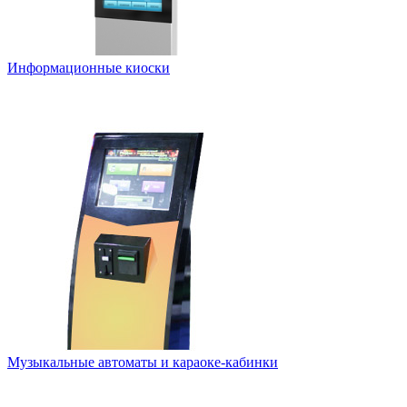
Информационные киоски
Музыкальные автоматы и караоке-кабинки