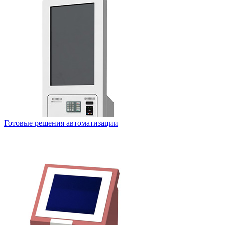
Готовые решения автоматизации