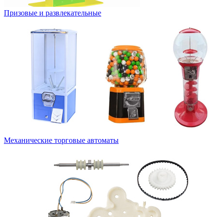
Призовые и развлекательные
Механические торговые автоматы