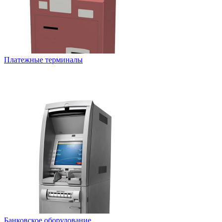
Платежные терминалы
Банковское оборудование