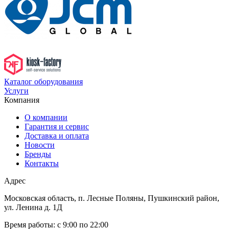
Каталог оборудования
Услуги
Компания
О компании
Гарантия и сервис
Доставка и оплата
Новости
Бренды
Контакты
Адрес
Московская область, п. Лесные Поляны, Пушкинский район,
ул. Ленина д. 1Д
Время работы:
с 9:00 по 22:00