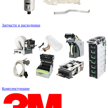
Запчасти и расходники
Комплектующие