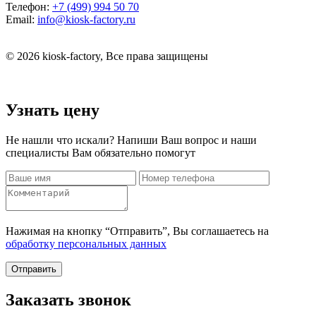
Телефон:
+7 (499) 994 50 70
Email:
info@kiosk-factory.ru
© 2026 kiosk-factory, Все права защищены
Узнать цену
Не нашли что искали? Напиши Ваш вопрос и наши
специалисты Вам обязательно помогут
Нажимая на кнопку “Отправить”, Вы соглашаетесь на
обработку персональных данных
Отправить
Заказать звонок