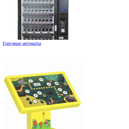
Торговые автоматы