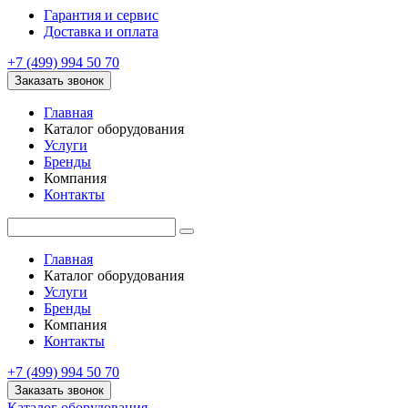
Гарантия и сервис
Доставка и оплата
+7 (499) 994 50 70
Заказать звонок
Главная
Каталог оборудования
Услуги
Бренды
Компания
Контакты
Главная
Каталог оборудования
Услуги
Бренды
Компания
Контакты
+7 (499) 994 50 70
Заказать звонок
Каталог оборудования