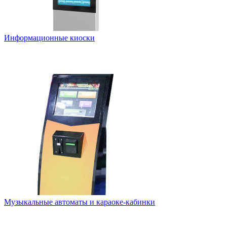
Информационные киоски
Музыкальные автоматы и караоке-кабинки