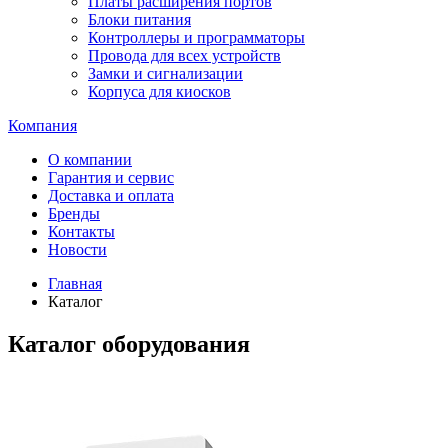
Платы расширения портов
Блоки питания
Контроллеры и программаторы
Провода для всех устройств
Замки и сигнализации
Корпуса для киосков
Компания
О компании
Гарантия и сервис
Доставка и оплата
Бренды
Контакты
Новости
Главная
Каталог
Каталог оборудования