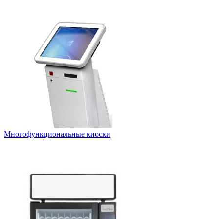
Многофункциональные киоски