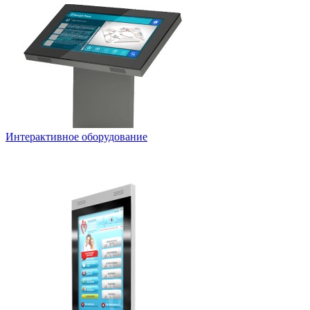
Интерактивное оборудование