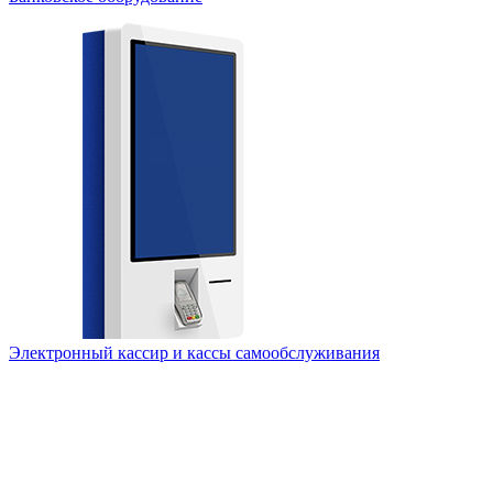
Электронный кассир и кассы самообслуживания