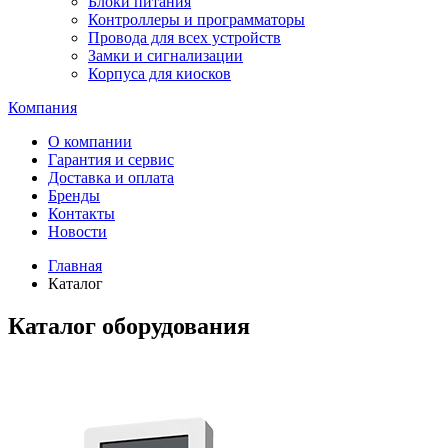
Блоки питания
Контроллеры и программаторы
Провода для всех устройств
Замки и сигнализации
Корпуса для киосков
Компания
О компании
Гарантия и сервис
Доставка и оплата
Бренды
Контакты
Новости
Главная
Каталог
Каталог оборудования