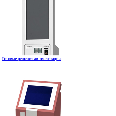
Готовые решения автоматизации