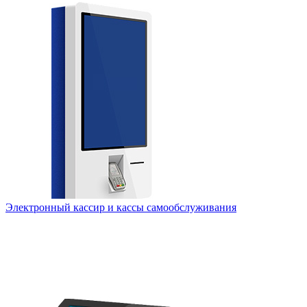
Электронный кассир и кассы самообслуживания