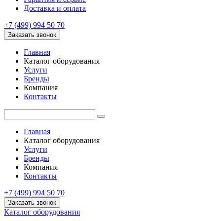
Доставка и оплата
+7 (499) 994 50 70
Заказать звонок
Главная
Каталог оборудования
Услуги
Бренды
Компания
Контакты
Главная
Каталог оборудования
Услуги
Бренды
Компания
Контакты
+7 (499) 994 50 70
Заказать звонок
Каталог оборудования