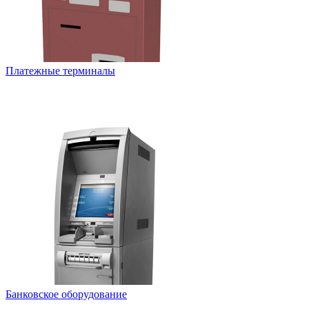
Платежные терминалы
Банковское оборудование