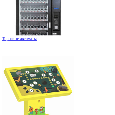
Торговые автоматы