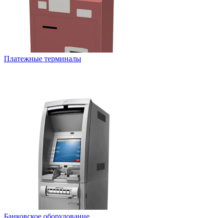
Платежные терминалы
Банковское оборудование