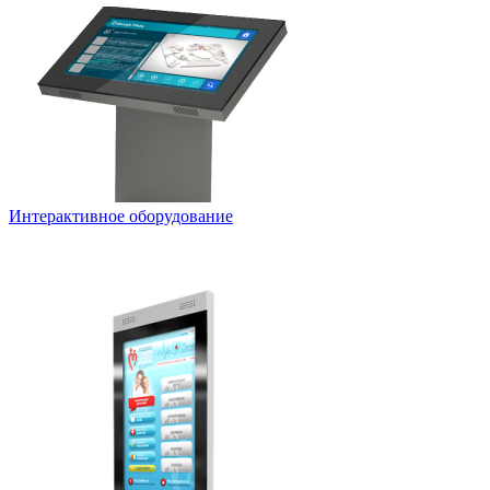
Интерактивное оборудование