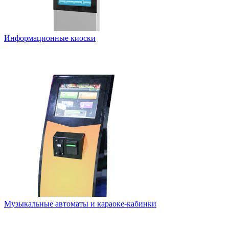
Информационные киоски
Музыкальные автоматы и караоке-кабинки