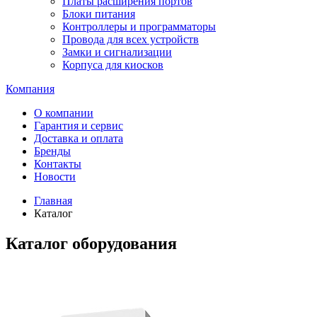
Платы расширения портов
Блоки питания
Контроллеры и программаторы
Провода для всех устройств
Замки и сигнализации
Корпуса для киосков
Компания
О компании
Гарантия и сервис
Доставка и оплата
Бренды
Контакты
Новости
Главная
Каталог
Каталог оборудования