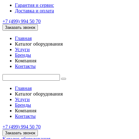
Гарантия и сервис
Доставка и оплата
+7 (499) 994 50 70
Заказать звонок
Главная
Каталог оборудования
Услуги
Бренды
Компания
Контакты
Главная
Каталог оборудования
Услуги
Бренды
Компания
Контакты
+7 (499) 994 50 70
Заказать звонок
Каталог оборудования