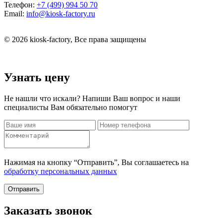
Телефон:
+7 (499) 994 50 70
Email:
info@kiosk-factory.ru
© 2026 kiosk-factory, Все права защищены
Узнать цену
Не нашли что искали? Напиши Ваш вопрос и наши
специалисты Вам обязательно помогут
Нажимая на кнопку “Отправить”, Вы соглашаетесь на
обработку персональных данных
Отправить
Заказать звонок