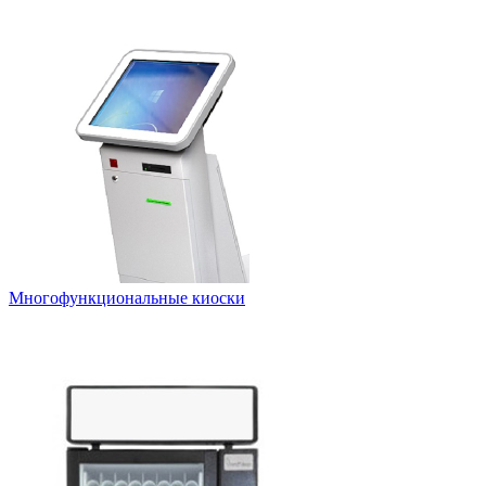
Многофункциональные киоски