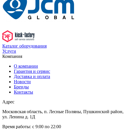
Каталог оборудования
Услуги
Компания
О компании
Гарантия и сервис
Доставка и оплата
Новости
Бренды
Контакты
Адрес
Московская область, п. Лесные Поляны, Пушкинский район,
ул. Ленина д. 1Д
Время работы:
с 9:00 по 22:00