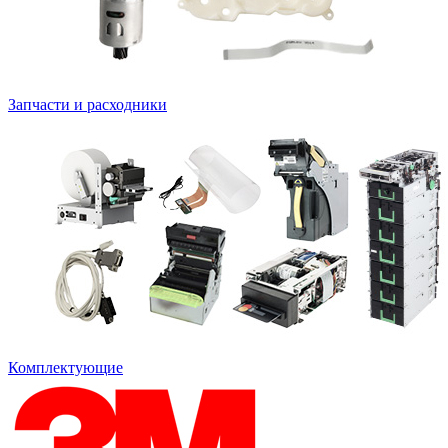
Запчасти и расходники
Комплектующие