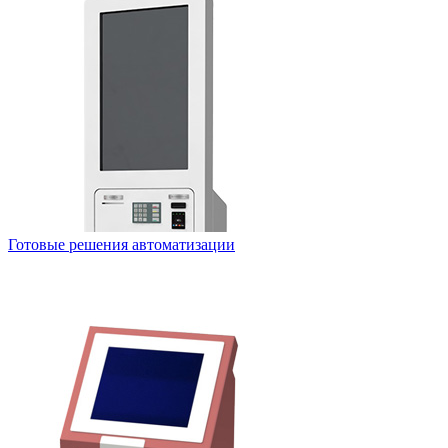
Готовые решения автоматизации