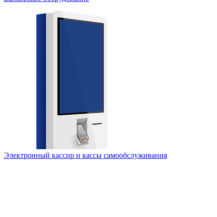
Электронный кассир и кассы самообслуживания