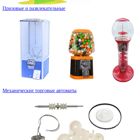
Призовые и развлекательные
Механические торговые автоматы