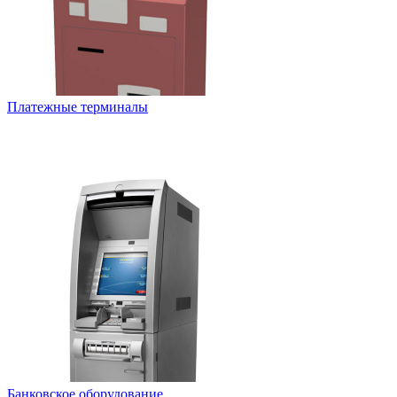
Платежные терминалы
Банковское оборудование