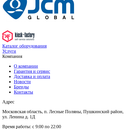
Каталог оборудования
Услуги
Компания
О компании
Гарантия и сервис
Доставка и оплата
Новости
Бренды
Контакты
Адрес
Московская область, п. Лесные Поляны, Пушкинский район,
ул. Ленина д. 1Д
Время работы:
с 9:00 по 22:00