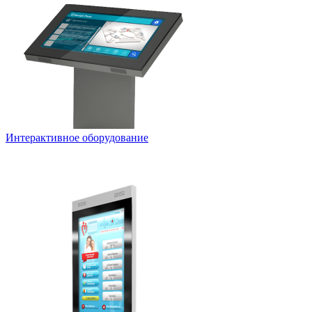
Интерактивное оборудование