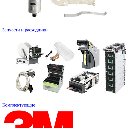
Запчасти и расходники
Комплектующие