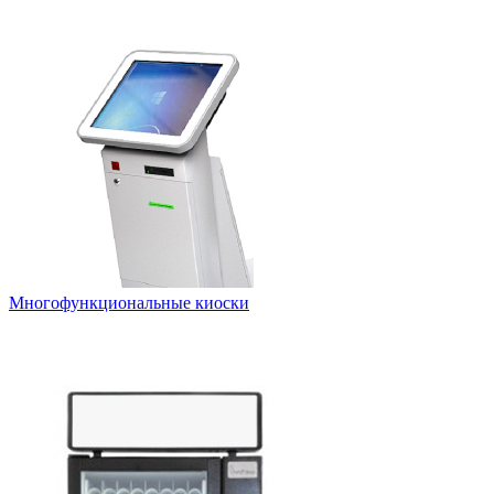
Многофункциональные киоски