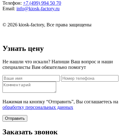
Телефон:
+7 (499) 994 50 70
Email:
info@kiosk-factory.ru
© 2026 kiosk-factory, Все права защищены
Узнать цену
Не нашли что искали? Напиши Ваш вопрос и наши
специалисты Вам обязательно помогут
Нажимая на кнопку “Отправить”, Вы соглашаетесь на
обработку персональных данных
Отправить
Заказать звонок