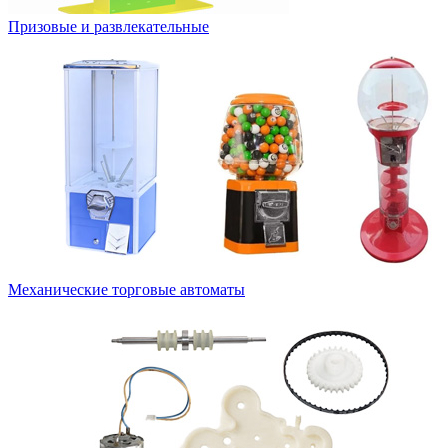
Призовые и развлекательные
Механические торговые автоматы