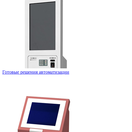
Готовые решения автоматизации