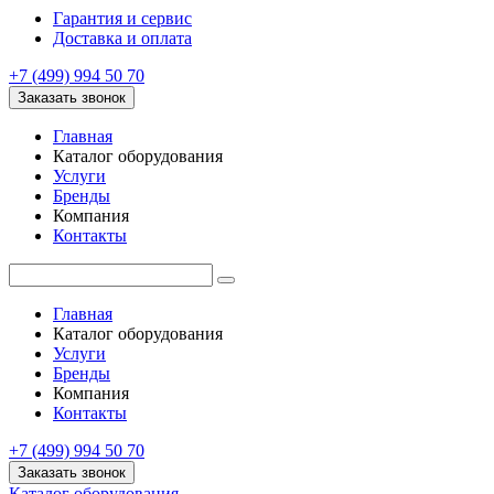
Гарантия и сервис
Доставка и оплата
+7 (499) 994 50 70
Заказать звонок
Главная
Каталог оборудования
Услуги
Бренды
Компания
Контакты
Главная
Каталог оборудования
Услуги
Бренды
Компания
Контакты
+7 (499) 994 50 70
Заказать звонок
Каталог оборудования