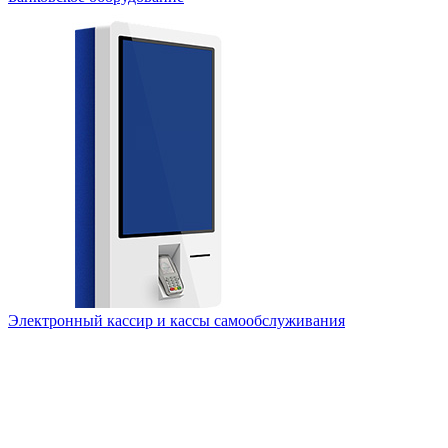
Электронный кассир и кассы самообслуживания