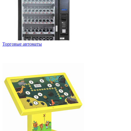
Торговые автоматы