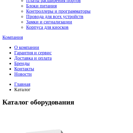
Платы расширения портов
Блоки питания
Контроллеры и программаторы
Провода для всех устройств
Замки и сигнализации
Корпуса для киосков
Компания
О компании
Гарантия и сервис
Доставка и оплата
Бренды
Контакты
Новости
Главная
Каталог
Каталог оборудования