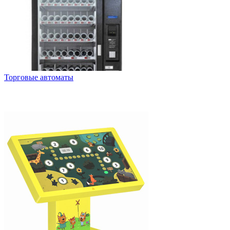
Торговые автоматы