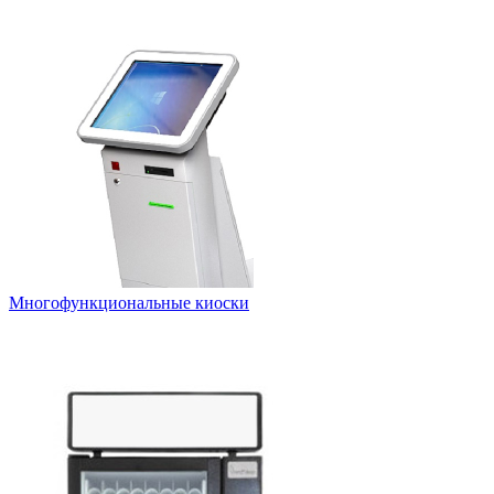
Многофункциональные киоски