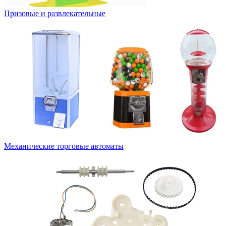
Призовые и развлекательные
Механические торговые автоматы