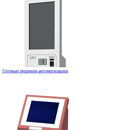
Готовые решения автоматизации