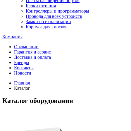
Платы расширения портов
Блоки питания
Контроллеры и программаторы
Провода для всех устройств
Замки и сигнализации
Корпуса для киосков
Компания
О компании
Гарантия и сервис
Доставка и оплата
Бренды
Контакты
Новости
Главная
Каталог
Каталог оборудования