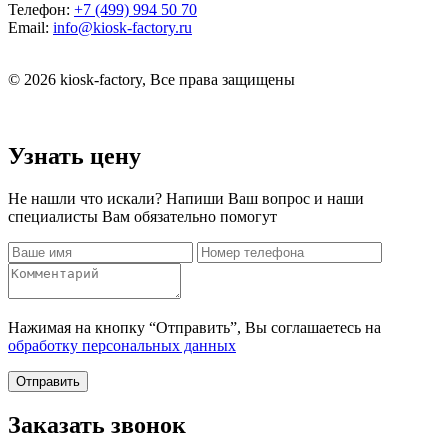
Телефон:
+7 (499) 994 50 70
Email:
info@kiosk-factory.ru
© 2026 kiosk-factory, Все права защищены
Узнать цену
Не нашли что искали? Напиши Ваш вопрос и наши
специалисты Вам обязательно помогут
Нажимая на кнопку “Отправить”, Вы соглашаетесь на
обработку персональных данных
Отправить
Заказать звонок