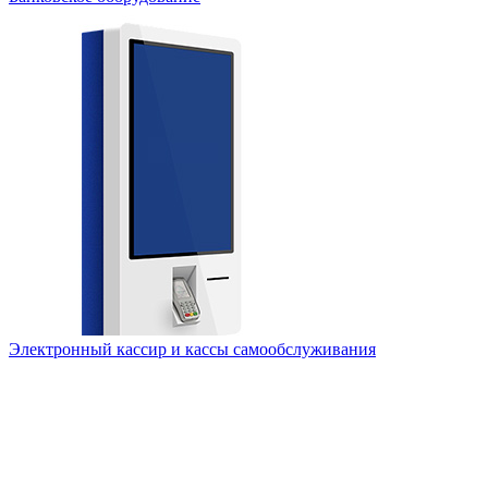
Электронный кассир и кассы самообслуживания