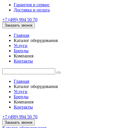
Гарантия и сервис
Доставка и оплата
+7 (499) 994 50 70
Заказать звонок
Главная
Каталог оборудования
Услуги
Бренды
Компания
Контакты
Главная
Каталог оборудования
Услуги
Бренды
Компания
Контакты
+7 (499) 994 50 70
Заказать звонок
Каталог оборудования