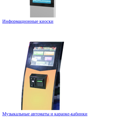
Информационные киоски
Музыкальные автоматы и караоке-кабинки