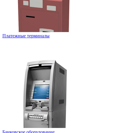
Платежные терминалы
Банковское оборудование