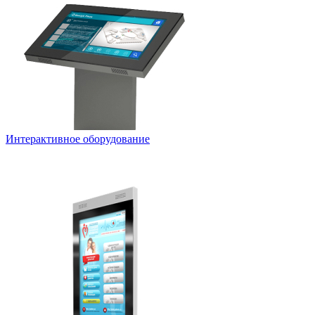
Интерактивное оборудование