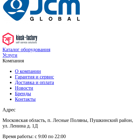
Каталог оборудования
Услуги
Компания
О компании
Гарантия и сервис
Доставка и оплата
Новости
Бренды
Контакты
Адрес
Московская область, п. Лесные Поляны, Пушкинский район,
ул. Ленина д. 1Д
Время работы:
с 9:00 по 22:00