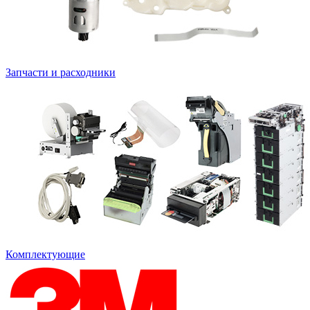
Запчасти и расходники
Комплектующие