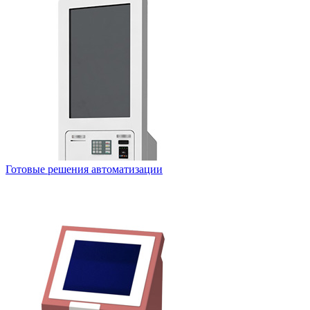
Готовые решения автоматизации