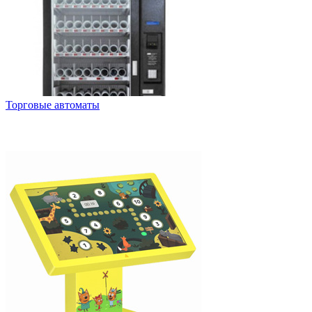
Торговые автоматы