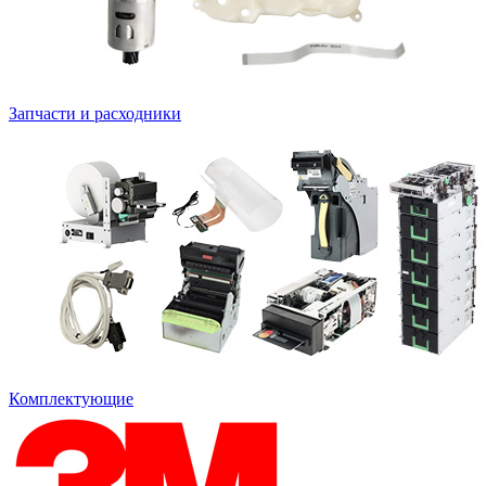
Запчасти и расходники
Комплектующие