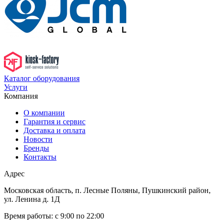
Каталог оборудования
Услуги
Компания
О компании
Гарантия и сервис
Доставка и оплата
Новости
Бренды
Контакты
Адрес
Московская область, п. Лесные Поляны, Пушкинский район,
ул. Ленина д. 1Д
Время работы:
с 9:00 по 22:00