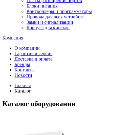
Платы расширения портов
Блоки питания
Контроллеры и программаторы
Провода для всех устройств
Замки и сигнализации
Корпуса для киосков
Компания
О компании
Гарантия и сервис
Доставка и оплата
Бренды
Контакты
Новости
Главная
Каталог
Каталог оборудования