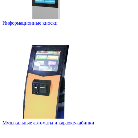
Информационные киоски
Музыкальные автоматы и караоке-кабинки