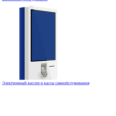
Электронный кассир и кассы самообслуживания