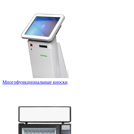
Многофункциональные киоски