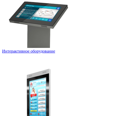
Интерактивное оборудование