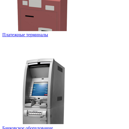
Платежные терминалы
Банковское оборудование