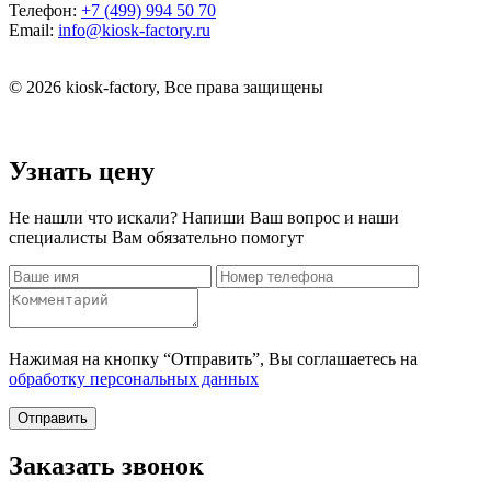
Телефон:
+7 (499) 994 50 70
Email:
info@kiosk-factory.ru
© 2026 kiosk-factory, Все права защищены
Узнать цену
Не нашли что искали? Напиши Ваш вопрос и наши
специалисты Вам обязательно помогут
Нажимая на кнопку “Отправить”, Вы соглашаетесь на
обработку персональных данных
Отправить
Заказать звонок