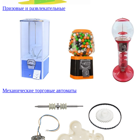
Призовые и развлекательные
Механические торговые автоматы