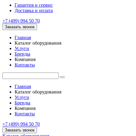
Гарантия и сервис
Доставка и оплата
+7 (499) 994 50 70
Заказать звонок
Главная
Каталог оборудования
Услуги
Бренды
Компания
Контакты
Главная
Каталог оборудования
Услуги
Бренды
Компания
Контакты
+7 (499) 994 50 70
Заказать звонок
Каталог оборудования