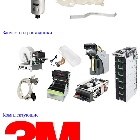
Запчасти и расходники
Комплектующие