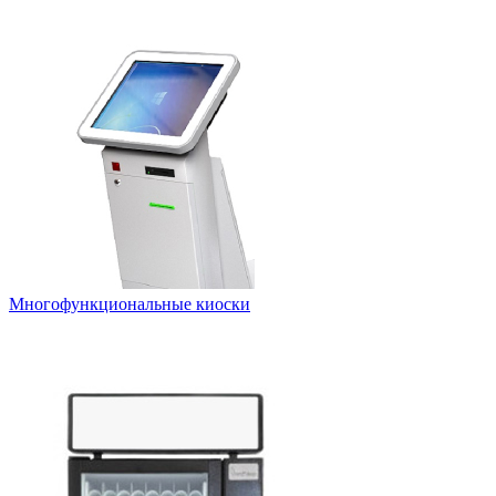
Многофункциональные киоски