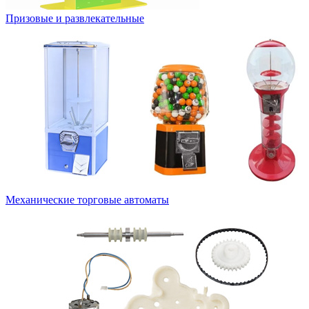
Призовые и развлекательные
Механические торговые автоматы