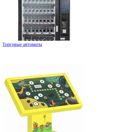
Торговые автоматы