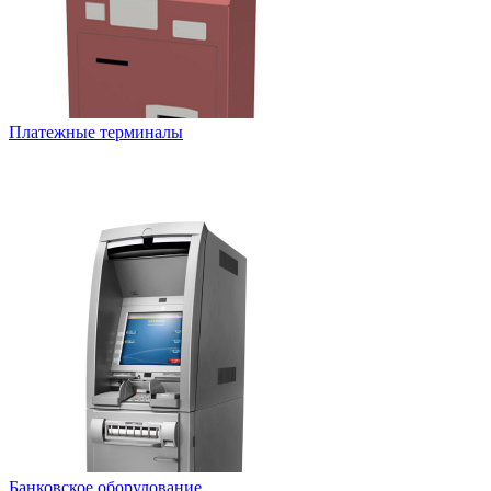
Платежные терминалы
Банковское оборудование