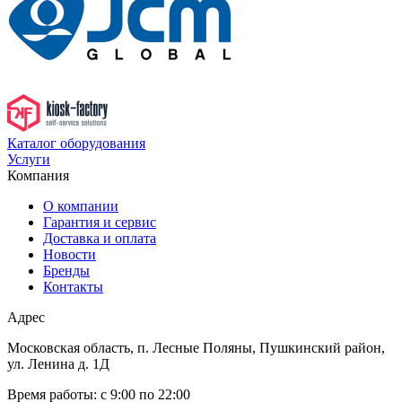
Каталог оборудования
Услуги
Компания
О компании
Гарантия и сервис
Доставка и оплата
Новости
Бренды
Контакты
Адрес
Московская область, п. Лесные Поляны, Пушкинский район,
ул. Ленина д. 1Д
Время работы:
с 9:00 по 22:00