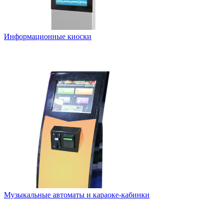
Информационные киоски
Музыкальные автоматы и караоке-кабинки