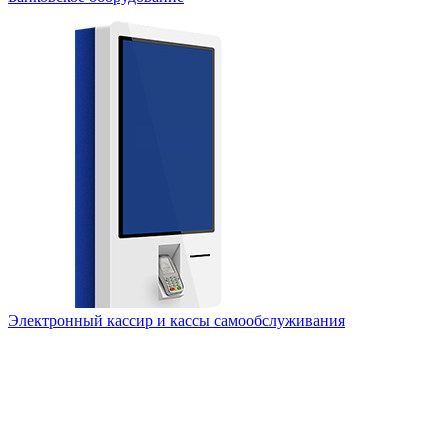
Электронный кассир и кассы самообслуживания