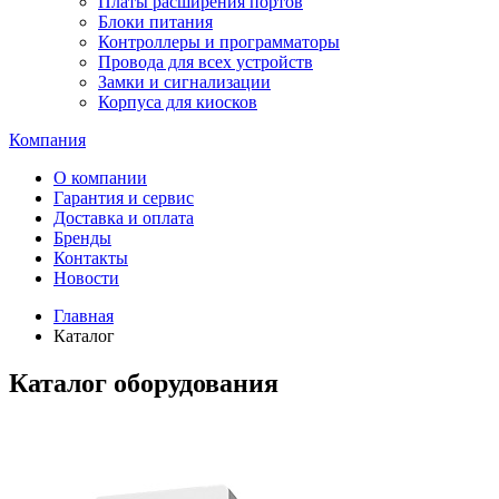
Платы расширения портов
Блоки питания
Контроллеры и программаторы
Провода для всех устройств
Замки и сигнализации
Корпуса для киосков
Компания
О компании
Гарантия и сервис
Доставка и оплата
Бренды
Контакты
Новости
Главная
Каталог
Каталог оборудования