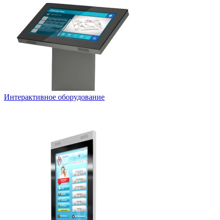
Интерактивное оборудование