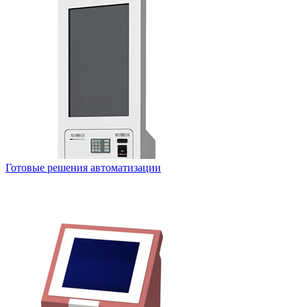
Готовые решения автоматизации