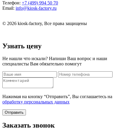
Телефон:
+7 (499) 994 50 70
Email:
info@kiosk-factory.ru
© 2026 kiosk-factory, Все права защищены
Узнать цену
Не нашли что искали? Напиши Ваш вопрос и наши
специалисты Вам обязательно помогут
Нажимая на кнопку “Отправить”, Вы соглашаетесь на
обработку персональных данных
Отправить
Заказать звонок