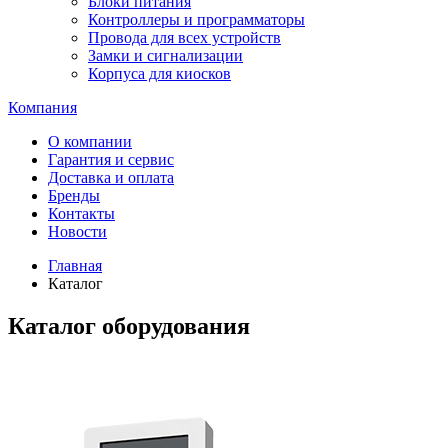
Блоки питания
Контроллеры и программаторы
Провода для всех устройств
Замки и сигнализации
Корпуса для киосков
Компания
О компании
Гарантия и сервис
Доставка и оплата
Бренды
Контакты
Новости
Главная
Каталог
Каталог оборудования