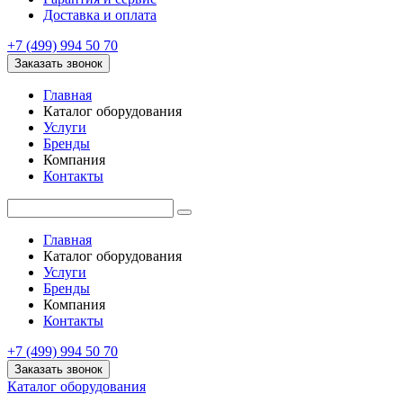
Доставка и оплата
+7 (499) 994 50 70
Заказать звонок
Главная
Каталог оборудования
Услуги
Бренды
Компания
Контакты
Главная
Каталог оборудования
Услуги
Бренды
Компания
Контакты
+7 (499) 994 50 70
Заказать звонок
Каталог оборудования