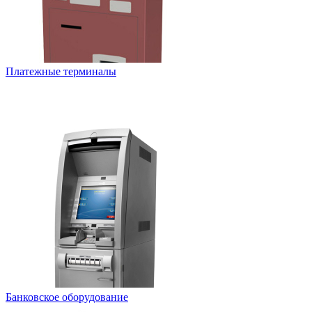
Платежные терминалы
Банковское оборудование