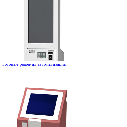
Готовые решения автоматизации