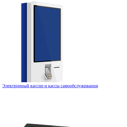
Электронный кассир и кассы самообслуживания