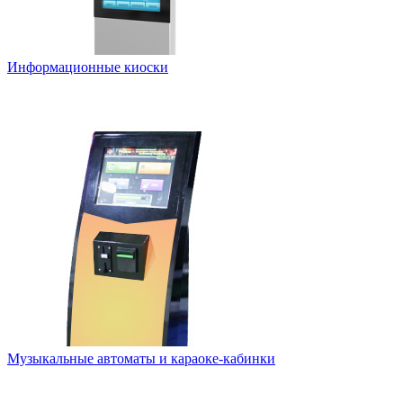
Информационные киоски
Музыкальные автоматы и караоке-кабинки