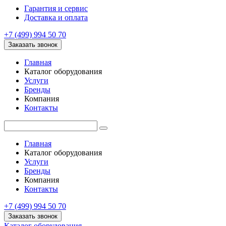
Гарантия и сервис
Доставка и оплата
+7 (499) 994 50 70
Заказать звонок
Главная
Каталог оборудования
Услуги
Бренды
Компания
Контакты
Главная
Каталог оборудования
Услуги
Бренды
Компания
Контакты
+7 (499) 994 50 70
Заказать звонок
Каталог оборудования