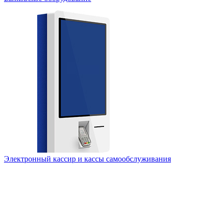
Электронный кассир и кассы самообслуживания