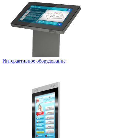
Интерактивное оборудование