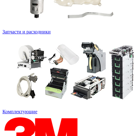
Запчасти и расходники
Комплектующие