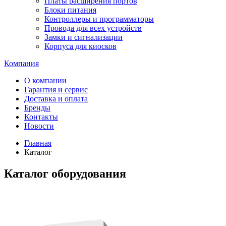
Платы расширения портов
Блоки питания
Контроллеры и программаторы
Провода для всех устройств
Замки и сигнализации
Корпуса для киосков
Компания
О компании
Гарантия и сервис
Доставка и оплата
Бренды
Контакты
Новости
Главная
Каталог
Каталог оборудования