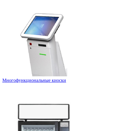
Многофункциональные киоски