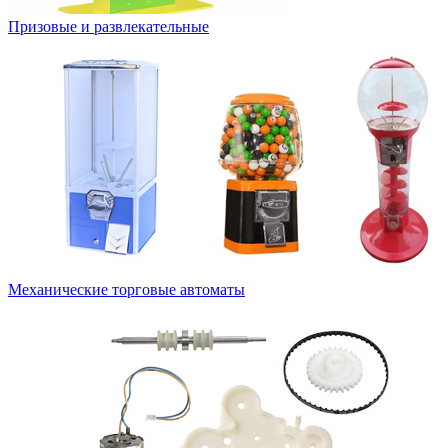
Призовые и развлекательные
Механические торговые автоматы