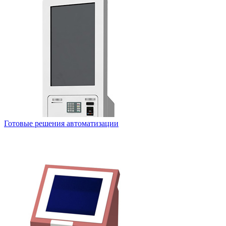
Готовые решения автоматизации