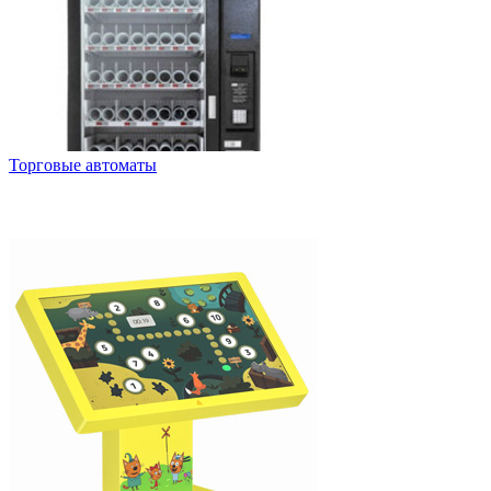
Торговые автоматы