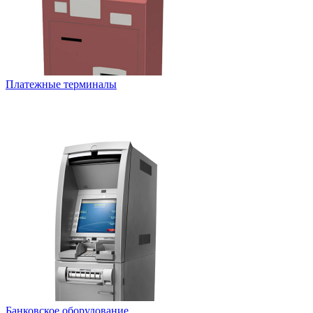
Платежные терминалы
Банковское оборудование