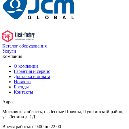
Каталог оборудования
Услуги
Компания
О компании
Гарантия и сервис
Доставка и оплата
Новости
Бренды
Контакты
Адрес
Московская область, п. Лесные Поляны, Пушкинский район,
ул. Ленина д. 1Д
Время работы:
с 9:00 по 22:00