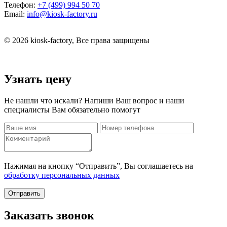
Телефон:
+7 (499) 994 50 70
Email:
info@kiosk-factory.ru
© 2026 kiosk-factory, Все права защищены
Узнать цену
Не нашли что искали? Напиши Ваш вопрос и наши
специалисты Вам обязательно помогут
Нажимая на кнопку “Отправить”, Вы соглашаетесь на
обработку персональных данных
Отправить
Заказать звонок