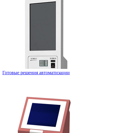
Готовые решения автоматизации