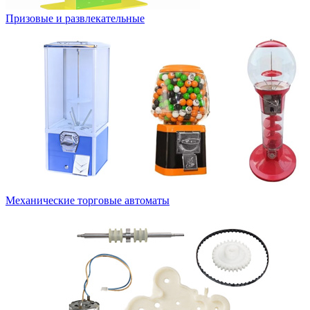
Призовые и развлекательные
Механические торговые автоматы