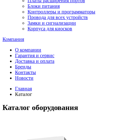
Платы расширения портов
Блоки питания
Контроллеры и программаторы
Провода для всех устройств
Замки и сигнализации
Корпуса для киосков
Компания
О компании
Гарантия и сервис
Доставка и оплата
Бренды
Контакты
Новости
Главная
Каталог
Каталог оборудования