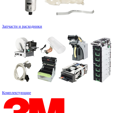
Запчасти и расходники
Комплектующие