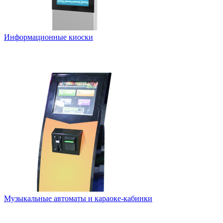
Информационные киоски
Музыкальные автоматы и караоке-кабинки