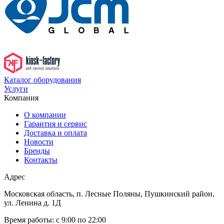
Каталог оборудования
Услуги
Компания
О компании
Гарантия и сервис
Доставка и оплата
Новости
Бренды
Контакты
Адрес
Московская область, п. Лесные Поляны, Пушкинский район,
ул. Ленина д. 1Д
Время работы:
с 9:00 по 22:00