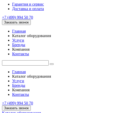
Гарантия и сервис
Доставка и оплата
+7 (499) 994 50 70
Заказать звонок
Главная
Каталог оборудования
Услуги
Бренды
Компания
Контакты
Главная
Каталог оборудования
Услуги
Бренды
Компания
Контакты
+7 (499) 994 50 70
Заказать звонок
Каталог оборудования