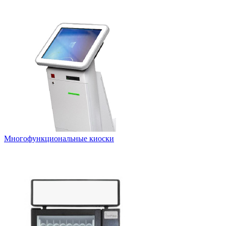
Многофункциональные киоски