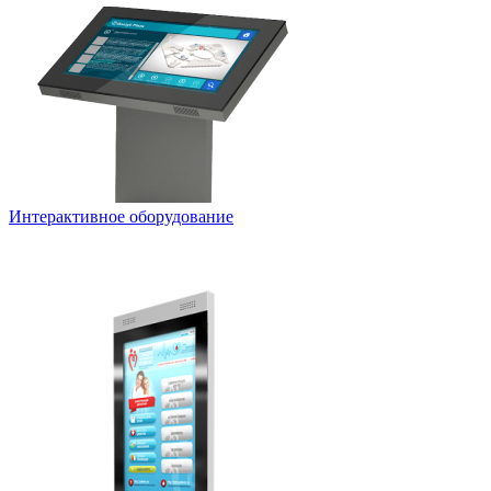
Интерактивное оборудование