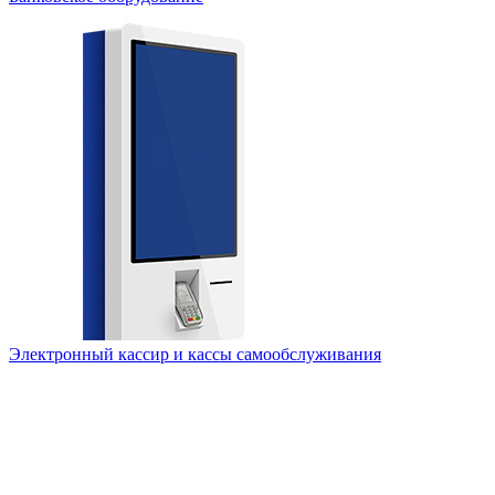
Электронный кассир и кассы самообслуживания