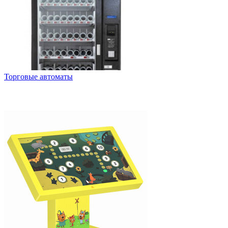
Торговые автоматы