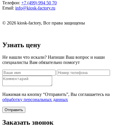
Телефон:
+7 (499) 994 50 70
Email:
info@kiosk-factory.ru
© 2026 kiosk-factory, Все права защищены
Узнать цену
Не нашли что искали? Напиши Ваш вопрос и наши
специалисты Вам обязательно помогут
Нажимая на кнопку “Отправить”, Вы соглашаетесь на
обработку персональных данных
Отправить
Заказать звонок