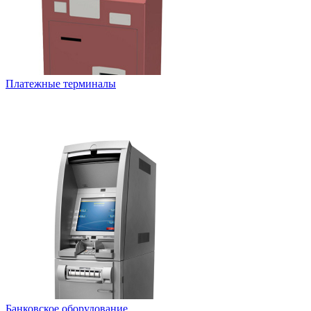
Платежные терминалы
Банковское оборудование