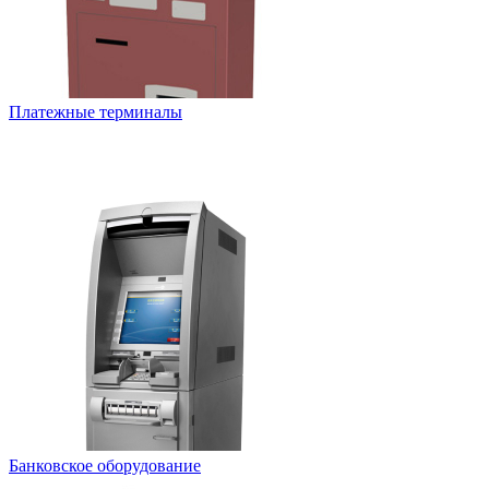
Платежные терминалы
Банковское оборудование