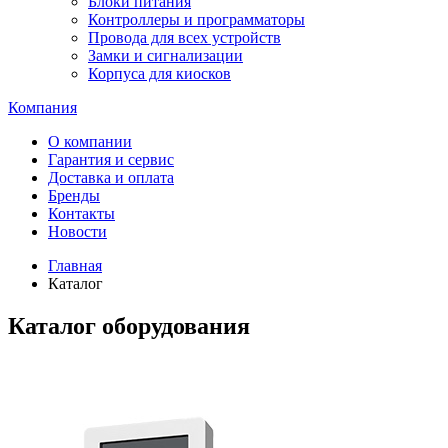
Блоки питания
Контроллеры и программаторы
Провода для всех устройств
Замки и сигнализации
Корпуса для киосков
Компания
О компании
Гарантия и сервис
Доставка и оплата
Бренды
Контакты
Новости
Главная
Каталог
Каталог оборудования