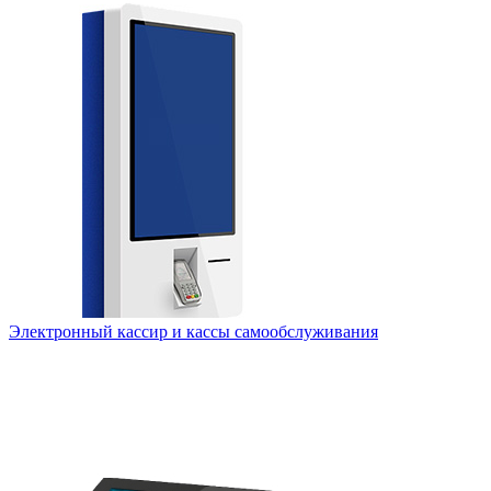
Электронный кассир и кассы самообслуживания