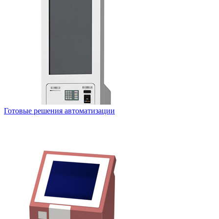
Готовые решения автоматизации