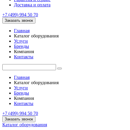
Доставка и оплата
+7 (499) 994 50 70
Заказать звонок
Главная
Каталог оборудования
Услуги
Бренды
Компания
Контакты
Главная
Каталог оборудования
Услуги
Бренды
Компания
Контакты
+7 (499) 994 50 70
Заказать звонок
Каталог оборудования