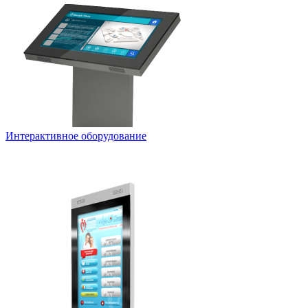
Интерактивное оборудование