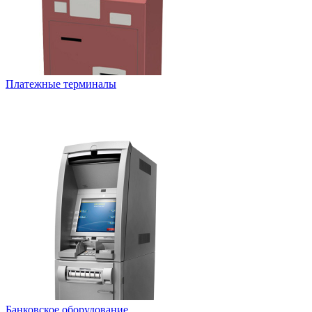
Платежные терминалы
Банковское оборудование