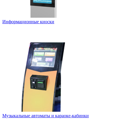
Информационные киоски
Музыкальные автоматы и караоке-кабинки