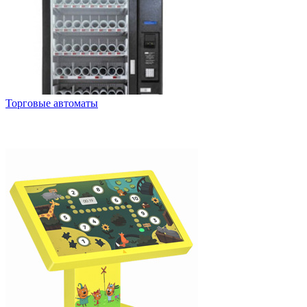
Торговые автоматы