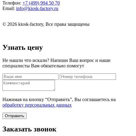
Телефон:
+7 (499) 994 50 70
Email:
info@kiosk-factory.ru
© 2026 kiosk-factory, Все права защищены
Узнать цену
Не нашли что искали? Напиши Ваш вопрос и наши
специалисты Вам обязательно помогут
Нажимая на кнопку “Отправить”, Вы соглашаетесь на
обработку персональных данных
Отправить
Заказать звонок