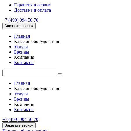
Гарантия и сервис
Доставка и оплата
+7 (499) 994 50 70
Заказать звонок
Главная
Каталог оборудования
Услуги
Бренды
Компания
Контакты
Главная
Каталог оборудования
Услуги
Бренды
Компания
Контакты
+7 (499) 994 50 70
Заказать звонок
Каталог оборудования