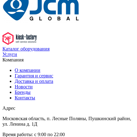
Каталог оборудования
Услуги
Компания
О компании
Гарантия и сервис
Доставка и оплата
Новости
Бренды
Контакты
Адрес
Московская область, п. Лесные Поляны, Пушкинский район,
ул. Ленина д. 1Д
Время работы:
с 9:00 по 22:00