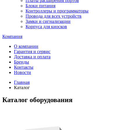
Платы расширения портов
Блоки питания
Контроллеры и программаторы
Провода для всех устройств
Замки и сигнализации
Корпуса для киосков
Компания
О компании
Гарантия и сервис
Доставка и оплата
Бренды
Контакты
Новости
Главная
Каталог
Каталог оборудования