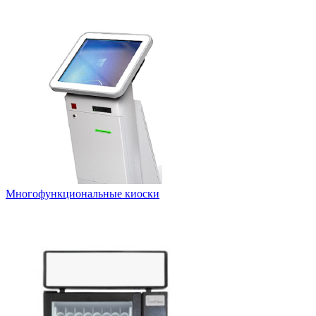
Многофункциональные киоски