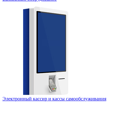
Электронный кассир и кассы самообслуживания