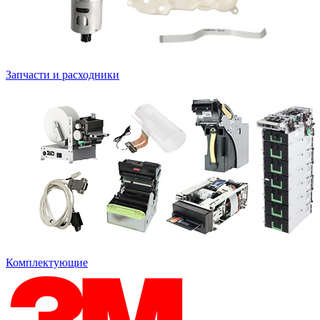
Запчасти и расходники
Комплектующие