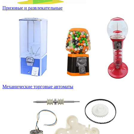
Призовые и развлекательные
Механические торговые автоматы