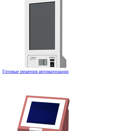
Готовые решения автоматизации