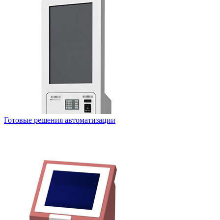
Готовые решения автоматизации