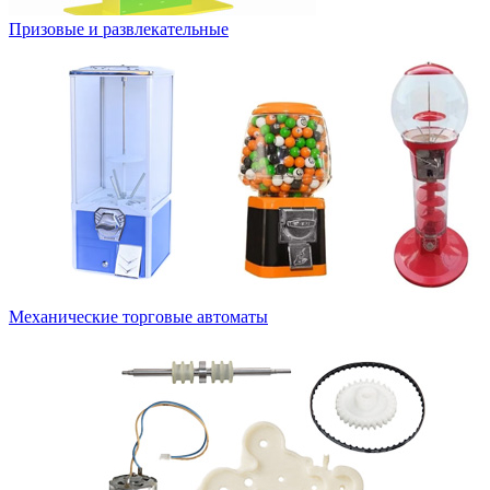
Призовые и развлекательные
Механические торговые автоматы