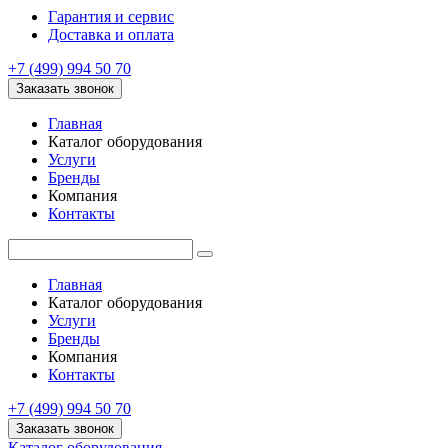
Гарантия и сервис
Доставка и оплата
+7 (499) 994 50 70
Заказать звонок
Главная
Каталог оборудования
Услуги
Бренды
Компания
Контакты
Главная
Каталог оборудования
Услуги
Бренды
Компания
Контакты
+7 (499) 994 50 70
Заказать звонок
Каталог оборудования