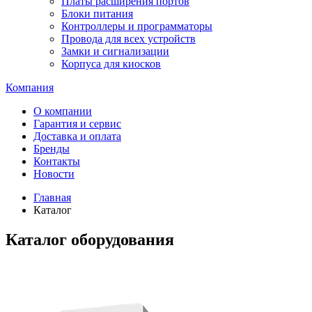
Платы расширения портов
Блоки питания
Контроллеры и программаторы
Провода для всех устройств
Замки и сигнализации
Корпуса для киосков
Компания
О компании
Гарантия и сервис
Доставка и оплата
Бренды
Контакты
Новости
Главная
Каталог
Каталог оборудования