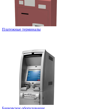
Платежные терминалы
Банковское оборудование