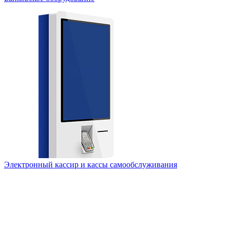
Электронный кассир и кассы самообслуживания