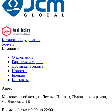
Каталог оборудования
Услуги
Компания
О компании
Гарантия и сервис
Доставка и оплата
Новости
Бренды
Контакты
Адрес
Московская область, п. Лесные Поляны, Пушкинский район,
ул. Ленина д. 1Д
Время работы:
с 9:00 по 22:00