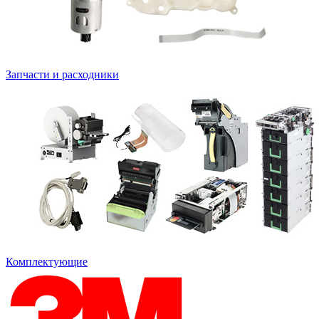
Запчасти и расходники
Комплектующие