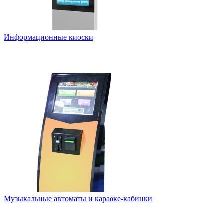
Информационные киоски
Музыкальные автоматы и караоке-кабинки