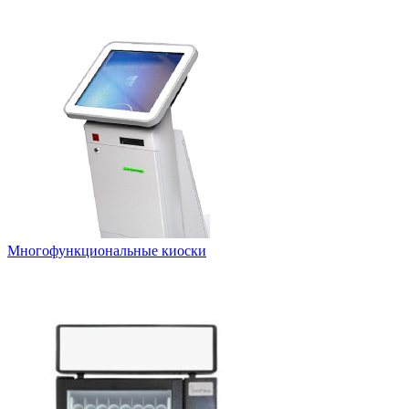
Многофункциональные киоски