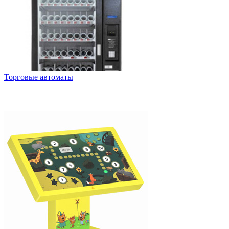
Торговые автоматы