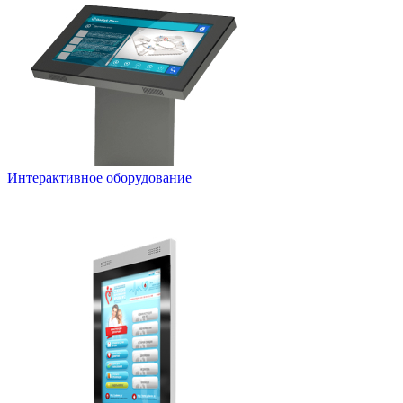
Интерактивное оборудование