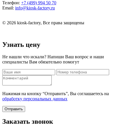
Телефон:
+7 (499) 994 50 70
Email:
info@kiosk-factory.ru
© 2026 kiosk-factory, Все права защищены
Узнать цену
Не нашли что искали? Напиши Ваш вопрос и наши
специалисты Вам обязательно помогут
Нажимая на кнопку “Отправить”, Вы соглашаетесь на
обработку персональных данных
Отправить
Заказать звонок