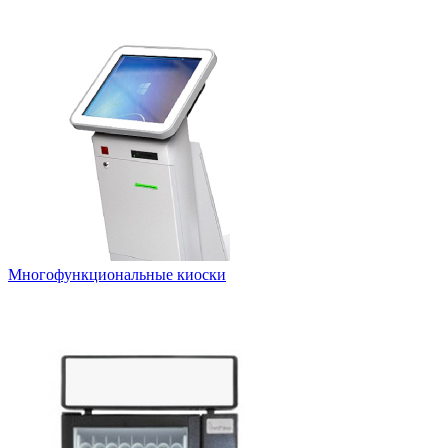
Многофункциональные киоски