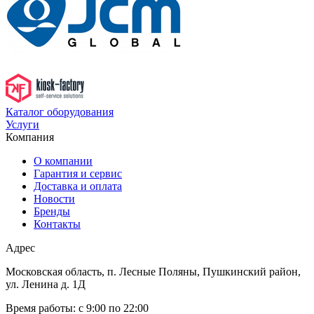
Каталог оборудования
Услуги
Компания
О компании
Гарантия и сервис
Доставка и оплата
Новости
Бренды
Контакты
Адрес
Московская область, п. Лесные Поляны, Пушкинский район,
ул. Ленина д. 1Д
Время работы:
с 9:00 по 22:00