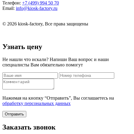
Телефон:
+7 (499) 994 50 70
Email:
info@kiosk-factory.ru
© 2026 kiosk-factory, Все права защищены
Узнать цену
Не нашли что искали? Напиши Ваш вопрос и наши
специалисты Вам обязательно помогут
Нажимая на кнопку “Отправить”, Вы соглашаетесь на
обработку персональных данных
Отправить
Заказать звонок