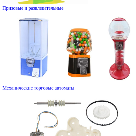
Призовые и развлекательные
Механические торговые автоматы