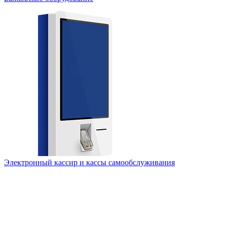
Электронный кассир и кассы самообслуживания