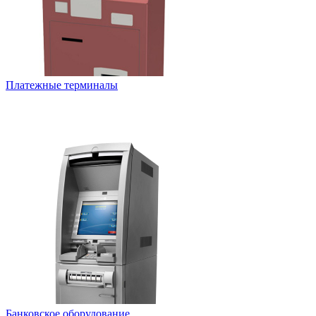
Платежные терминалы
Банковское оборудование