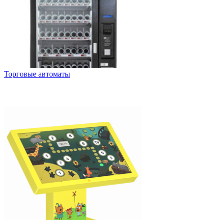
Торговые автоматы