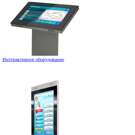
Интерактивное оборудование