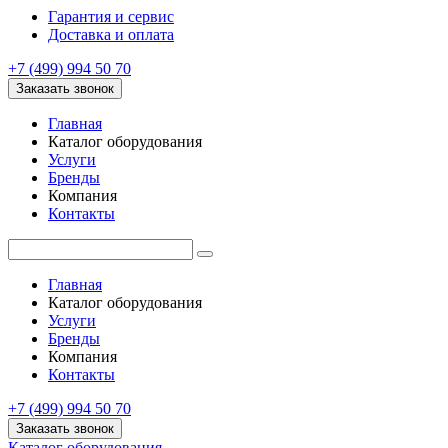
Гарантия и сервис
Доставка и оплата
+7 (499) 994 50 70
Заказать звонок
Главная
Каталог оборудования
Услуги
Бренды
Компания
Контакты
Главная
Каталог оборудования
Услуги
Бренды
Компания
Контакты
+7 (499) 994 50 70
Заказать звонок
Каталог оборудования