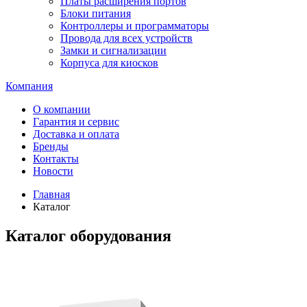
Платы расширения портов
Блоки питания
Контроллеры и программаторы
Провода для всех устройств
Замки и сигнализации
Корпуса для киосков
Компания
О компании
Гарантия и сервис
Доставка и оплата
Бренды
Контакты
Новости
Главная
Каталог
Каталог оборудования