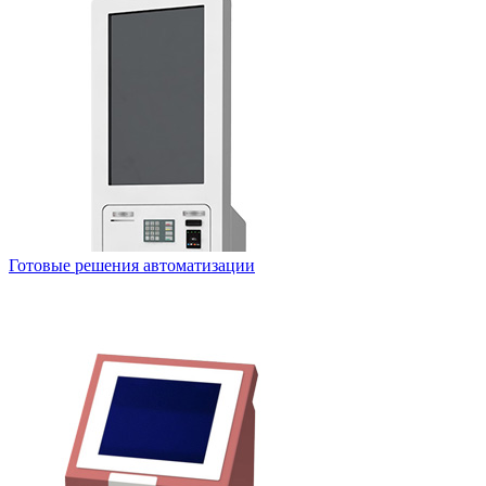
Готовые решения автоматизации