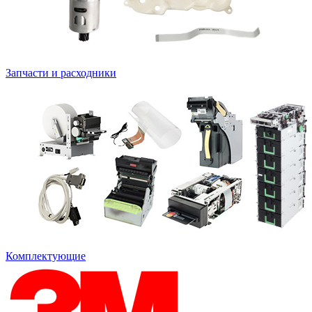
Запчасти и расходники
Комплектующие