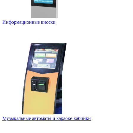
Информационные киоски
Музыкальные автоматы и караоке-кабинки