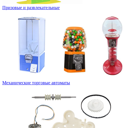
Призовые и развлекательные
Механические торговые автоматы