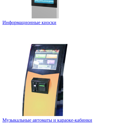
Информационные киоски
Музыкальные автоматы и караоке-кабинки