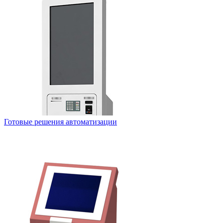
Готовые решения автоматизации