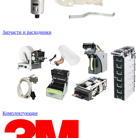
Запчасти и расходники
Комплектующие