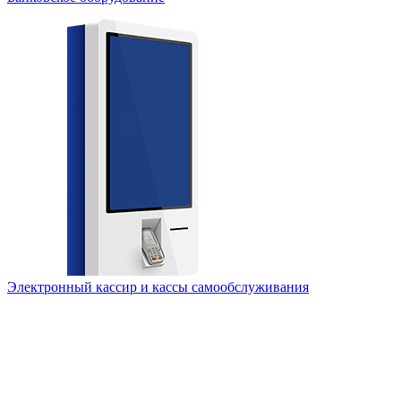
Электронный кассир и кассы самообслуживания