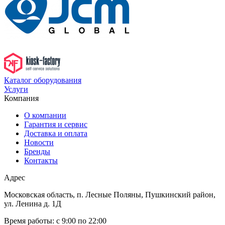
Каталог оборудования
Услуги
Компания
О компании
Гарантия и сервис
Доставка и оплата
Новости
Бренды
Контакты
Адрес
Московская область, п. Лесные Поляны, Пушкинский район,
ул. Ленина д. 1Д
Время работы:
с 9:00 по 22:00