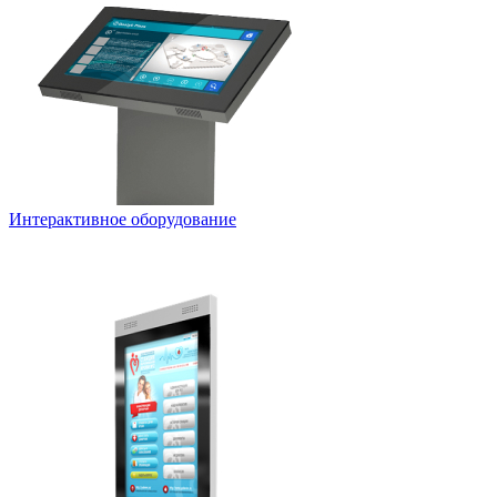
Интерактивное оборудование