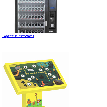
Торговые автоматы