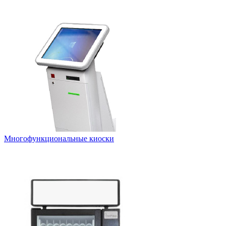
Многофункциональные киоски