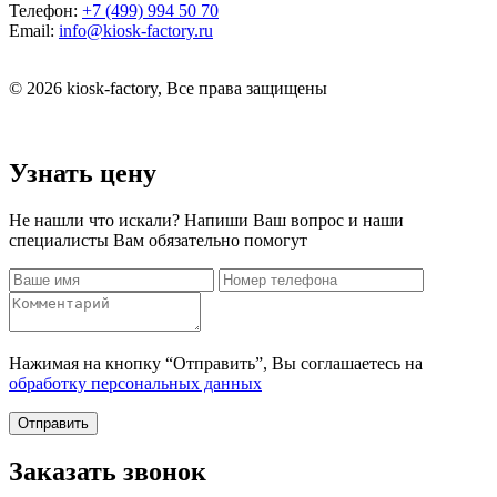
Телефон:
+7 (499) 994 50 70
Email:
info@kiosk-factory.ru
© 2026 kiosk-factory, Все права защищены
Узнать цену
Не нашли что искали? Напиши Ваш вопрос и наши
специалисты Вам обязательно помогут
Нажимая на кнопку “Отправить”, Вы соглашаетесь на
обработку персональных данных
Отправить
Заказать звонок