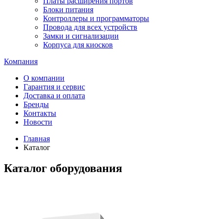
Платы расширения портов
Блоки питания
Контроллеры и программаторы
Провода для всех устройств
Замки и сигнализации
Корпуса для киосков
Компания
О компании
Гарантия и сервис
Доставка и оплата
Бренды
Контакты
Новости
Главная
Каталог
Каталог оборудования