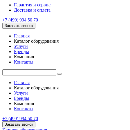
Гарантия и сервис
Доставка и оплата
+7 (499) 994 50 70
Заказать звонок
Главная
Каталог оборудования
Услуги
Бренды
Компания
Контакты
Главная
Каталог оборудования
Услуги
Бренды
Компания
Контакты
+7 (499) 994 50 70
Заказать звонок
Каталог оборудования