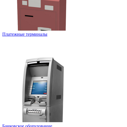
Платежные терминалы
Банковское оборудование