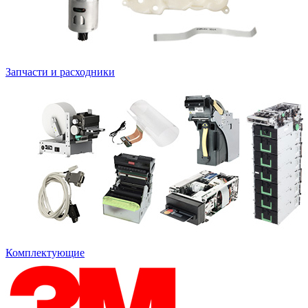
Запчасти и расходники
Комплектующие