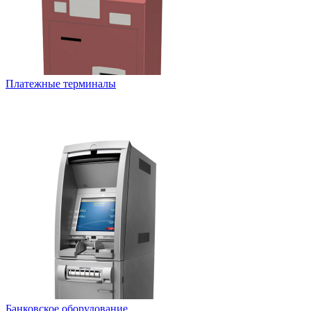
Платежные терминалы
Банковское оборудование