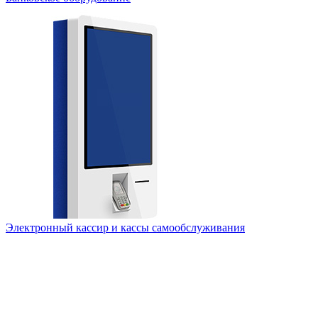
Электронный кассир и кассы самообслуживания