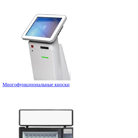
Многофункциональные киоски