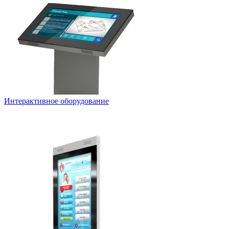
Интерактивное оборудование