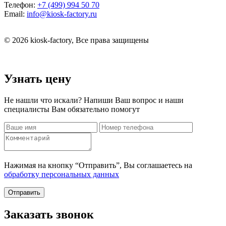
Телефон:
+7 (499) 994 50 70
Email:
info@kiosk-factory.ru
© 2026 kiosk-factory, Все права защищены
Узнать цену
Не нашли что искали? Напиши Ваш вопрос и наши
специалисты Вам обязательно помогут
Нажимая на кнопку “Отправить”, Вы соглашаетесь на
обработку персональных данных
Отправить
Заказать звонок