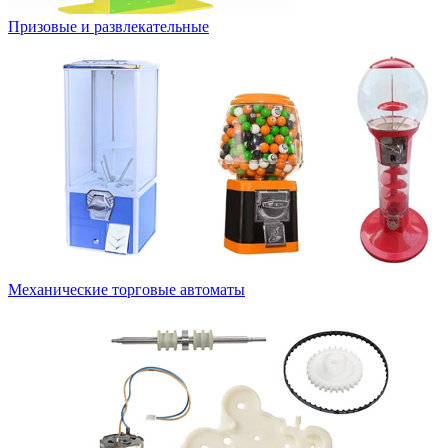
Призовые и развлекательные
Механические торговые автоматы