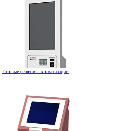
Готовые решения автоматизации