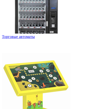
Торговые автоматы