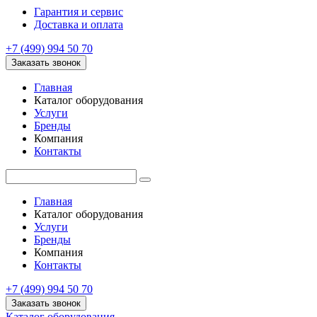
Гарантия и сервис
Доставка и оплата
+7 (499) 994 50 70
Заказать звонок
Главная
Каталог оборудования
Услуги
Бренды
Компания
Контакты
Главная
Каталог оборудования
Услуги
Бренды
Компания
Контакты
+7 (499) 994 50 70
Заказать звонок
Каталог оборудования