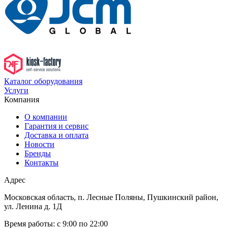
Каталог оборудования
Услуги
Компания
О компании
Гарантия и сервис
Доставка и оплата
Новости
Бренды
Контакты
Адрес
Московская область, п. Лесные Поляны, Пушкинский район,
ул. Ленина д. 1Д
Время работы:
с 9:00 по 22:00