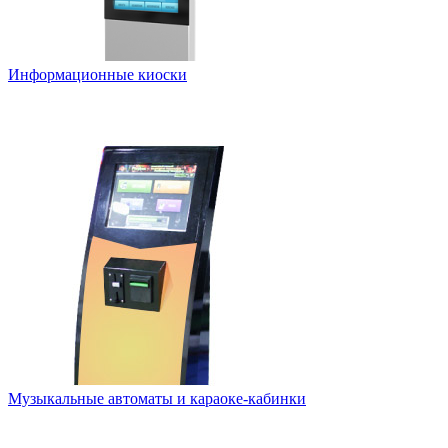
Информационные киоски
Музыкальные автоматы и караоке-кабинки