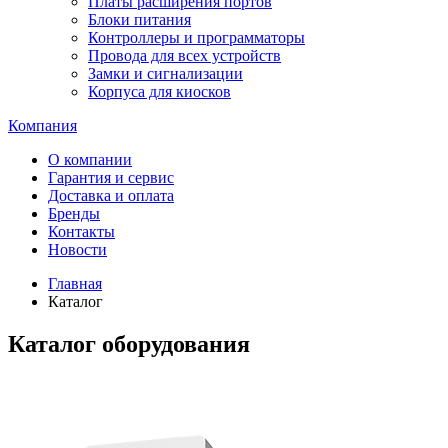
Платы расширения портов
Блоки питания
Контроллеры и программаторы
Провода для всех устройств
Замки и сигнализации
Корпуса для киосков
Компания
О компании
Гарантия и сервис
Доставка и оплата
Бренды
Контакты
Новости
Главная
Каталог
Каталог оборудования