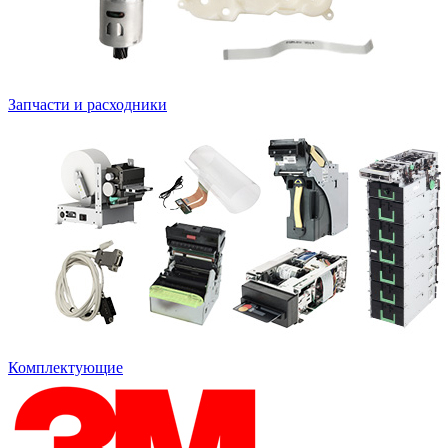
Запчасти и расходники
Комплектующие