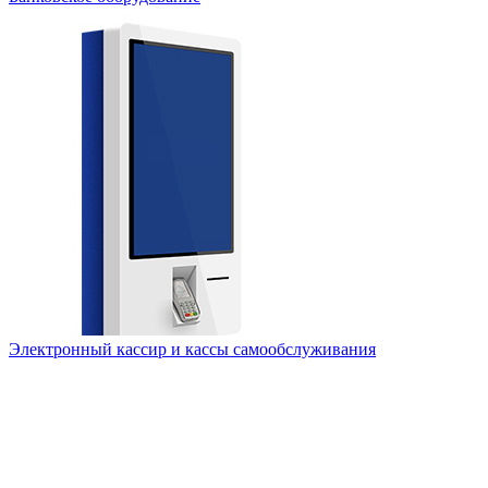
Электронный кассир и кассы самообслуживания