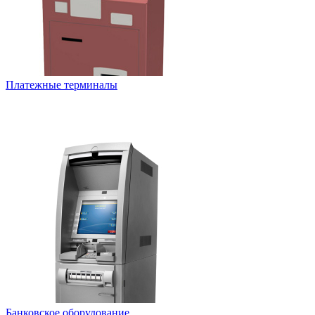
Платежные терминалы
Банковское оборудование