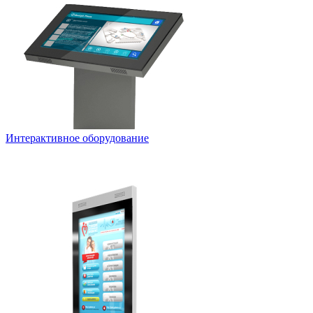
Интерактивное оборудование