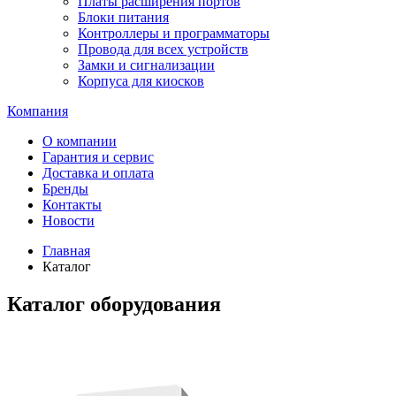
Платы расширения портов
Блоки питания
Контроллеры и программаторы
Провода для всех устройств
Замки и сигнализации
Корпуса для киосков
Компания
О компании
Гарантия и сервис
Доставка и оплата
Бренды
Контакты
Новости
Главная
Каталог
Каталог оборудования