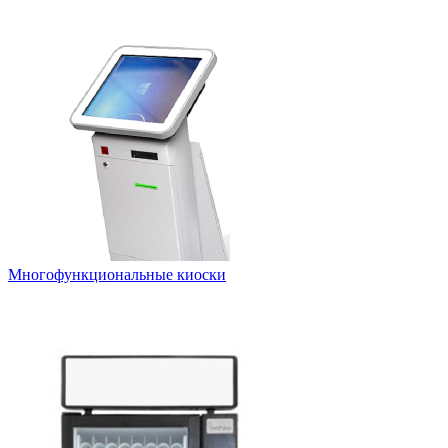
Многофункциональные киоски