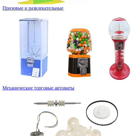
Призовые и развлекательные
Механические торговые автоматы