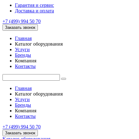
Гарантия и сервис
Доставка и оплата
+7 (499) 994 50 70
Заказать звонок
Главная
Каталог оборудования
Услуги
Бренды
Компания
Контакты
Главная
Каталог оборудования
Услуги
Бренды
Компания
Контакты
+7 (499) 994 50 70
Заказать звонок
Каталог оборудования