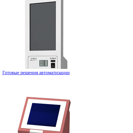
Готовые решения автоматизации