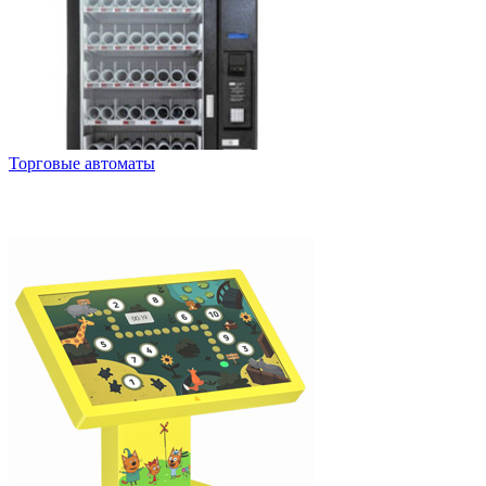
Торговые автоматы