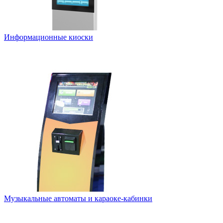
Информационные киоски
Музыкальные автоматы и караоке-кабинки