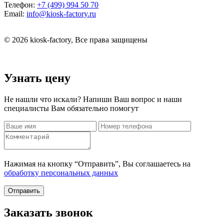
Телефон:
+7 (499) 994 50 70
Email:
info@kiosk-factory.ru
© 2026 kiosk-factory, Все права защищены
Узнать цену
Не нашли что искали? Напиши Ваш вопрос и наши
специалисты Вам обязательно помогут
Нажимая на кнопку “Отправить”, Вы соглашаетесь на
обработку персональных данных
Отправить
Заказать звонок