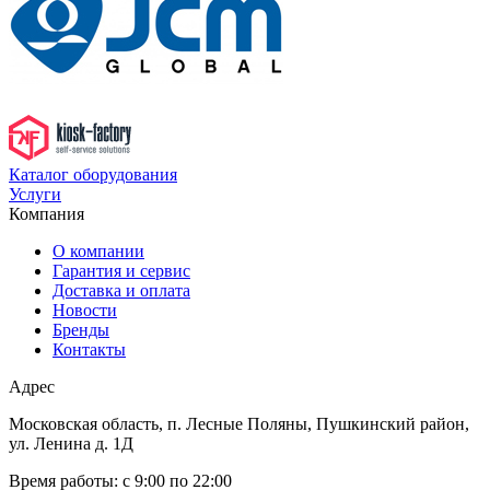
Каталог оборудования
Услуги
Компания
О компании
Гарантия и сервис
Доставка и оплата
Новости
Бренды
Контакты
Адрес
Московская область, п. Лесные Поляны, Пушкинский район,
ул. Ленина д. 1Д
Время работы:
с 9:00 по 22:00