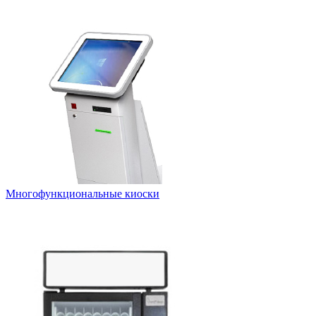
Многофункциональные киоски