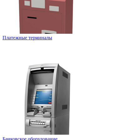
Платежные терминалы
Банковское оборудование