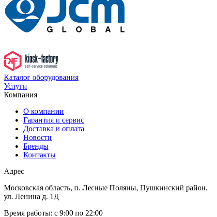
Каталог оборудования
Услуги
Компания
О компании
Гарантия и сервис
Доставка и оплата
Новости
Бренды
Контакты
Адрес
Московская область, п. Лесные Поляны, Пушкинский район,
ул. Ленина д. 1Д
Время работы:
с 9:00 по 22:00