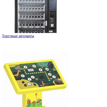
Торговые автоматы