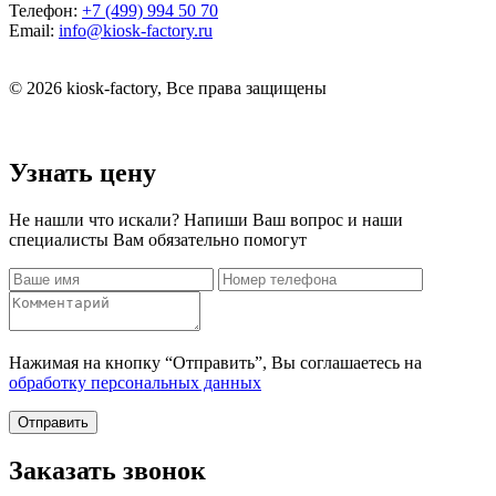
Телефон:
+7 (499) 994 50 70
Email:
info@kiosk-factory.ru
© 2026 kiosk-factory, Все права защищены
Узнать цену
Не нашли что искали? Напиши Ваш вопрос и наши
специалисты Вам обязательно помогут
Нажимая на кнопку “Отправить”, Вы соглашаетесь на
обработку персональных данных
Отправить
Заказать звонок