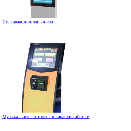
Информационные киоски
Музыкальные автоматы и караоке-кабинки