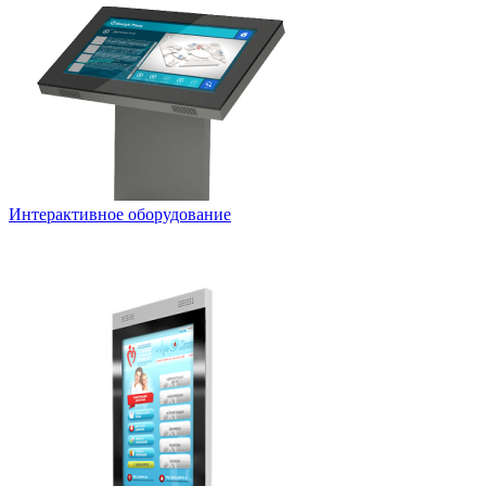
Интерактивное оборудование