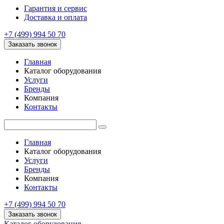
Гарантия и сервис
Доставка и оплата
+7 (499) 994 50 70
Заказать звонок
Главная
Каталог оборудования
Услуги
Бренды
Компания
Контакты
Главная
Каталог оборудования
Услуги
Бренды
Компания
Контакты
+7 (499) 994 50 70
Заказать звонок
Каталог оборудования