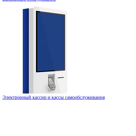
Электронный кассир и кассы самообслуживания