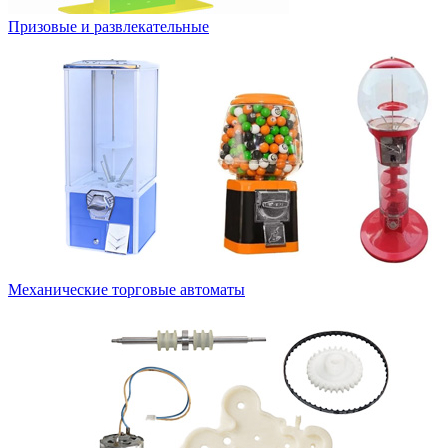
Призовые и развлекательные
Механические торговые автоматы