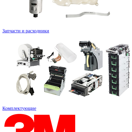
Запчасти и расходники
Комплектующие