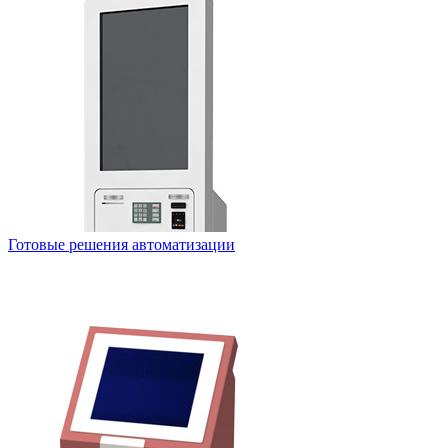
Готовые решения автоматизации