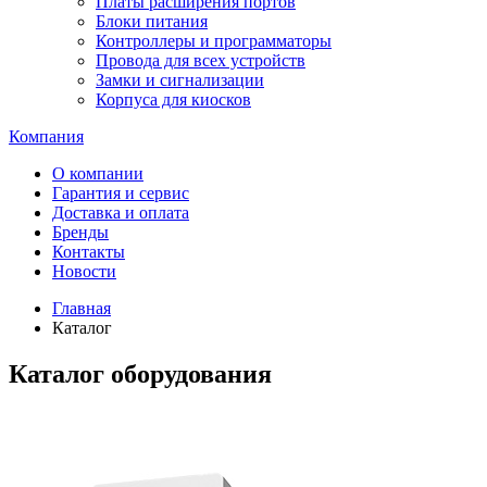
Платы расширения портов
Блоки питания
Контроллеры и программаторы
Провода для всех устройств
Замки и сигнализации
Корпуса для киосков
Компания
О компании
Гарантия и сервис
Доставка и оплата
Бренды
Контакты
Новости
Главная
Каталог
Каталог оборудования