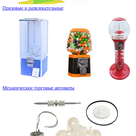
Призовые и развлекательные
Механические торговые автоматы