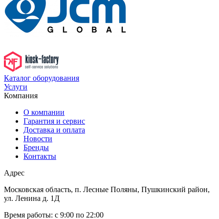
Каталог оборудования
Услуги
Компания
О компании
Гарантия и сервис
Доставка и оплата
Новости
Бренды
Контакты
Адрес
Московская область, п. Лесные Поляны, Пушкинский район,
ул. Ленина д. 1Д
Время работы:
с 9:00 по 22:00