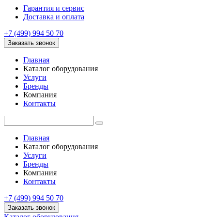
Гарантия и сервис
Доставка и оплата
+7 (499) 994 50 70
Заказать звонок
Главная
Каталог оборудования
Услуги
Бренды
Компания
Контакты
Главная
Каталог оборудования
Услуги
Бренды
Компания
Контакты
+7 (499) 994 50 70
Заказать звонок
Каталог оборудования