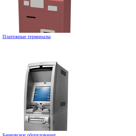
Платежные терминалы
Банковское оборудование