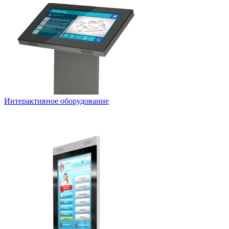
Интерактивное оборудование