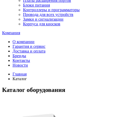
Платы расширения портов
Блоки питания
Контроллеры и программаторы
Провода для всех устройств
Замки и сигнализации
Корпуса для киосков
Компания
О компании
Гарантия и сервис
Доставка и оплата
Бренды
Контакты
Новости
Главная
Каталог
Каталог оборудования