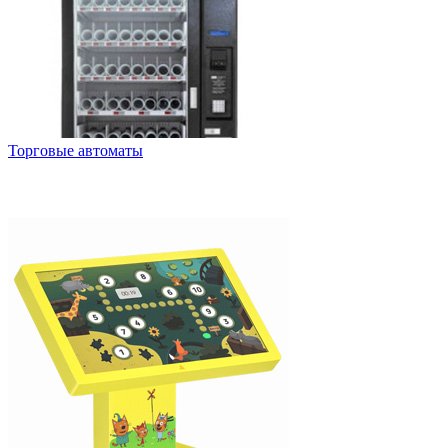
Торговые автоматы