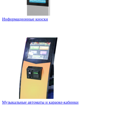
Информационные киоски
Музыкальные автоматы и караоке-кабинки