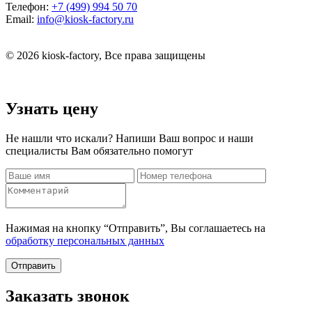
Телефон:
+7 (499) 994 50 70
Email:
info@kiosk-factory.ru
© 2026 kiosk-factory, Все права защищены
Узнать цену
Не нашли что искали? Напиши Ваш вопрос и наши
специалисты Вам обязательно помогут
Нажимая на кнопку “Отправить”, Вы соглашаетесь на
обработку персональных данных
Отправить
Заказать звонок