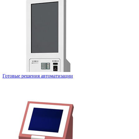
Готовые решения автоматизации