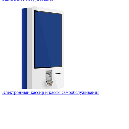
Электронный кассир и кассы самообслуживания