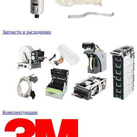
Запчасти и расходники
Комплектующие