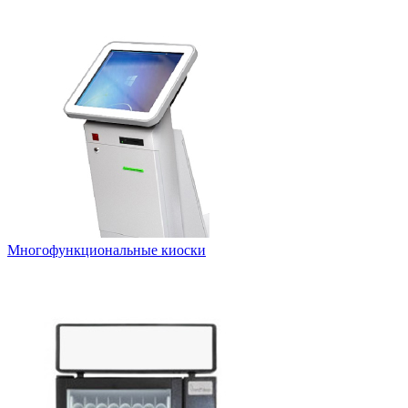
Многофункциональные киоски