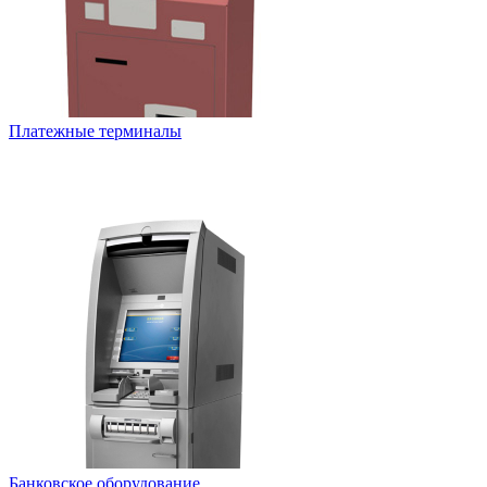
Платежные терминалы
Банковское оборудование