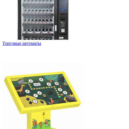
Торговые автоматы