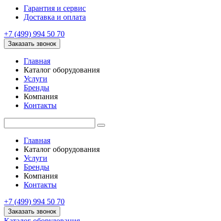
Гарантия и сервис
Доставка и оплата
+7 (499) 994 50 70
Заказать звонок
Главная
Каталог оборудования
Услуги
Бренды
Компания
Контакты
Главная
Каталог оборудования
Услуги
Бренды
Компания
Контакты
+7 (499) 994 50 70
Заказать звонок
Каталог оборудования