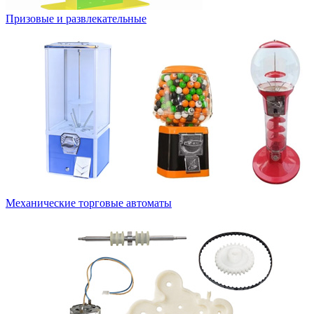
Призовые и развлекательные
Механические торговые автоматы