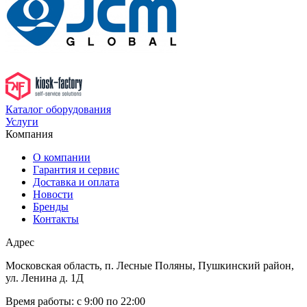
Каталог оборудования
Услуги
Компания
О компании
Гарантия и сервис
Доставка и оплата
Новости
Бренды
Контакты
Адрес
Московская область, п. Лесные Поляны, Пушкинский район,
ул. Ленина д. 1Д
Время работы:
с 9:00 по 22:00