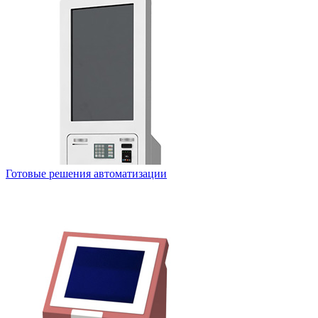
Готовые решения автоматизации