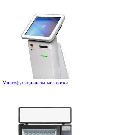
Многофункциональные киоски