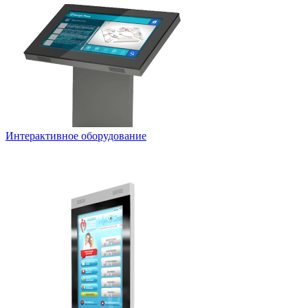
Интерактивное оборудование