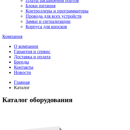
Платы расширения портов
Блоки питания
Контроллеры и программаторы
Провода для всех устройств
Замки и сигнализации
Корпуса для киосков
Компания
О компании
Гарантия и сервис
Доставка и оплата
Бренды
Контакты
Новости
Главная
Каталог
Каталог оборудования