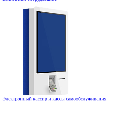
Электронный кассир и кассы самообслуживания