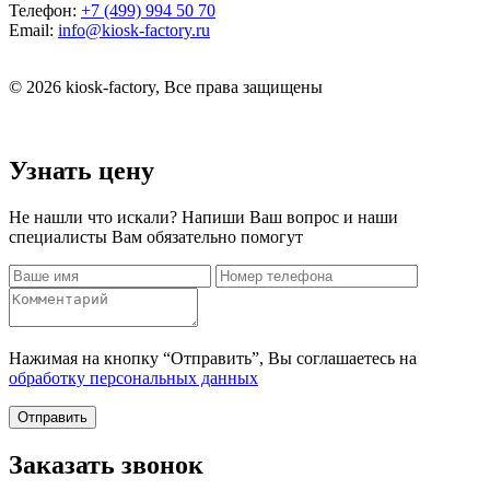
Телефон:
+7 (499) 994 50 70
Email:
info@kiosk-factory.ru
© 2026 kiosk-factory, Все права защищены
Узнать цену
Не нашли что искали? Напиши Ваш вопрос и наши
специалисты Вам обязательно помогут
Нажимая на кнопку “Отправить”, Вы соглашаетесь на
обработку персональных данных
Отправить
Заказать звонок