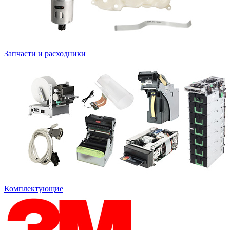
Запчасти и расходники
Комплектующие