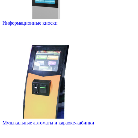
Информационные киоски
Музыкальные автоматы и караоке-кабинки