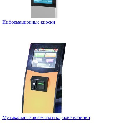
Информационные киоски
Музыкальные автоматы и караоке-кабинки