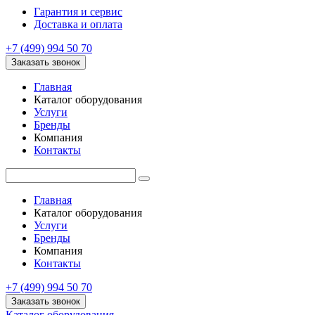
Гарантия и сервис
Доставка и оплата
+7 (499) 994 50 70
Заказать звонок
Главная
Каталог оборудования
Услуги
Бренды
Компания
Контакты
Главная
Каталог оборудования
Услуги
Бренды
Компания
Контакты
+7 (499) 994 50 70
Заказать звонок
Каталог оборудования