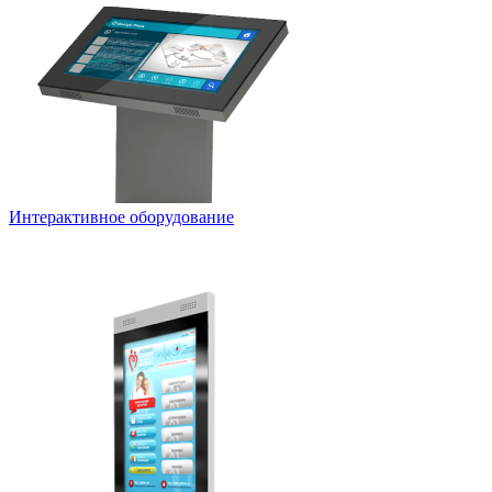
Интерактивное оборудование