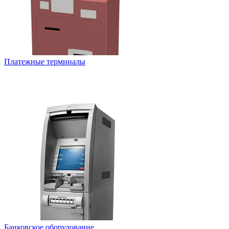
Платежные терминалы
Банковское оборудование