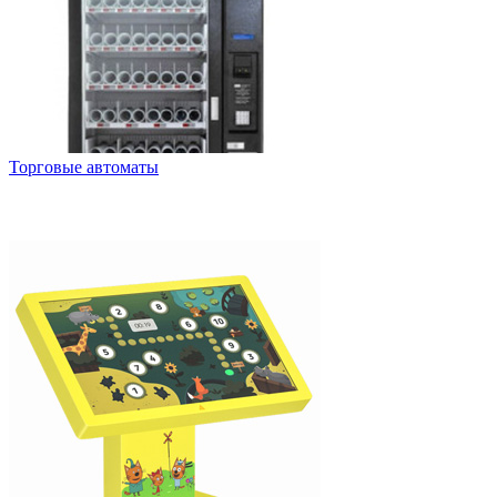
Торговые автоматы