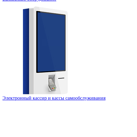
Электронный кассир и кассы самообслуживания