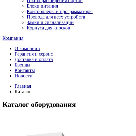
Платы расширения портов
Блоки питания
Контроллеры и программаторы
Провода для всех устройств
Замки и сигнализации
Корпуса для киосков
Компания
О компании
Гарантия и сервис
Доставка и оплата
Бренды
Контакты
Новости
Главная
Каталог
Каталог оборудования