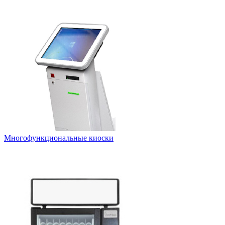
Многофункциональные киоски