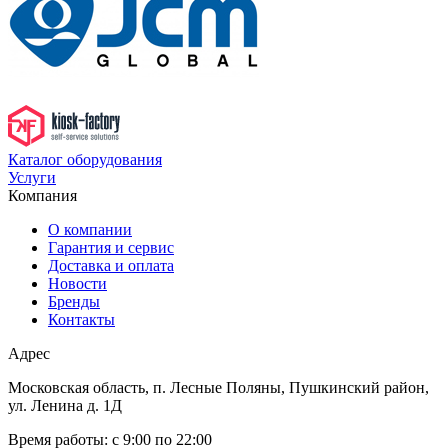
Каталог оборудования
Услуги
Компания
О компании
Гарантия и сервис
Доставка и оплата
Новости
Бренды
Контакты
Адрес
Московская область, п. Лесные Поляны, Пушкинский район,
ул. Ленина д. 1Д
Время работы:
с 9:00 по 22:00