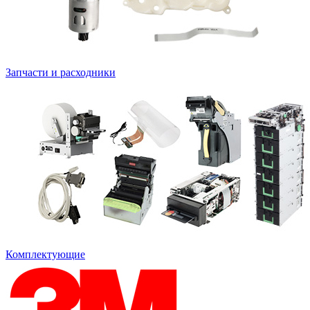
Запчасти и расходники
Комплектующие