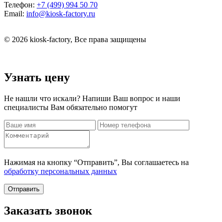
Телефон:
+7 (499) 994 50 70
Email:
info@kiosk-factory.ru
© 2026 kiosk-factory, Все права защищены
Узнать цену
Не нашли что искали? Напиши Ваш вопрос и наши
специалисты Вам обязательно помогут
Нажимая на кнопку “Отправить”, Вы соглашаетесь на
обработку персональных данных
Отправить
Заказать звонок