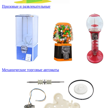
Призовые и развлекательные
Механические торговые автоматы