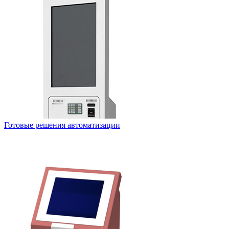
Готовые решения автоматизации