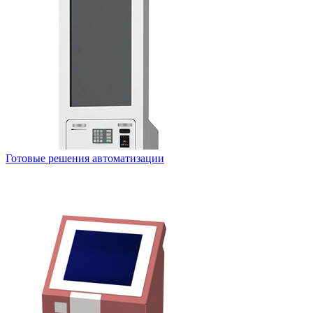
Готовые решения автоматизации