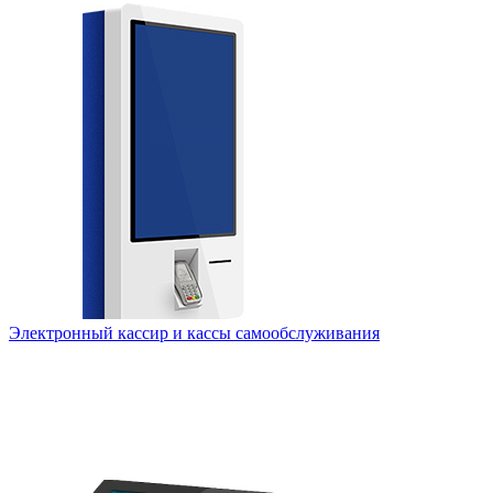
Электронный кассир и кассы самообслуживания