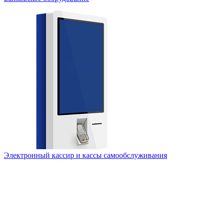
Электронный кассир и кассы самообслуживания