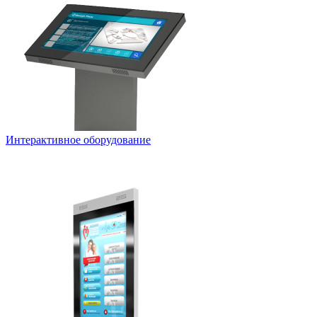
Интерактивное оборудование