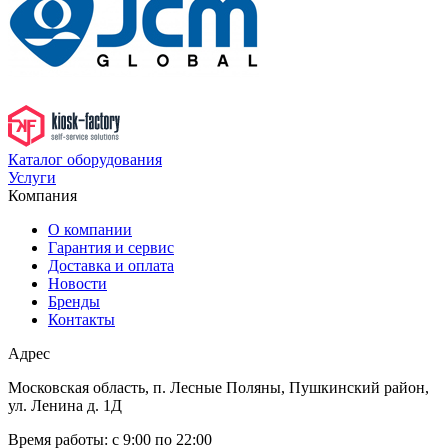
Каталог оборудования
Услуги
Компания
О компании
Гарантия и сервис
Доставка и оплата
Новости
Бренды
Контакты
Адрес
Московская область, п. Лесные Поляны, Пушкинский район,
ул. Ленина д. 1Д
Время работы:
с 9:00 по 22:00