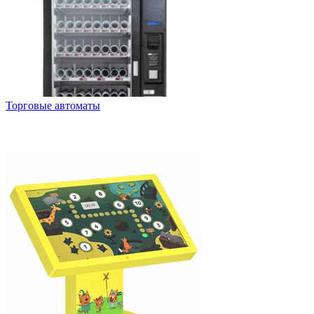
Торговые автоматы