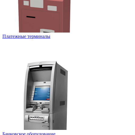
Платежные терминалы
Банковское оборудование