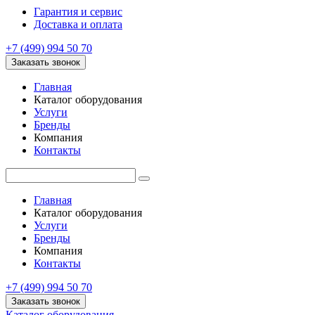
Гарантия и сервис
Доставка и оплата
+7 (499) 994 50 70
Заказать звонок
Главная
Каталог оборудования
Услуги
Бренды
Компания
Контакты
Главная
Каталог оборудования
Услуги
Бренды
Компания
Контакты
+7 (499) 994 50 70
Заказать звонок
Каталог оборудования