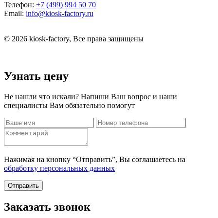
Телефон:
+7 (499) 994 50 70
Email:
info@kiosk-factory.ru
© 2026 kiosk-factory, Все права защищены
Узнать цену
Не нашли что искали? Напиши Ваш вопрос и наши
специалисты Вам обязательно помогут
Нажимая на кнопку “Отправить”, Вы соглашаетесь на
обработку персональных данных
Отправить
Заказать звонок