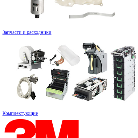
Запчасти и расходники
Комплектующие