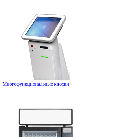
Многофункциональные киоски