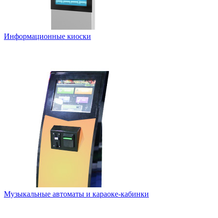
Информационные киоски
Музыкальные автоматы и караоке-кабинки