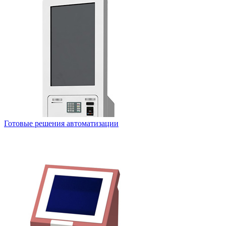
Готовые решения автоматизации