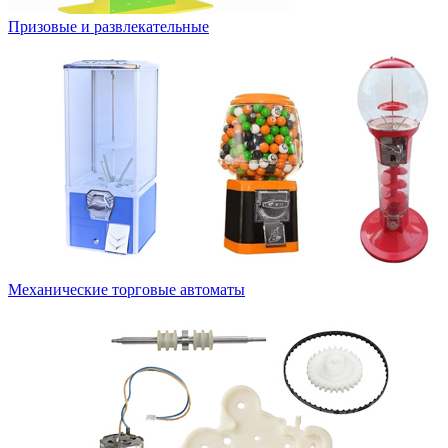
Призовые и развлекательные
Механические торговые автоматы