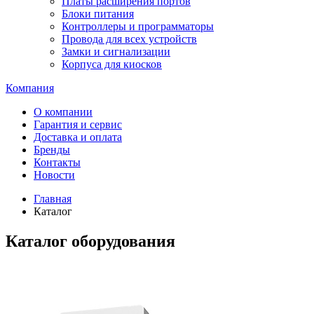
Платы расширения портов
Блоки питания
Контроллеры и программаторы
Провода для всех устройств
Замки и сигнализации
Корпуса для киосков
Компания
О компании
Гарантия и сервис
Доставка и оплата
Бренды
Контакты
Новости
Главная
Каталог
Каталог оборудования