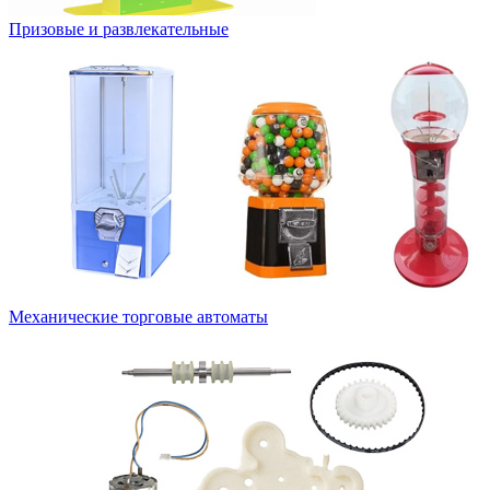
Призовые и развлекательные
Механические торговые автоматы