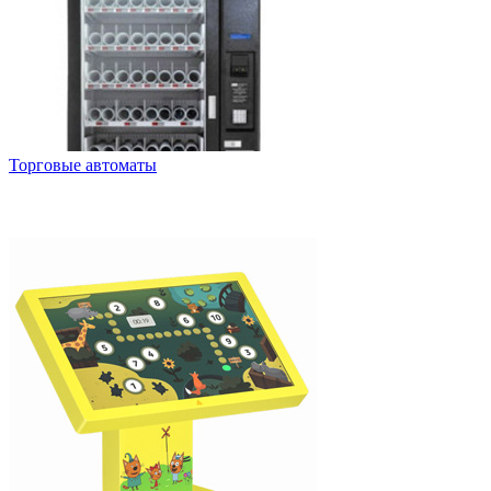
Торговые автоматы