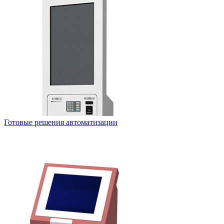
Готовые решения автоматизации