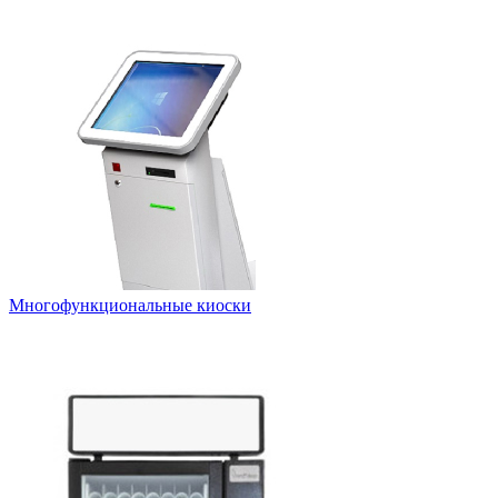
Многофункциональные киоски