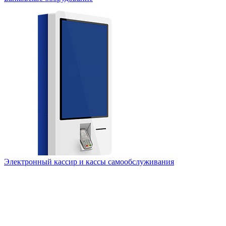
Электронный кассир и кассы самообслуживания