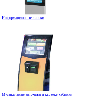
Информационные киоски
Музыкальные автоматы и караоке-кабинки