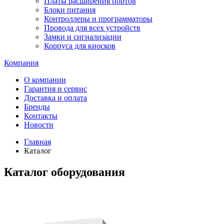
Платы расширения портов
Блоки питания
Контроллеры и программаторы
Провода для всех устройств
Замки и сигнализации
Корпуса для киосков
Компания
О компании
Гарантия и сервис
Доставка и оплата
Бренды
Контакты
Новости
Главная
Каталог
Каталог оборудования