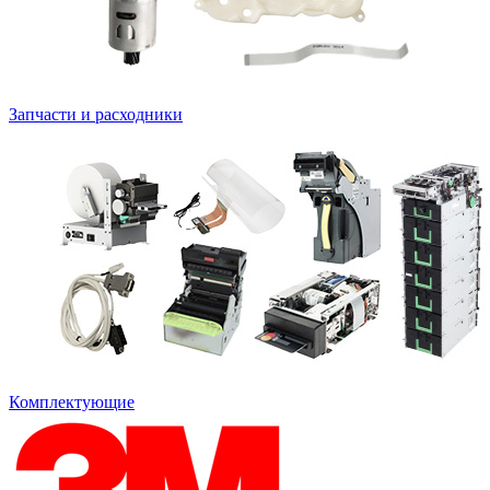
Запчасти и расходники
Комплектующие