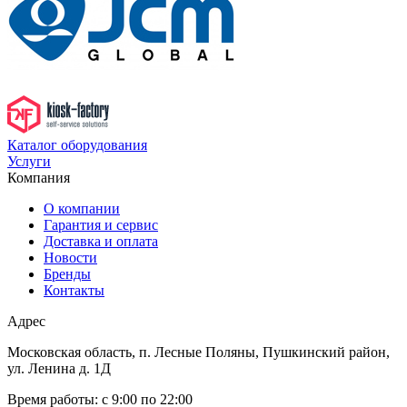
Каталог оборудования
Услуги
Компания
О компании
Гарантия и сервис
Доставка и оплата
Новости
Бренды
Контакты
Адрес
Московская область, п. Лесные Поляны, Пушкинский район,
ул. Ленина д. 1Д
Время работы:
с 9:00 по 22:00