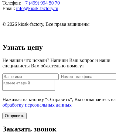
Телефон:
+7 (499) 994 50 70
Email:
info@kiosk-factory.ru
© 2026 kiosk-factory, Все права защищены
Узнать цену
Не нашли что искали? Напиши Ваш вопрос и наши
специалисты Вам обязательно помогут
Нажимая на кнопку “Отправить”, Вы соглашаетесь на
обработку персональных данных
Отправить
Заказать звонок