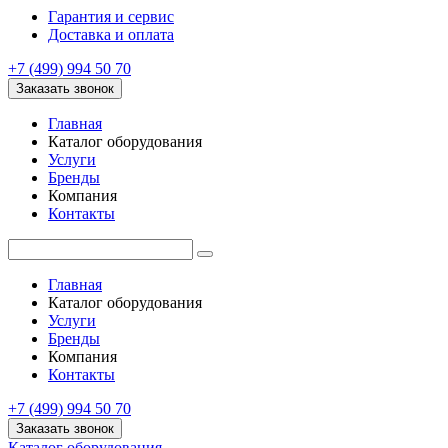
Гарантия и сервис
Доставка и оплата
+7 (499) 994 50 70
Заказать звонок
Главная
Каталог оборудования
Услуги
Бренды
Компания
Контакты
Главная
Каталог оборудования
Услуги
Бренды
Компания
Контакты
+7 (499) 994 50 70
Заказать звонок
Каталог оборудования