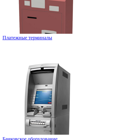
Платежные терминалы
Банковское оборудование