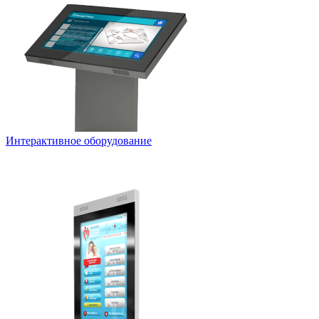
Интерактивное оборудование