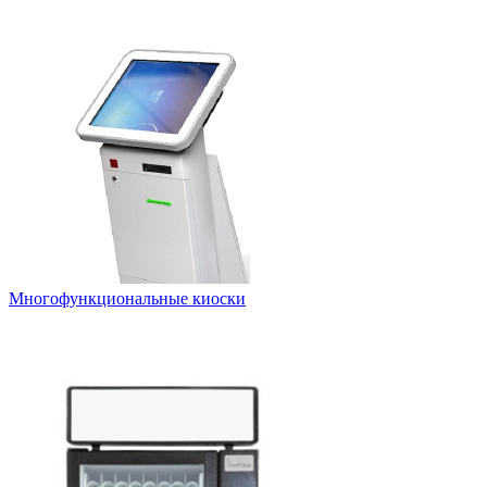
Многофункциональные киоски