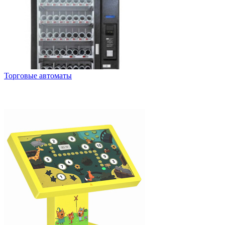
Торговые автоматы