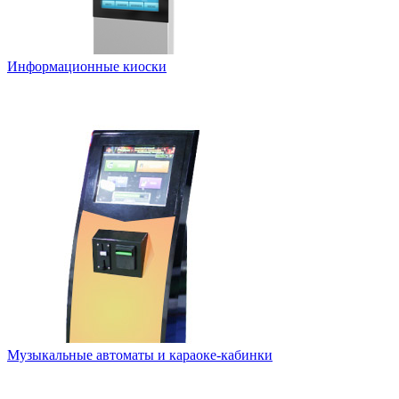
Информационные киоски
Музыкальные автоматы и караоке-кабинки