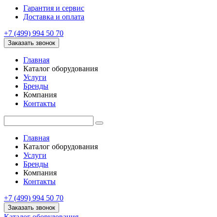
Гарантия и сервис
Доставка и оплата
+7 (499) 994 50 70
Заказать звонок
Главная
Каталог оборудования
Услуги
Бренды
Компания
Контакты
Главная
Каталог оборудования
Услуги
Бренды
Компания
Контакты
+7 (499) 994 50 70
Заказать звонок
Каталог оборудования