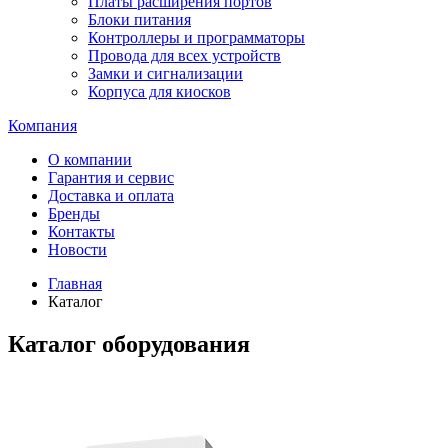
Платы расширения портов
Блоки питания
Контроллеры и программаторы
Провода для всех устройств
Замки и сигнализации
Корпуса для киосков
Компания
О компании
Гарантия и сервис
Доставка и оплата
Бренды
Контакты
Новости
Главная
Каталог
Каталог оборудования