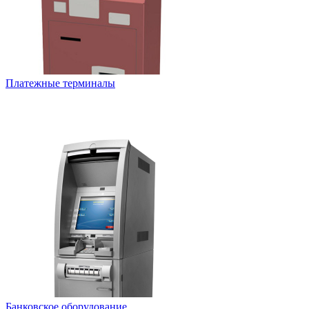
Платежные терминалы
Банковское оборудование