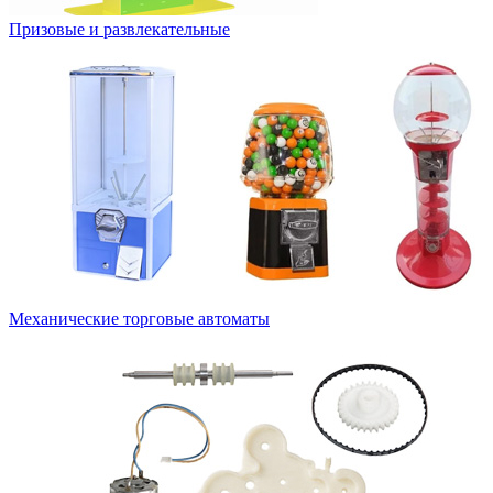
Призовые и развлекательные
Механические торговые автоматы