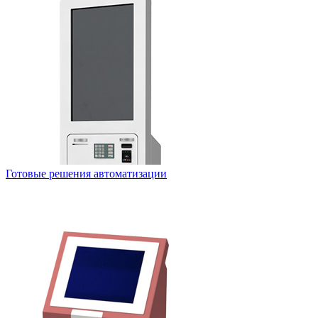
Готовые решения автоматизации