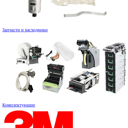
Запчасти и расходники
Комплектующие