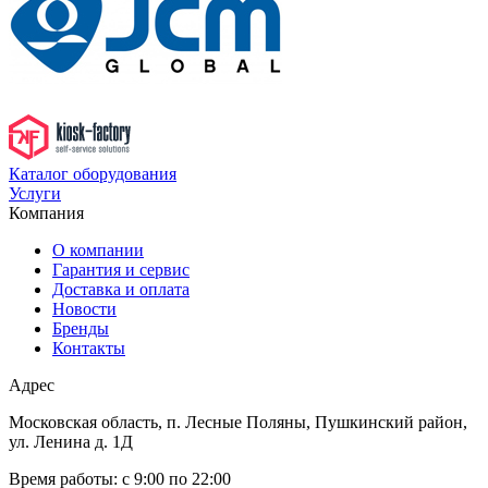
Каталог оборудования
Услуги
Компания
О компании
Гарантия и сервис
Доставка и оплата
Новости
Бренды
Контакты
Адрес
Московская область, п. Лесные Поляны, Пушкинский район,
ул. Ленина д. 1Д
Время работы:
с 9:00 по 22:00