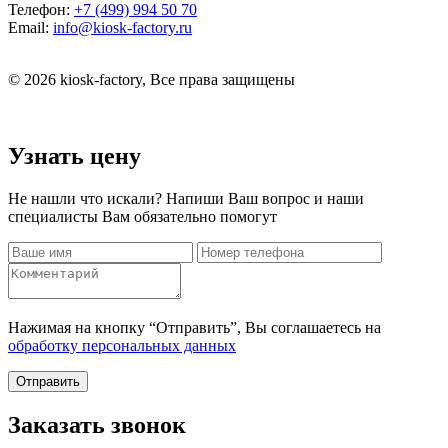
Телефон:
+7 (499) 994 50 70
Email:
info@kiosk-factory.ru
© 2026 kiosk-factory, Все права защищены
Узнать цену
Не нашли что искали? Напиши Ваш вопрос и наши
специалисты Вам обязательно помогут
Нажимая на кнопку “Отправить”, Вы соглашаетесь на
обработку персональных данных
Отправить
Заказать звонок