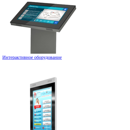
Интерактивное оборудование