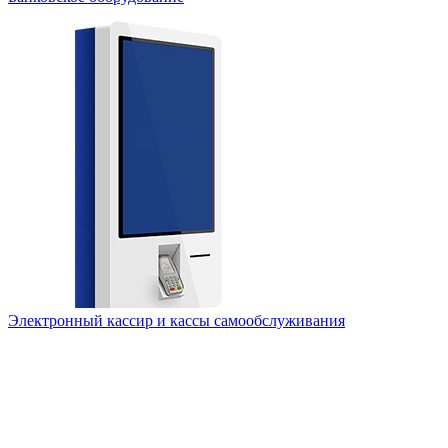
Электронный кассир и кассы самообслуживания