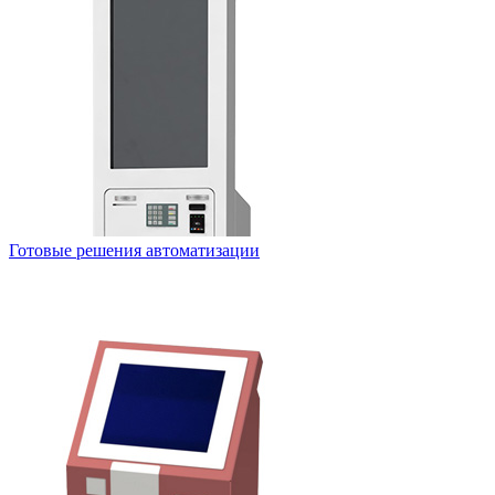
Готовые решения автоматизации