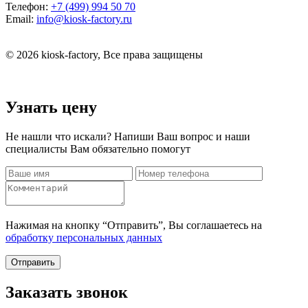
Телефон:
+7 (499) 994 50 70
Email:
info@kiosk-factory.ru
© 2026 kiosk-factory, Все права защищены
Узнать цену
Не нашли что искали? Напиши Ваш вопрос и наши
специалисты Вам обязательно помогут
Нажимая на кнопку “Отправить”, Вы соглашаетесь на
обработку персональных данных
Отправить
Заказать звонок