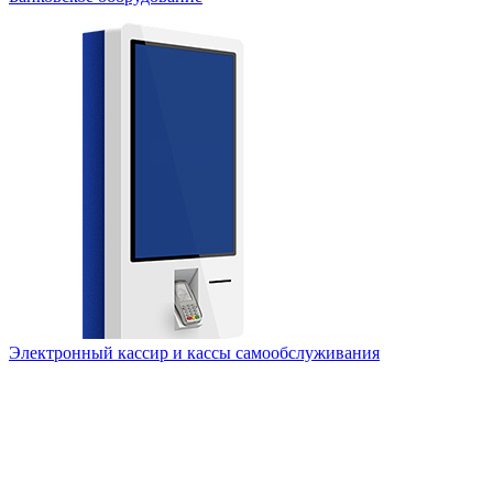
Электронный кассир и кассы самообслуживания