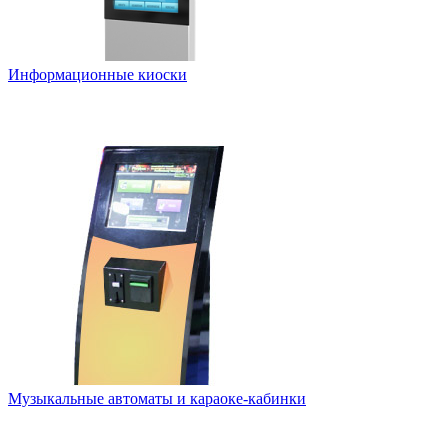
Информационные киоски
Музыкальные автоматы и караоке-кабинки