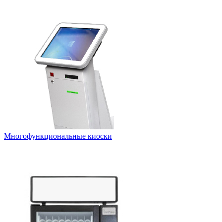
Многофункциональные киоски