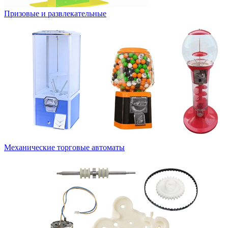
Призовые и развлекательные
Механические торговые автоматы