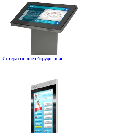
Интерактивное оборудование