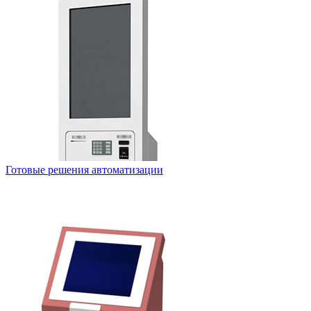
Готовые решения автоматизации