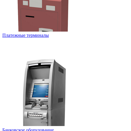
Платежные терминалы
Банковское оборудование