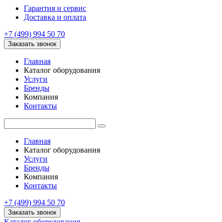
Гарантия и сервис
Доставка и оплата
+7 (499) 994 50 70
Заказать звонок
Главная
Каталог оборудования
Услуги
Бренды
Компания
Контакты
Главная
Каталог оборудования
Услуги
Бренды
Компания
Контакты
+7 (499) 994 50 70
Заказать звонок
Каталог оборудования