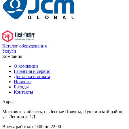
Каталог оборудования
Услуги
Компания
О компании
Гарантия и сервис
Доставка и оплата
Новости
Бренды
Контакты
Адрес
Московская область, п. Лесные Поляны, Пушкинский район,
ул. Ленина д. 1Д
Время работы:
с 9:00 по 22:00