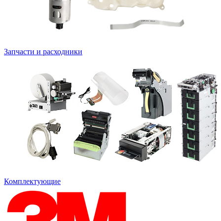
Запчасти и расходники
Комплектующие