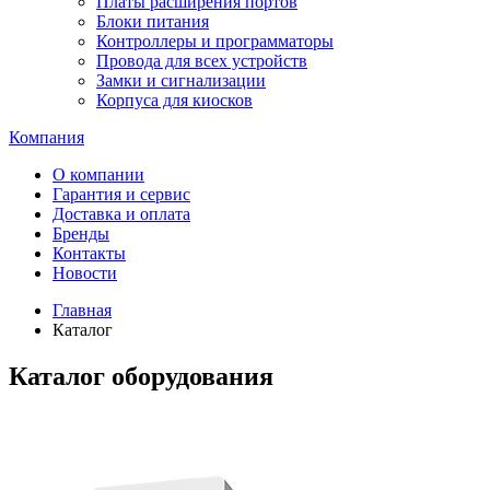
Платы расширения портов
Блоки питания
Контроллеры и программаторы
Провода для всех устройств
Замки и сигнализации
Корпуса для киосков
Компания
О компании
Гарантия и сервис
Доставка и оплата
Бренды
Контакты
Новости
Главная
Каталог
Каталог оборудования