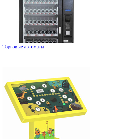
Торговые автоматы