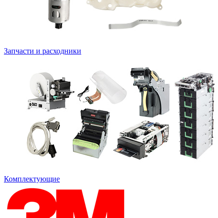
Запчасти и расходники
Комплектующие