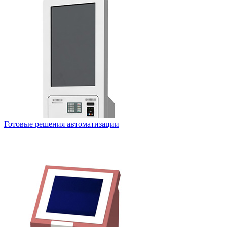
Готовые решения автоматизации