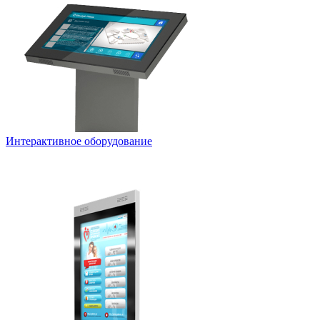
Интерактивное оборудование