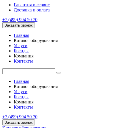
Гарантия и сервис
Доставка и оплата
+7 (499) 994 50 70
Заказать звонок
Главная
Каталог оборудования
Услуги
Бренды
Компания
Контакты
Главная
Каталог оборудования
Услуги
Бренды
Компания
Контакты
+7 (499) 994 50 70
Заказать звонок
Каталог оборудования