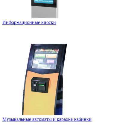
Информационные киоски
Музыкальные автоматы и караоке-кабинки