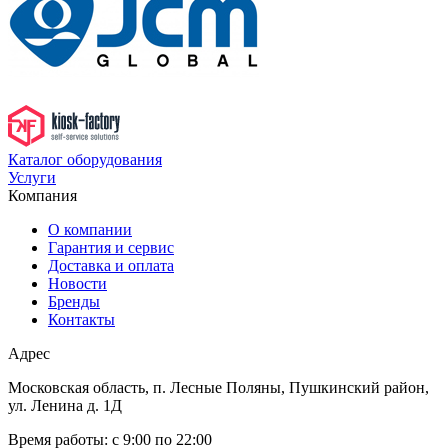
Каталог оборудования
Услуги
Компания
О компании
Гарантия и сервис
Доставка и оплата
Новости
Бренды
Контакты
Адрес
Московская область, п. Лесные Поляны, Пушкинский район,
ул. Ленина д. 1Д
Время работы:
с 9:00 по 22:00