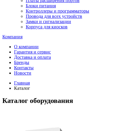
Платы расширения портов
Блоки питания
Контроллеры и программаторы
Провода для всех устройств
Замки и сигнализации
Корпуса для киосков
Компания
О компании
Гарантия и сервис
Доставка и оплата
Бренды
Контакты
Новости
Главная
Каталог
Каталог оборудования