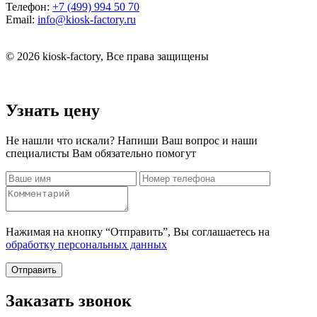
Телефон:
+7 (499) 994 50 70
Email:
info@kiosk-factory.ru
© 2026 kiosk-factory, Все права защищены
Узнать цену
Не нашли что искали? Напиши Ваш вопрос и наши
специалисты Вам обязательно помогут
Нажимая на кнопку “Отправить”, Вы соглашаетесь на
обработку персональных данных
Отправить
Заказать звонок