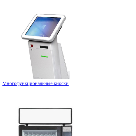
Многофункциональные киоски