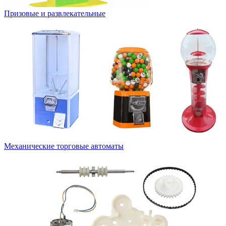
Призовые и развлекательные
Механические торговые автоматы