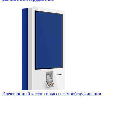
Электронный кассир и кассы самообслуживания