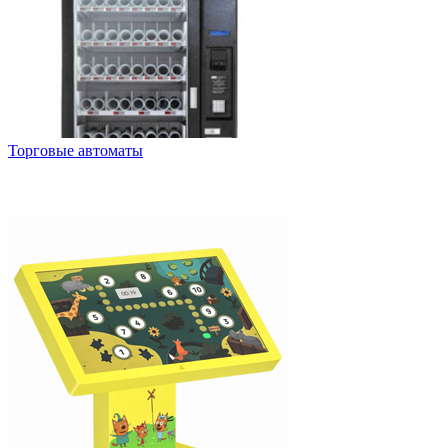
Торговые автоматы