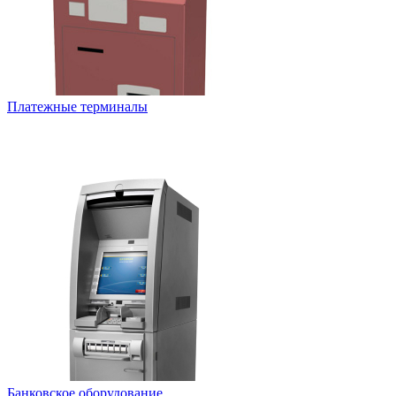
Платежные терминалы
Банковское оборудование