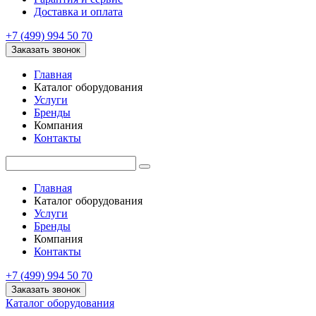
Доставка и оплата
+7 (499) 994 50 70
Заказать звонок
Главная
Каталог оборудования
Услуги
Бренды
Компания
Контакты
Главная
Каталог оборудования
Услуги
Бренды
Компания
Контакты
+7 (499) 994 50 70
Заказать звонок
Каталог оборудования