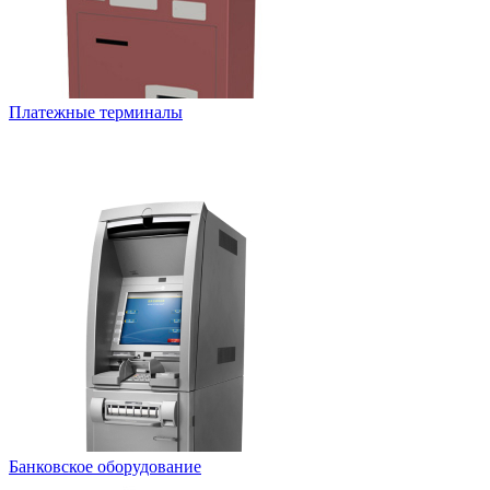
Платежные терминалы
Банковское оборудование