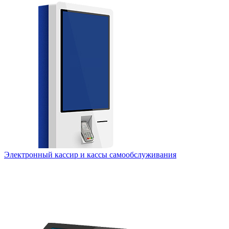
Электронный кассир и кассы самообслуживания