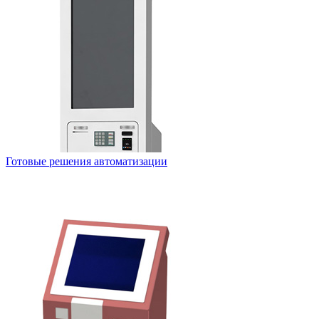
Готовые решения автоматизации