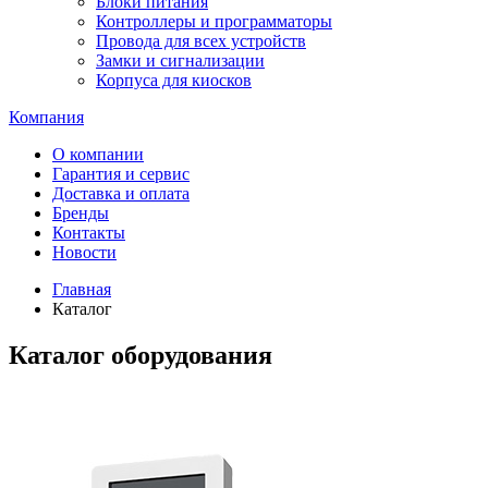
Блоки питания
Контроллеры и программаторы
Провода для всех устройств
Замки и сигнализации
Корпуса для киосков
Компания
О компании
Гарантия и сервис
Доставка и оплата
Бренды
Контакты
Новости
Главная
Каталог
Каталог оборудования