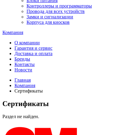
Блоки питания
Контроллеры и программаторы
Провода для всех устройств
Замки и сигнализации
Корпуса для киосков
Компания
О компании
Гарантия и сервис
Доставка и оплата
Бренды
Контакты
Новости
Главная
Компания
Сертификаты
Сертификаты
Раздел не найден.