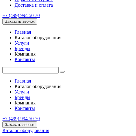
Доставка и оплата
+7 (499) 994 50 70
Заказать звонок
Главная
Каталог оборудования
Услуги
Бренды
Компания
Контакты
Главная
Каталог оборудования
Услуги
Бренды
Компания
Контакты
+7 (499) 994 50 70
Заказать звонок
Каталог оборудования