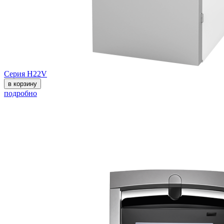
Серия H22V
в корзину
подробно