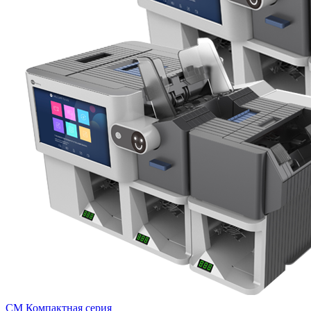
СМ Компактная серия