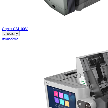
Серия CM100V
в корзину
подробно