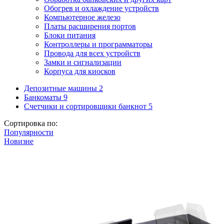
Обогрев и охлаждение устройств
Компьютерное железо
Платы расширения портов
Блоки питания
Контроллеры и программаторы
Провода для всех устройств
Замки и сигнализации
Корпуса для киосков
Депозитные машины
2
Банкоматы
9
Счетчики и сортировщики банкнот
5
Сортировка по:
Популярности
Новизне