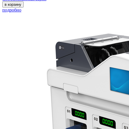
в корзину
подробно