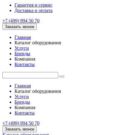
Гарантия и сервис
Доставка и оплата
+7 (499) 994 50 70
Заказать звонок
Главная
Каталог оборудования
Услуги
Бренды
Компания
Контакты
Главная
Каталог оборудования
Услуги
Бренды
Компания
Контакты
+7 (499) 994 50 70
Заказать звонок
Каталог оборудования