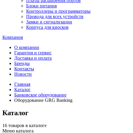
Платы расширения портов
Блоки питания
Контроллеры и программаторы
Провода для всех устройств
Замки и сигнализации
Корпуса для киосков
Компания
О компании
Гарантия и сервис
Доставка и оплата
Бренды
Контакты
Новости
Главная
Каталог
Банковское оборудование
Оборудование GRG Banking
Каталог
16 товаров в каталоге
Меню каталога