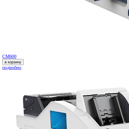
СМ600
в корзину
подробно