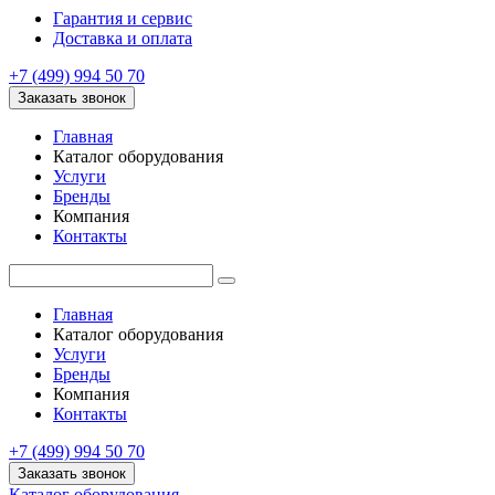
Гарантия и сервис
Доставка и оплата
+7 (499) 994 50 70
Заказать звонок
Главная
Каталог оборудования
Услуги
Бренды
Компания
Контакты
Главная
Каталог оборудования
Услуги
Бренды
Компания
Контакты
+7 (499) 994 50 70
Заказать звонок
Каталог оборудования