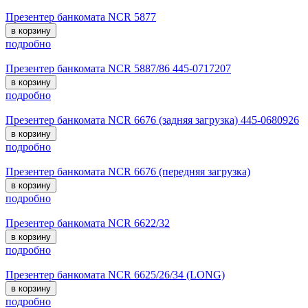
Презентер банкомата NCR 5877
в корзину
подробно
Презентер банкомата NCR 5887/86 445-0717207
в корзину
подробно
Презентер банкомата NCR 6676 (задняя загрузка) 445-0680926
в корзину
подробно
Презентер банкомата NCR 6676 (передняя загрузка)
в корзину
подробно
Презентер банкомата NCR 6622/32
в корзину
подробно
Презентер банкомата NCR 6625/26/34 (LONG)
в корзину
подробно