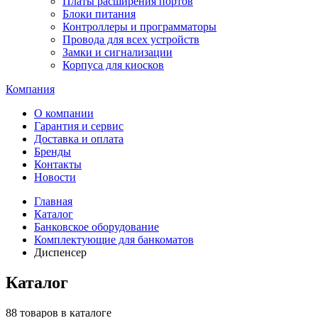
Платы расширения портов
Блоки питания
Контроллеры и программаторы
Провода для всех устройств
Замки и сигнализации
Корпуса для киосков
Компания
О компании
Гарантия и сервис
Доставка и оплата
Бренды
Контакты
Новости
Главная
Каталог
Банковское оборудование
Комплектующие для банкоматов
Диспенсер
Каталог
88 товаров в каталоге