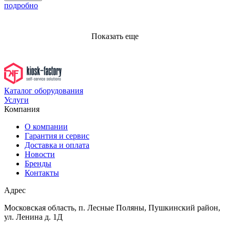
подробно
Показать еще
Каталог оборудования
Услуги
Компания
О компании
Гарантия и сервис
Доставка и оплата
Новости
Бренды
Контакты
Адрес
Московская область, п. Лесные Поляны, Пушкинский район,
ул. Ленина д. 1Д