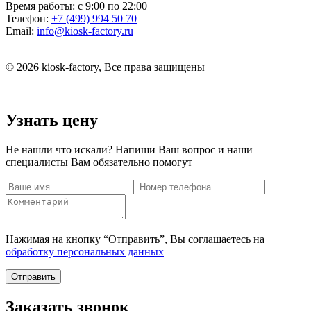
Время работы:
с 9:00 по 22:00
Телефон:
+7 (499) 994 50 70
Email:
info@kiosk-factory.ru
© 2026 kiosk-factory, Все права защищены
Узнать цену
Не нашли что искали? Напиши Ваш вопрос и наши
специалисты Вам обязательно помогут
Нажимая на кнопку “Отправить”, Вы соглашаетесь на
обработку персональных данных
Отправить
Заказать звонок