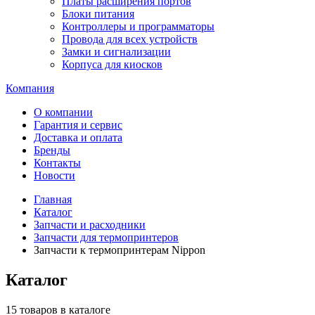
Платы расширения портов
Блоки питания
Контроллеры и программаторы
Провода для всех устройств
Замки и сигнализации
Корпуса для киосков
Компания
О компании
Гарантия и сервис
Доставка и оплата
Бренды
Контакты
Новости
Главная
Каталог
Запчасти и расходники
Запчасти для термопринтеров
Запчасти к термопринтерам Nippon
Каталог
15 товаров в каталоге