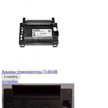
Крышка термопринтера 73-00188
в корзину
подробно