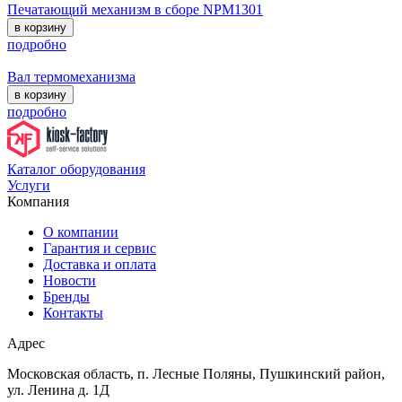
Печатающий механизм в сборе NPM1301
в корзину
подробно
Вал термомеханизма
в корзину
подробно
Каталог оборудования
Услуги
Компания
О компании
Гарантия и сервис
Доставка и оплата
Новости
Бренды
Контакты
Адрес
Московская область, п. Лесные Поляны, Пушкинский район,
ул. Ленина д. 1Д