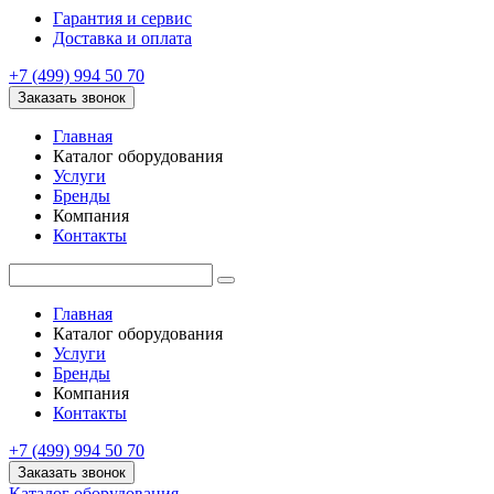
Гарантия и сервис
Доставка и оплата
+7 (499) 994 50 70
Заказать звонок
Главная
Каталог оборудования
Услуги
Бренды
Компания
Контакты
Главная
Каталог оборудования
Услуги
Бренды
Компания
Контакты
+7 (499) 994 50 70
Заказать звонок
Каталог оборудования