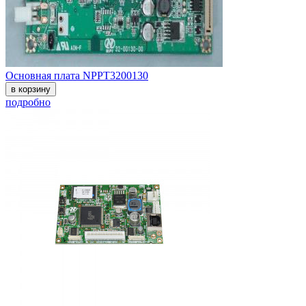
Основная плата NPPT3200130
в корзину
подробно