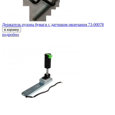
Держатель рулона бумаги с датчиком окончания 73-00078
в корзину
подробно