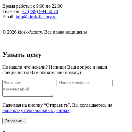
Время работы:
с 9:00 по 22:00
Телефон:
+7 (499) 994 50 70
Email:
info@kiosk-factory.ru
© 2026 kiosk-factory, Все права защищены
Узнать цену
Не нашли что искали? Напиши Ваш вопрос и наши
специалисты Вам обязательно помогут
Нажимая на кнопку “Отправить”, Вы соглашаетесь на
обработку персональных данных
Отправить