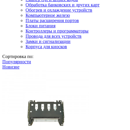
Обработка банковских и других карт
Обогрев и охлаждение устройств
Компьютерное железо
Платы расширения портов
Блоки питания
Контроллеры и программаторы
Провода для всех устройств
Замки и сигнализации
Корпуса для киосков
Сортировка по:
Популярности
Новизне