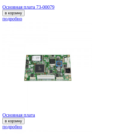
Основная плата 73-00079
в корзину
подробно
Основная плата
в корзину
подробно