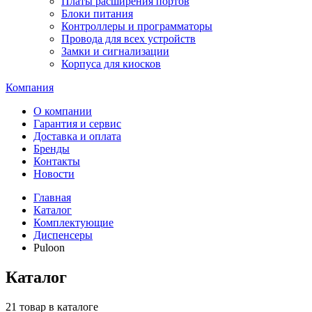
Платы расширения портов
Блоки питания
Контроллеры и программаторы
Провода для всех устройств
Замки и сигнализации
Корпуса для киосков
Компания
О компании
Гарантия и сервис
Доставка и оплата
Бренды
Контакты
Новости
Главная
Каталог
Комплектующие
Диспенсеры
Puloon
Каталог
21 товар в каталоге