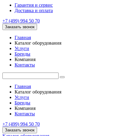
Гарантия и сервис
Доставка и оплата
+7 (499) 994 50 70
Заказать звонок
Главная
Каталог оборудования
Услуги
Бренды
Компания
Контакты
Главная
Каталог оборудования
Услуги
Бренды
Компания
Контакты
+7 (499) 994 50 70
Заказать звонок
Каталог оборудования