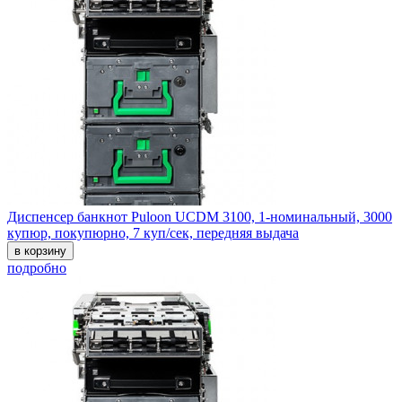
Диспенсер банкнот Puloon UCDM 3100, 1-номинальный, 3000
купюр, покупюрно, 7 куп/сек, передняя выдача
в корзину
подробно