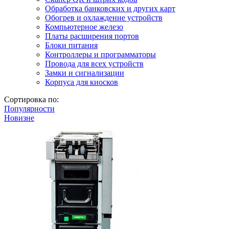
Обработка банковских и других карт
Обогрев и охлаждение устройств
Компьютерное железо
Платы расширения портов
Блоки питания
Контроллеры и программаторы
Провода для всех устройств
Замки и сигнализации
Корпуса для киосков
Сортировка по:
Популярности
Новизне