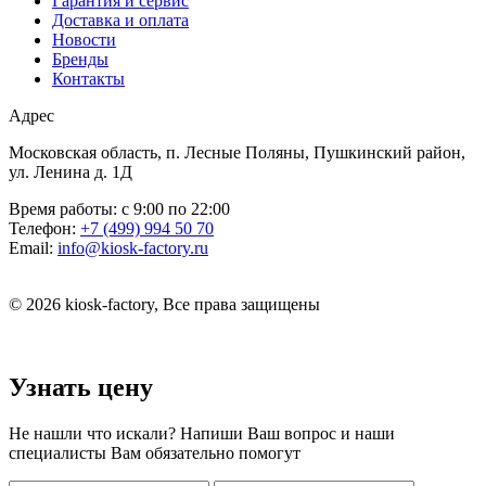
Гарантия и сервис
Доставка и оплата
Новости
Бренды
Контакты
Адрес
Московская область, п. Лесные Поляны, Пушкинский район,
ул. Ленина д. 1Д
Время работы:
с 9:00 по 22:00
Телефон:
+7 (499) 994 50 70
Email:
info@kiosk-factory.ru
© 2026 kiosk-factory, Все права защищены
Узнать цену
Не нашли что искали? Напиши Ваш вопрос и наши
специалисты Вам обязательно помогут