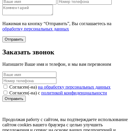
Нажимая на кнопку “Отправить”, Вы соглашаетесь на
обработку персональных данных
Отправить
Заказать звонок
Напишите Ваше имя и телефон, и мы вам перезвоним
Согласен(-на)
на обработку персональных данных
Согласен(-на) с
политикой конфиденциальности
Отправить
Продолжая работу с сайтом, вы подтверждаете использование
сайтом cookies вашего браузера с целью улучшить
предложения и сервис на основе ваших предпочтений и