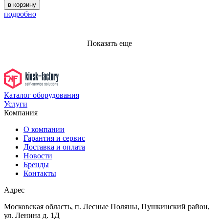
в корзину
подробно
Показать еще
Каталог оборудования
Услуги
Компания
О компании
Гарантия и сервис
Доставка и оплата
Новости
Бренды
Контакты
Адрес
Московская область, п. Лесные Поляны, Пушкинский район,
ул. Ленина д. 1Д