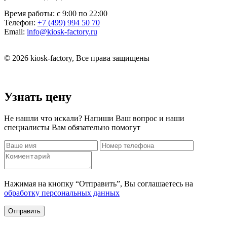
Время работы:
с 9:00 по 22:00
Телефон:
+7 (499) 994 50 70
Email:
info@kiosk-factory.ru
© 2026 kiosk-factory, Все права защищены
Узнать цену
Не нашли что искали? Напиши Ваш вопрос и наши
специалисты Вам обязательно помогут
Нажимая на кнопку “Отправить”, Вы соглашаетесь на
обработку персональных данных
Отправить