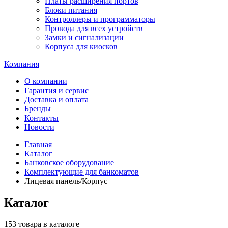
Платы расширения портов
Блоки питания
Контроллеры и программаторы
Провода для всех устройств
Замки и сигнализации
Корпуса для киосков
Компания
О компании
Гарантия и сервис
Доставка и оплата
Бренды
Контакты
Новости
Главная
Каталог
Банковское оборудование
Комплектующие для банкоматов
Лицевая панель/Корпус
Каталог
153 товара в каталоге