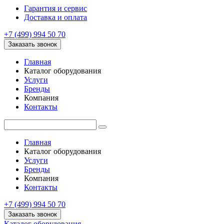
Гарантия и сервис
Доставка и оплата
+7 (499) 994 50 70
Заказать звонок
Главная
Каталог оборудования
Услуги
Бренды
Компания
Контакты
Главная
Каталог оборудования
Услуги
Бренды
Компания
Контакты
+7 (499) 994 50 70
Заказать звонок
Каталог оборудования