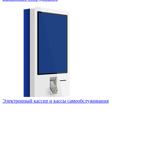
Электронный кассир и кассы самообслуживания