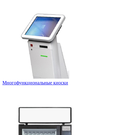
Многофункциональные киоски