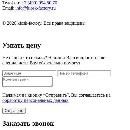
Телефон:
+7 (499) 994 50 70
Email:
info@kiosk-factory.ru
© 2026 kiosk-factory, Все права защищены
Узнать цену
Не нашли что искали? Напиши Ваш вопрос и наши
специалисты Вам обязательно помогут
Нажимая на кнопку “Отправить”, Вы соглашаетесь на
обработку персональных данных
Отправить
Заказать звонок