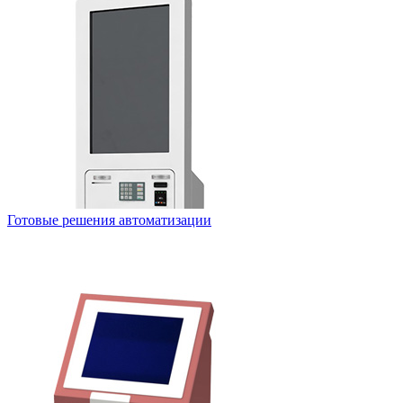
Готовые решения автоматизации