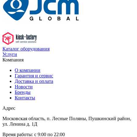
Каталог оборудования
Услуги
Компания
О компании
Гарантия и сервис
Доставка и оплата
Новости
Бренды
Контакты
Адрес
Московская область, п. Лесные Поляны, Пушкинский район,
ул. Ленина д. 1Д
Время работы:
с 9:00 по 22:00