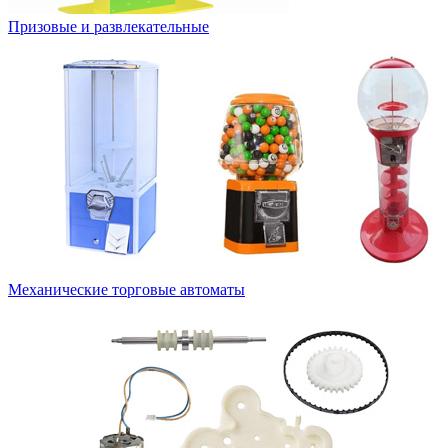
Призовые и развлекательные
Механические торговые автоматы