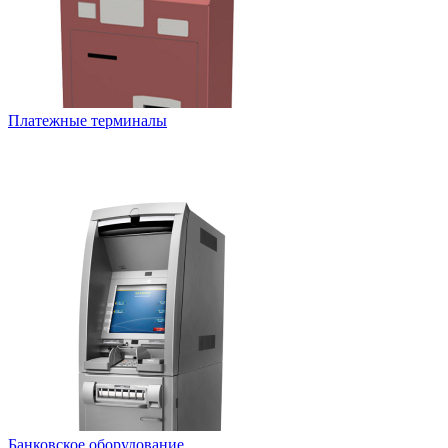
Платежные терминалы
Банковское оборудование