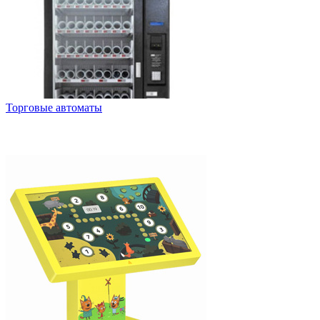
Торговые автоматы