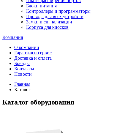
Платы расширения портов
Блоки питания
Контроллеры и программаторы
Провода для всех устройств
Замки и сигнализации
Корпуса для киосков
Компания
О компании
Гарантия и сервис
Доставка и оплата
Бренды
Контакты
Новости
Главная
Каталог
Каталог оборудования