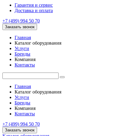
Гарантия и сервис
Доставка и оплата
+7 (499) 994 50 70
Заказать звонок
Главная
Каталог оборудования
Услуги
Бренды
Компания
Контакты
Главная
Каталог оборудования
Услуги
Бренды
Компания
Контакты
+7 (499) 994 50 70
Заказать звонок
Каталог оборудования