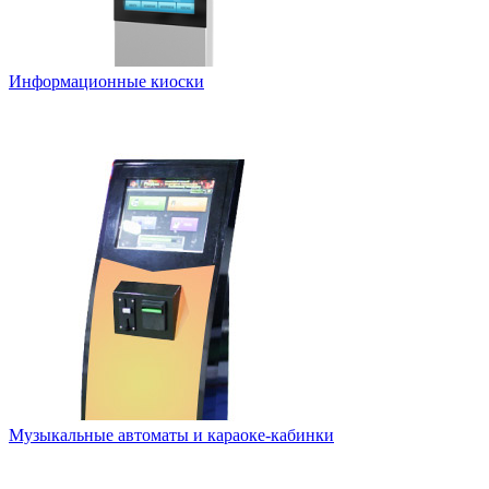
Информационные киоски
Музыкальные автоматы и караоке-кабинки