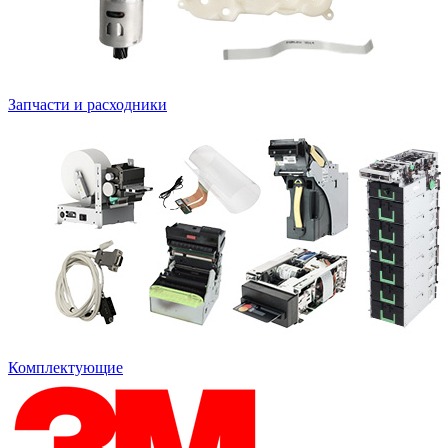
Запчасти и расходники
Комплектующие