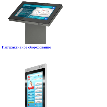
Интерактивное оборудование