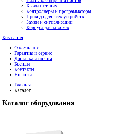
Платы расширения портов
Блоки питания
Контроллеры и программаторы
Провода для всех устройств
Замки и сигнализации
Корпуса для киосков
Компания
О компании
Гарантия и сервис
Доставка и оплата
Бренды
Контакты
Новости
Главная
Каталог
Каталог оборудования