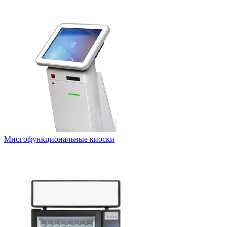
Многофункциональные киоски