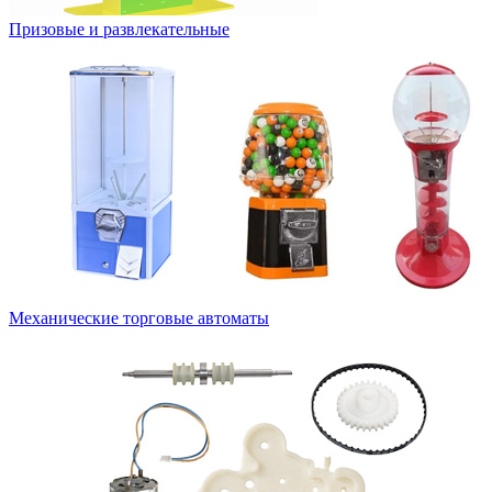
Призовые и развлекательные
Механические торговые автоматы