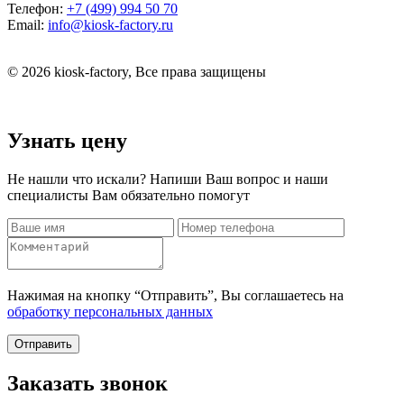
Телефон:
+7 (499) 994 50 70
Email:
info@kiosk-factory.ru
© 2026 kiosk-factory, Все права защищены
Узнать цену
Не нашли что искали? Напиши Ваш вопрос и наши
специалисты Вам обязательно помогут
Нажимая на кнопку “Отправить”, Вы соглашаетесь на
обработку персональных данных
Отправить
Заказать звонок