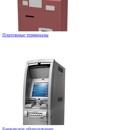
Платежные терминалы
Банковское оборудование