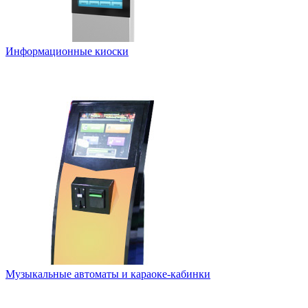
Информационные киоски
Музыкальные автоматы и караоке-кабинки