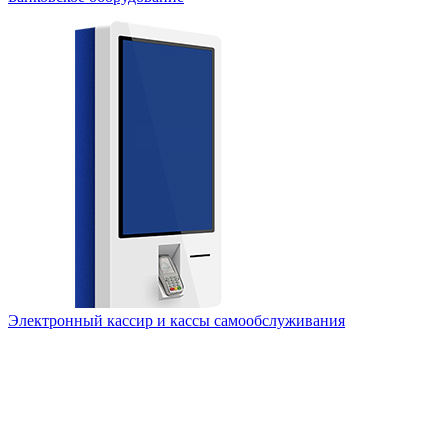
Электронный кассир и кассы самообслуживания