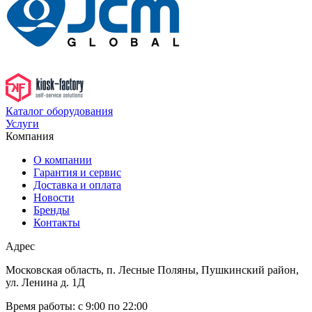
Каталог оборудования
Услуги
Компания
О компании
Гарантия и сервис
Доставка и оплата
Новости
Бренды
Контакты
Адрес
Московская область, п. Лесные Поляны, Пушкинский район,
ул. Ленина д. 1Д
Время работы:
с 9:00 по 22:00