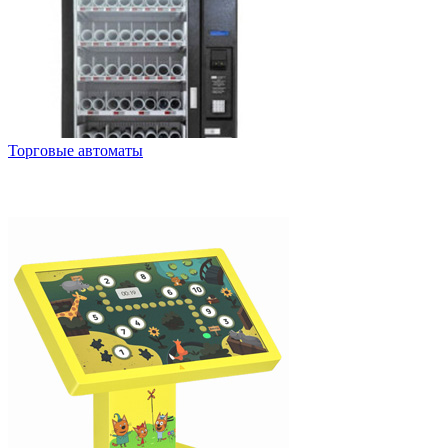
Торговые автоматы