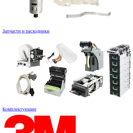
Запчасти и расходники
Комплектующие