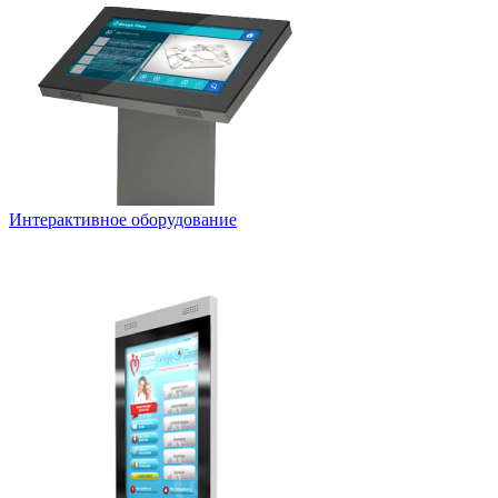
Интерактивное оборудование