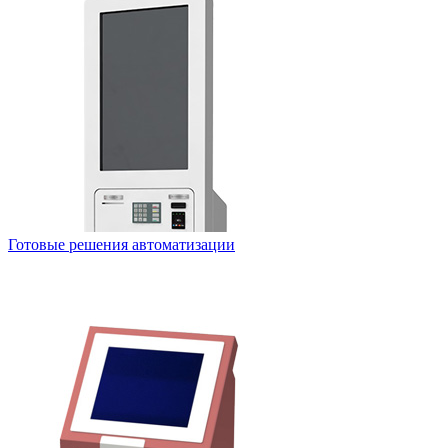
Готовые решения автоматизации