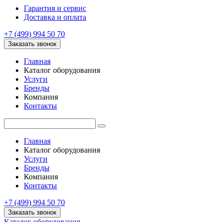
Гарантия и сервис
Доставка и оплата
+7 (499) 994 50 70
Заказать звонок
Главная
Каталог оборудования
Услуги
Бренды
Компания
Контакты
Главная
Каталог оборудования
Услуги
Бренды
Компания
Контакты
+7 (499) 994 50 70
Заказать звонок
Каталог оборудования